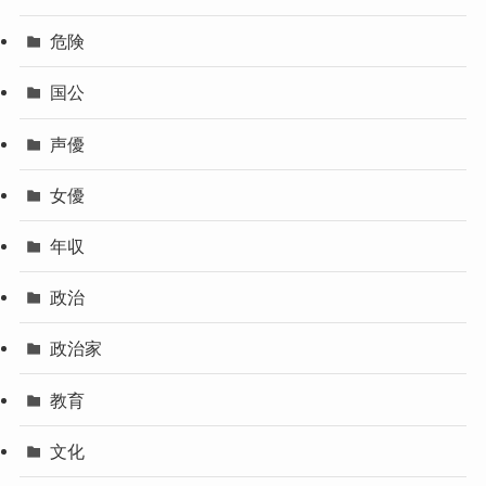
危険
国公
声優
女優
年収
政治
政治家
教育
文化