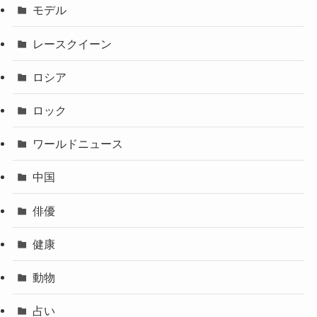
モデル
レースクイーン
ロシア
ロック
ワールドニュース
中国
俳優
健康
動物
占い