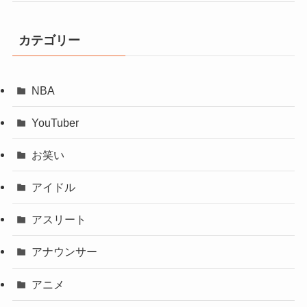
カテゴリー
NBA
YouTuber
お笑い
アイドル
アスリート
アナウンサー
アニメ