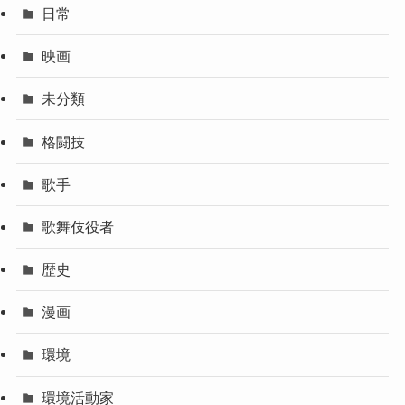
日常
映画
未分類
格闘技
歌手
歌舞伎役者
歴史
漫画
環境
環境活動家