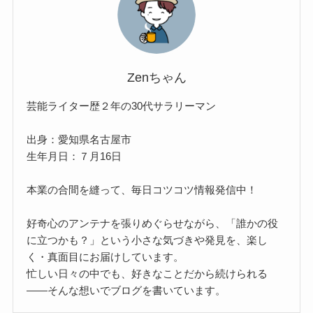
Zenちゃん
芸能ライター歴２年の30代サラリーマン
出身：愛知県名古屋市
生年月日：７月16日
本業の合間を縫って、毎日コツコツ情報発信中！
好奇心のアンテナを張りめぐらせながら、「誰かの役
に立つかも？」という小さな気づきや発見を、楽し
く・真面目にお届けしています。
忙しい日々の中でも、好きなことだから続けられる
——そんな想いでブログを書いています。