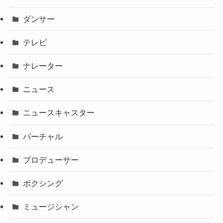
ダンサー
テレビ
ナレーター
ニュース
ニュースキャスター
バーチャル
プロデューサー
ボクシング
ミュージシャン