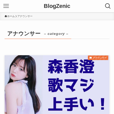
BlogZenic
ホーム
アナウンサー
アナウンサー
– category –
アナウンサー