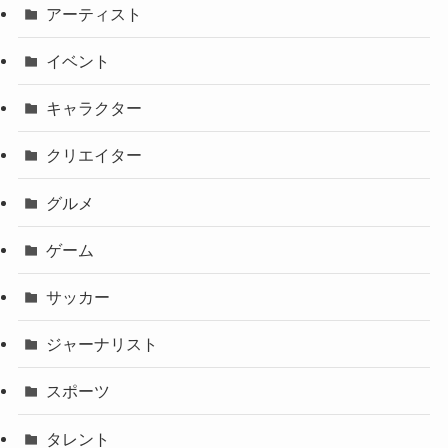
アーティスト
イベント
キャラクター
クリエイター
グルメ
ゲーム
サッカー
ジャーナリスト
スポーツ
タレント