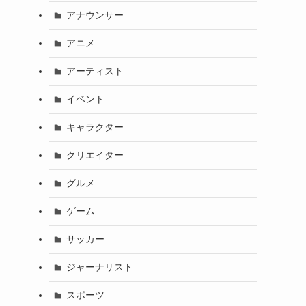
アナウンサー
アニメ
アーティスト
イベント
キャラクター
クリエイター
グルメ
ゲーム
サッカー
ジャーナリスト
スポーツ