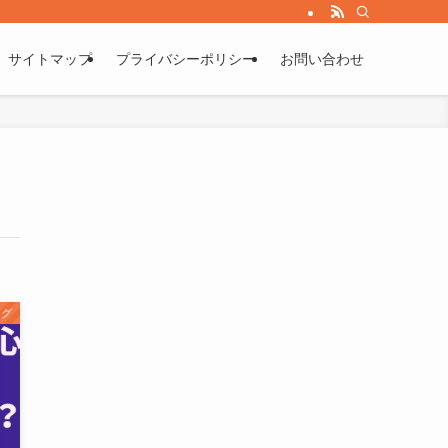
サイトマップ
プライバシーポリシー
お問い合わせ
ング