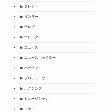
タレント
ダンサー
テレビ
ナレーター
ニュース
ニュースキャスター
バーチャル
プロデューサー
ボクシング
ミュージシャン
モデル