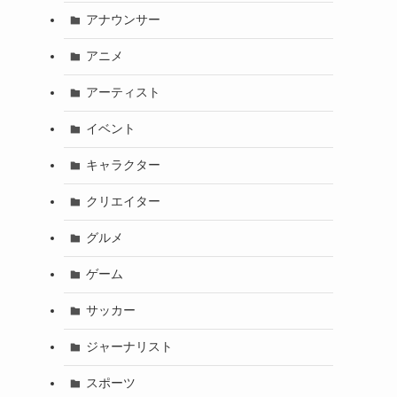
アナウンサー
アニメ
アーティスト
イベント
キャラクター
クリエイター
グルメ
ゲーム
サッカー
ジャーナリスト
スポーツ