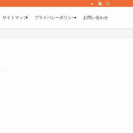
サイトマップ
プライバシーポリシー
お問い合わせ