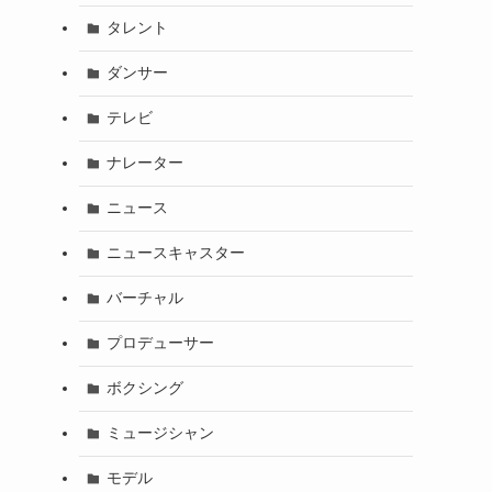
タレント
ダンサー
テレビ
ナレーター
ニュース
ニュースキャスター
バーチャル
プロデューサー
ボクシング
ミュージシャン
モデル