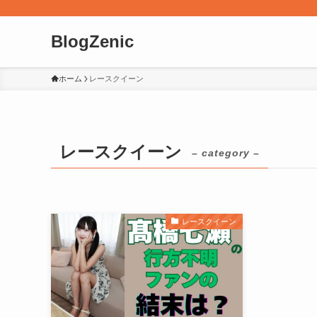
BlogZenic
ホーム
レースクイーン
レースクイーン
– category –
レースクイーン