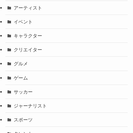
アーティスト
イベント
キャラクター
クリエイター
グルメ
ゲーム
サッカー
ジャーナリスト
スポーツ