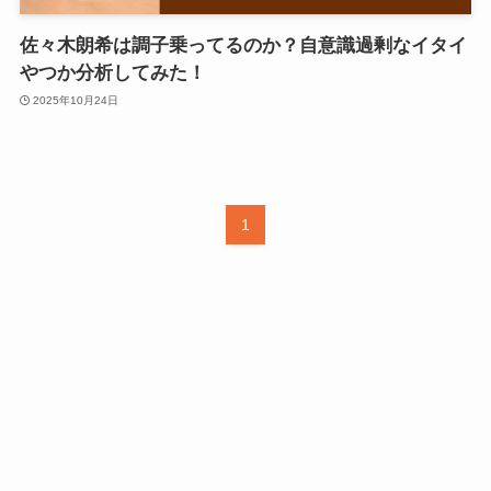
佐々木朗希は調子乗ってるのか？自意識過剰なイタイ
やつか分析してみた！
2025年10月24日
1