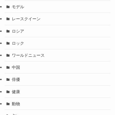
モデル
レースクイーン
ロシア
ロック
ワールドニュース
中国
俳優
健康
動物