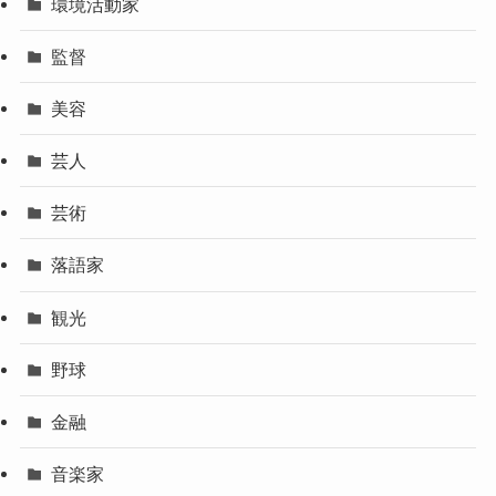
環境活動家
監督
美容
芸人
芸術
落語家
観光
野球
金融
音楽家