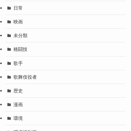
日常
映画
未分類
格闘技
歌手
歌舞伎役者
歴史
漫画
環境