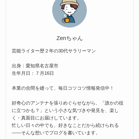
Zenちゃん
芸能ライター歴２年の30代サラリーマン
出身：愛知県名古屋市
生年月日：７月16日
本業の合間を縫って、毎日コツコツ情報発信中！
好奇心のアンテナを張りめぐらせながら、「誰かの役
に立つかも？」という小さな気づきや発見を、楽し
く・真面目にお届けしています。
忙しい日々の中でも、好きなことだから続けられる
——そんな想いでブログを書いています。