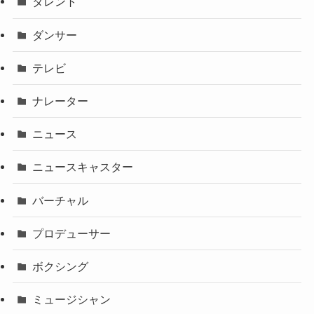
タレント
ダンサー
テレビ
ナレーター
ニュース
ニュースキャスター
バーチャル
プロデューサー
ボクシング
ミュージシャン