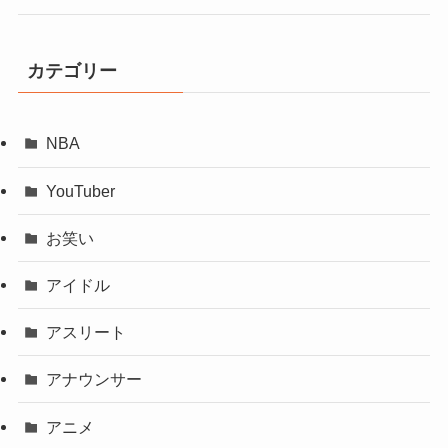
カテゴリー
NBA
YouTuber
お笑い
アイドル
アスリート
アナウンサー
アニメ