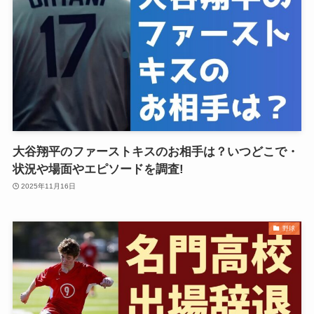
大谷翔平のファーストキスのお相手は？いつどこで・
状況や場面やエピソードを調査!
2025年11月16日
野球