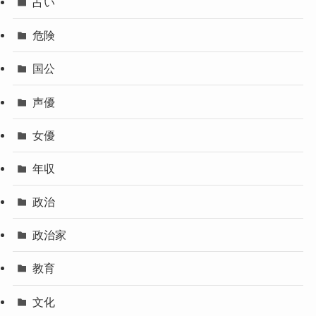
占い
危険
国公
声優
女優
年収
政治
政治家
教育
文化