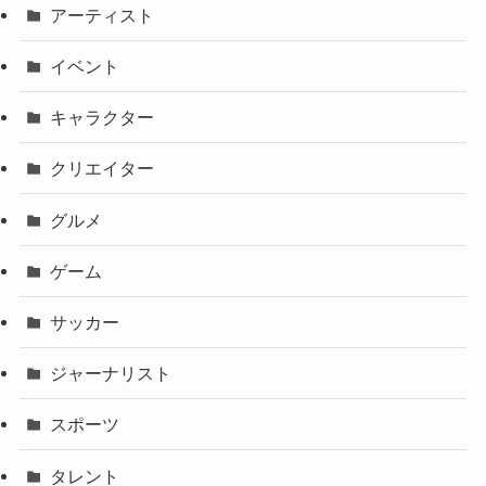
アーティスト
イベント
キャラクター
クリエイター
グルメ
ゲーム
サッカー
ジャーナリスト
スポーツ
タレント