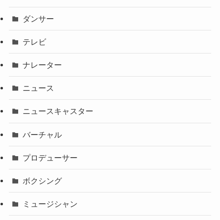
ダンサー
テレビ
ナレーター
ニュース
ニュースキャスター
バーチャル
プロデューサー
ボクシング
ミュージシャン