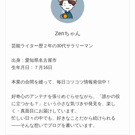
Zenちゃん
芸能ライター歴２年の30代サラリーマン
出身：愛知県名古屋市
生年月日：７月16日
本業の合間を縫って、毎日コツコツ情報発信中！
好奇心のアンテナを張りめぐらせながら、「誰かの役
に立つかも？」という小さな気づきや発見を、楽し
く・真面目にお届けしています。
忙しい日々の中でも、好きなことだから続けられる
——そんな想いでブログを書いています。