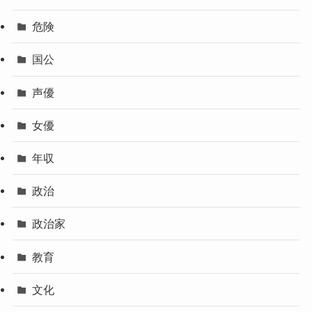
危険
国公
声優
女優
年収
政治
政治家
教育
文化