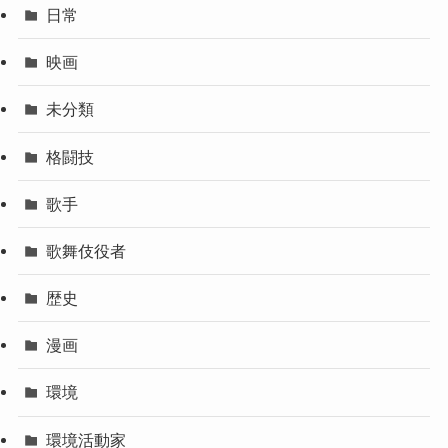
日常
映画
未分類
格闘技
歌手
歌舞伎役者
歴史
漫画
環境
環境活動家