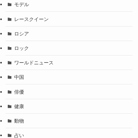
モデル
レースクイーン
ロシア
ロック
ワールドニュース
中国
俳優
健康
動物
占い