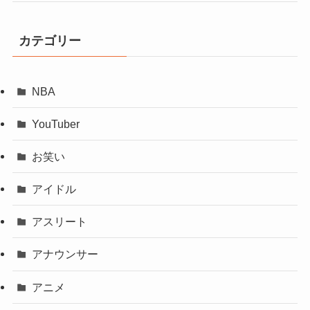
カテゴリー
NBA
YouTuber
お笑い
アイドル
アスリート
アナウンサー
アニメ