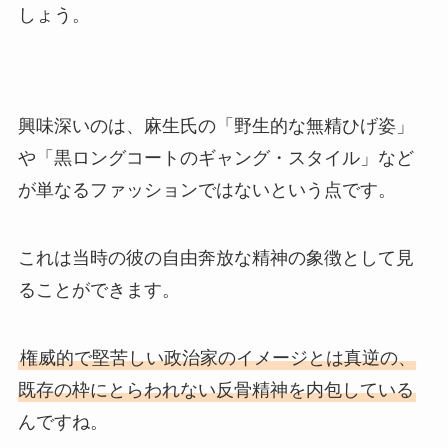
しょう。
興味深いのは、麻生氏の「野生的な無精ひげ姿」
や「黒ロングコートのギャング・スタイル」など
が単なるファッションではないという点です。
これは当時の彼の自由奔放な精神の象徴として見
ることができます。
権威的で堅苦しい政治家のイメージとは真逆の、
既存の枠にとらわれない反骨精神を内包している
んですね。