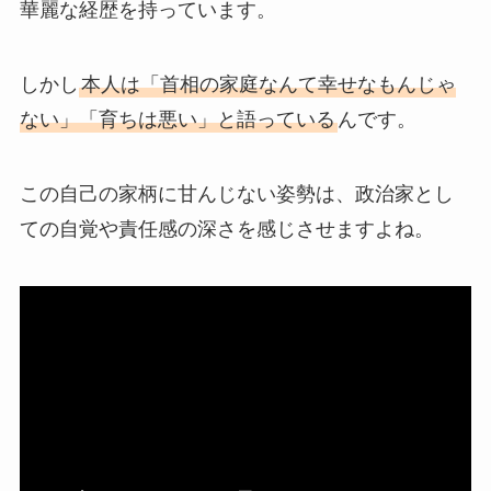
華麗な経歴を持っています。
しかし
本人は「首相の家庭なんて幸せなもんじゃ
ない」「育ちは悪い」と語っている
んです。
この自己の家柄に甘んじない姿勢は、政治家とし
ての自覚や責任感の深さを感じさせますよね。