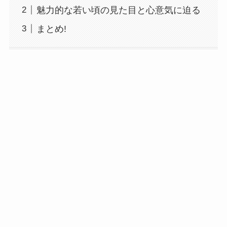
魅力的な若い頃の見た目と心意気に迫る
まとめ!