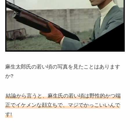
麻生太郎氏の若い頃の写真を見たことはあります
か?
結論から言うと、麻生氏の若い頃は野性的かつ端
正でイケメンな顔立ちで、マジでかっこいいんで
す!