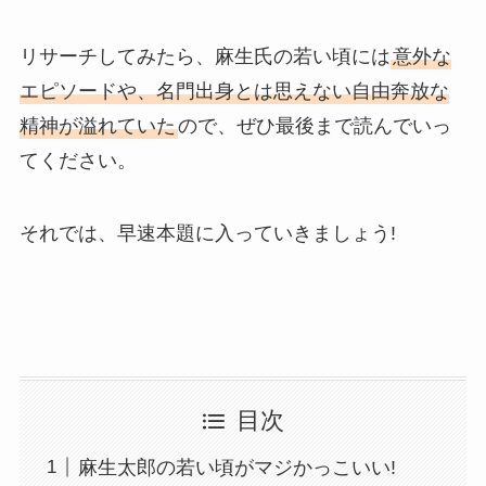
リサーチしてみたら、麻生氏の若い頃には
意外な
エピソードや、名門出身とは思えない自由奔放な
精神が溢れていた
ので、ぜひ最後まで読んでいっ
てください。
それでは、早速本題に入っていきましょう!
目次
麻生太郎の若い頃がマジかっこいい!