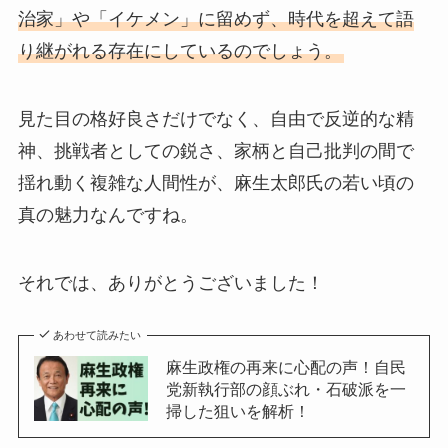
治家」や「イケメン」に留めず、時代を超えて語
り継がれる存在にしているのでしょう。
見た目の格好良さだけでなく、自由で反逆的な精
神、挑戦者としての鋭さ、家柄と自己批判の間で
揺れ動く複雑な人間性が、麻生太郎氏の若い頃の
真の魅力なんですね。
それでは、ありがとうございました！
あわせて読みたい
麻生政権の再来に心配の声！自民
党新執行部の顔ぶれ・石破派を一
掃した狙いを解析！