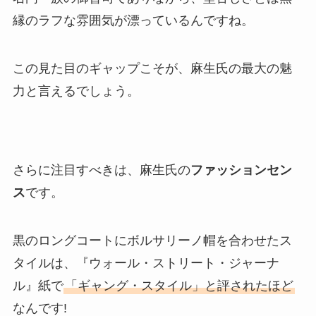
縁のラフな雰囲気が漂っているんですね。
この見た目のギャップこそが、麻生氏の最大の魅
力と言えるでしょう。
さらに注目すべきは、麻生氏の
ファッションセン
ス
です。
黒のロングコートにボルサリーノ帽を合わせたス
タイルは、『ウォール・ストリート・ジャーナ
ル』紙で
「ギャング・スタイル」と評されたほど
なんです!