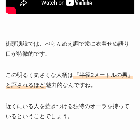
街頭演説では、べらんめえ調で歯に衣着せぬ語り
口が特徴的です。
この明るく気さくな人柄は
「半径2メートルの男」
と評されるほど
魅力的なんですね。
近くにいる人を惹きつける独特のオーラを持って
いるということでしょう。