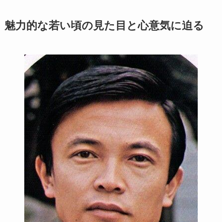
魅力的な若い頃の見た目と心意気に迫る