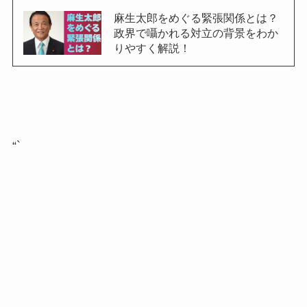
麻生太郎をめぐる緊張関係とは？
政界で囁かれる対立の背景をわか
りやすく解説！
“`