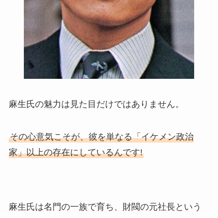
麻生氏の魅力は見た目だけではありません。
その心意気こそが、彼を単なる「イケメン政治
家」以上の存在にしているんです!
麻生氏は名門の一族で育ち、財閥の元社長という