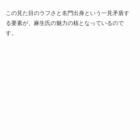
この見た目のラフさと名門出身という一見矛盾す
る要素が、麻生氏の魅力の核となっているので
す。