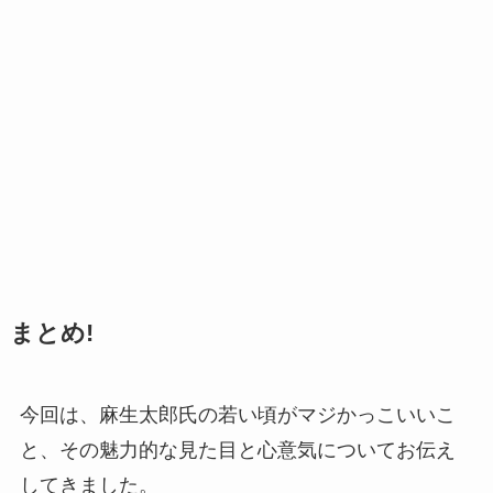
まとめ!
今回は、麻生太郎氏の若い頃がマジかっこいいこ
と、その魅力的な見た目と心意気についてお伝え
してきました。