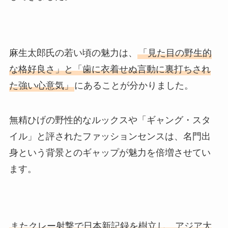
麻生太郎氏の若い頃の魅力は、
「見た目の野生的
な格好良さ」と「歯に衣着せぬ言動に裏打ちされ
た強い心意気」
にあることが分かりました。
無精ひげの野性的なルックスや「ギャング・スタ
イル」と評されたファッションセンスは、名門出
身という背景とのギャップが魅力を倍増させてい
ます。
またクレー射撃で日本新記録を樹立し、アジア大