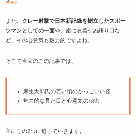
す。
また、
クレー射撃で日本新記録を樹立したスポー
ツマンとしての一面
や、歯に衣着せぬ語り口な
ど、その心意気も魅力的ですよね。
そこで今回のこの記事では、
麻生太郎氏の若い頃のかっこいい姿
魅力的な見た目と心意気の秘密
主にこの2つに迫っていきます。