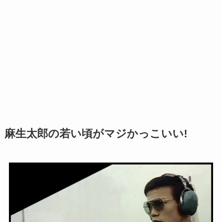
麻生太郎の若い頃がマジかっこいい!