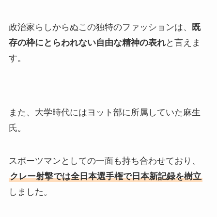
政治家らしからぬこの独特のファッションは、
既
存の枠にとらわれない自由な精神の表れ
と言えま
す。
また、大学時代にはヨット部に所属していた麻生
氏。
スポーツマンとしての一面も持ち合わせており、
クレー射撃では全日本選手権で日本新記録を樹立
しました。