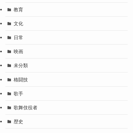
教育
文化
日常
映画
未分類
格闘技
歌手
歌舞伎役者
歴史