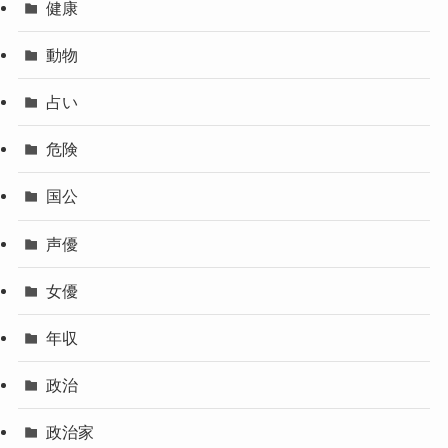
健康
動物
占い
危険
国公
声優
女優
年収
政治
政治家