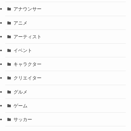
アナウンサー
アニメ
アーティスト
イベント
キャラクター
クリエイター
グルメ
ゲーム
サッカー