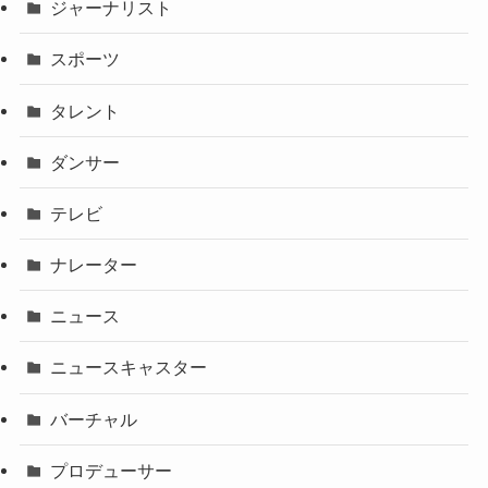
ジャーナリスト
スポーツ
タレント
ダンサー
テレビ
ナレーター
ニュース
ニュースキャスター
バーチャル
プロデューサー