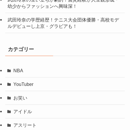
幼少からファッションへ興味深！
武田玲奈の学歴経歴！テニス大会団体優勝・高校モデ
ルデビューし上京・グラビアも！
カテゴリー
NBA
YouTuber
お笑い
アイドル
アスリート