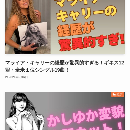
マライア・キャリーの経歴が驚異的すぎる！ギネス12
冠・全米１位シングル19曲！
2026年2月6日
歌手