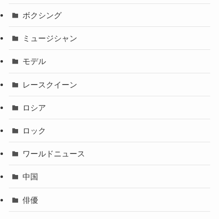
ボクシング
ミュージシャン
モデル
レースクイーン
ロシア
ロック
ワールドニュース
中国
俳優