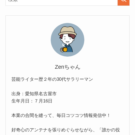
Zenちゃん
芸能ライター歴２年の30代サラリーマン
出身：愛知県名古屋市
生年月日：７月16日
本業の合間を縫って、毎日コツコツ情報発信中！
好奇心のアンテナを張りめぐらせながら、「誰かの役