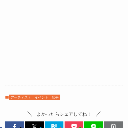
アーティスト
イベント
歌手
よかったらシェアしてね！