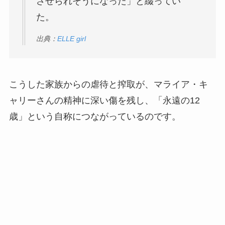
させられそうになった」と綴ってい
た。
出典：
ELLE girl
こうした家族からの虐待と搾取が、マライア・キ
ャリーさんの精神に深い傷を残し、「永遠の12
歳」という自称につながっているのです。