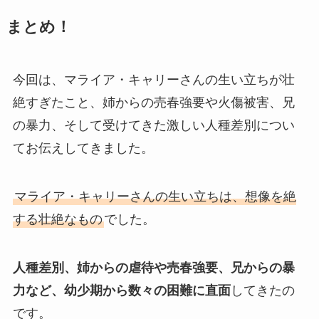
まとめ！
今回は、マライア・キャリーさんの生い立ちが壮
絶すぎたこと、姉からの売春強要や火傷被害、兄
の暴力、そして受けてきた激しい人種差別につい
てお伝えしてきました。
マライア・キャリーさんの生い立ちは、想像を絶
する壮絶なもの
でした。
人種差別、姉からの虐待や売春強要、兄からの暴
力など、幼少期から数々の困難に直面
してきたの
です。