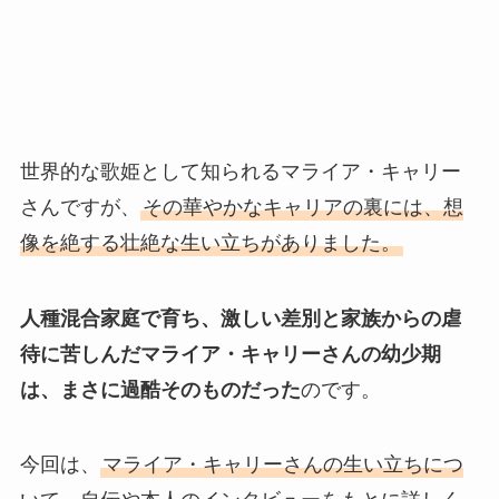
世界的な歌姫として知られるマライア・キャリー
さんですが、
その華やかなキャリアの裏には、想
像を絶する壮絶な生い立ちがありました。
人種混合家庭で育ち、激しい差別と家族からの虐
待に苦しんだマライア・キャリーさんの幼少期
は、まさに過酷そのものだった
のです。
今回は、
マライア・キャリーさんの生い立ちにつ