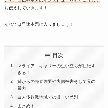
いて、自伝や本人のインタビューをもとに詳しく
お伝えしていきます！
それでは早速本題に入りましょう !
目次
マライア・キャリーの生い立ちが壮絶す
ぎる！
姉からの売春強要や火傷被害そして兄の
暴力
白人多数派地域での激しい差別
まとめ！