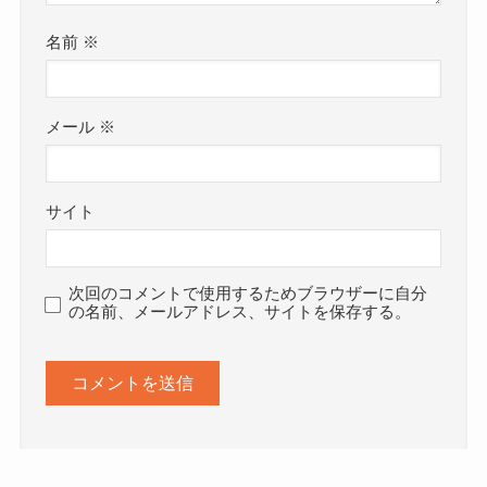
名前
※
メール
※
サイト
次回のコメントで使用するためブラウザーに自分
の名前、メールアドレス、サイトを保存する。