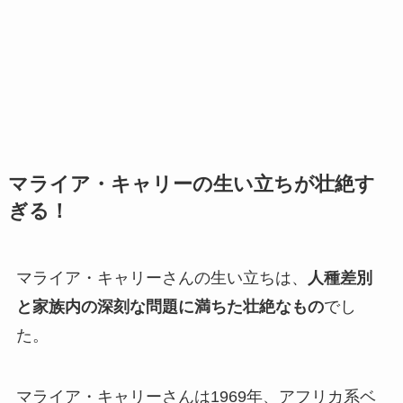
マライア・キャリーの生い立ちが壮絶す
ぎる！
マライア・キャリーさんの生い立ちは、
人種差別
と家族内の深刻な問題に満ちた壮絶なもの
でし
た。
マライア・キャリーさんは1969年、アフリカ系ベ