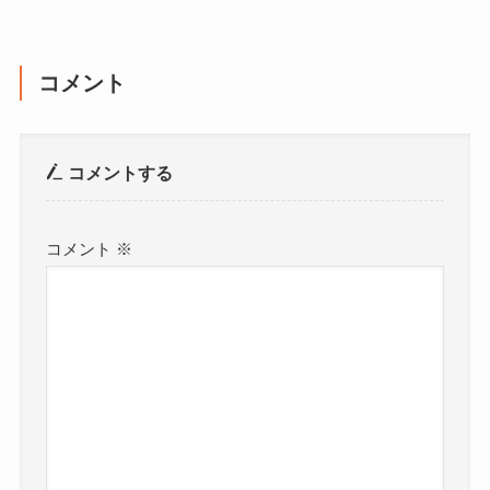
コメント
コメントする
コメント
※