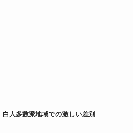
白人多数派地域での激しい差別