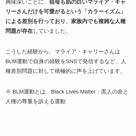
興味深いことに、
祖母も肌の白いマライア・キャ
リーさんだけを可愛がるという「カラーイズム」
による差別を行っており、家族内でも複雑な人種
問題が存在
していました。
こうした経験から、マライア・キャリーさんは
BLM運動で自身の経験をSNSで発信するなど、人
種差別問題に対して積極的に声を上げています。
※ BLM運動とは、Black Lives Matter：黒人の命と
人権の尊重を訴える運動