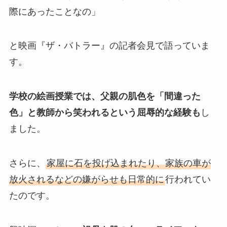
際にあったことなの」
と映画『ザ・バトラー』の記者会見で語っていま
す。
学校の絵画授業では、父親の肌色を「間違った
色」と教師から笑われるという屈辱的な経験も
し
ました。
さらに、
家屋に石を投げ込まれたり、家族の車が
放火されるなどの嫌がらせも日常的に
行われてい
たのです。