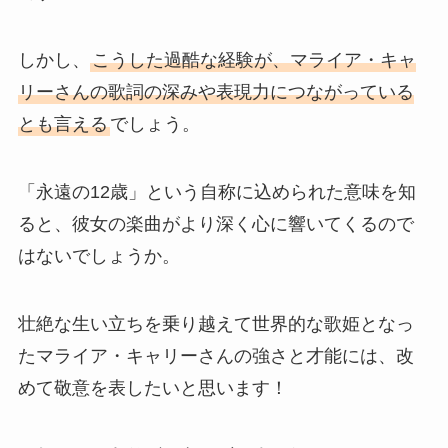
しかし、
こうした過酷な経験が、マライア・キャ
リーさんの歌詞の深みや表現力につながっている
とも言える
でしょう。
「永遠の12歳」という自称に込められた意味を知
ると、彼女の楽曲がより深く心に響いてくるので
はないでしょうか。
壮絶な生い立ちを乗り越えて世界的な歌姫となっ
たマライア・キャリーさんの強さと才能には、改
めて敬意を表したいと思います！