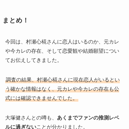
まとめ！
今回は、村瀬心椛さんに恋人はいるのか、元カレ
や今カレの存在、そして恋愛観や結婚願望につい
てお伝えしてきました。
調査の結果、村瀬心椛さんに現在恋人がいるとい
う確かな情報はなく、元カレや今カレの存在も公
式には確認できませんでした。
大塚健さんとの噂も、
あくまでファンの推測レベ
ルに過ぎない
ことが分かりました。