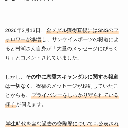
2026年2月13日、
金メダル獲得直後にはSNSのフ
ォロワーが爆増
し、サンケイスポーツの報道によ
ると村瀬さん自身が「大量のメッセージにびっく
り」とコメントされていました。
しかし、
その中に恋愛スキャンダルに関する報道
は一切なく
、祝福のメッセージが殺到していたこ
とからも、
プライバシーをしっかり守られている
様子
が伺えます。
学生時代を含む過去の交際歴についても公表され