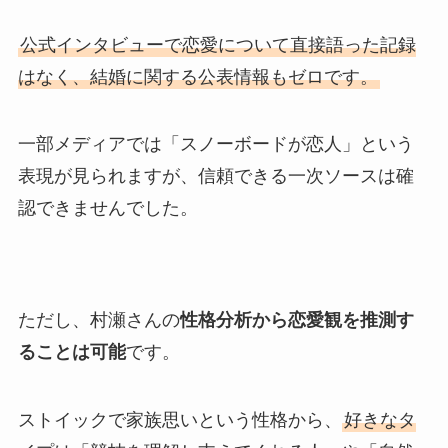
公式インタビューで恋愛について直接語った記録
はなく、結婚に関する公表情報もゼロです。
一部メディアでは「スノーボードが恋人」という
表現が見られますが、信頼できる一次ソースは確
認できませんでした。
ただし、村瀬さんの
性格分析から恋愛観を推測す
ることは可能
です。
ストイックで家族思いという性格から、
好きなタ