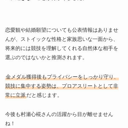
恋愛観や結婚願望についても公表情報はありませ
んが、ストイックな性格と家族思いな一面から、
将来的には競技を理解してくれる自然体な相手を
選ぶのではないかと推測されます。
金メダル獲得後もプライバシーをしっかり守り、
競技に集中する姿勢は、プロアスリートとして非
常に立派
だと感じます。
今後も村瀬心椛さんの活躍から目が離せません
ね！