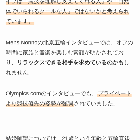
イプは「競技を理解し支えてくれる人」や「自然
体でいられるクールな人」ではないかと考えられ
ています。
Mens Nonnoの北京五輪インタビューでは、オフの
時間に家族と音楽を楽しむ素顔が明かされてお
り、
リラックスできる相手を求めているのかも
し
れません。
Olympics.comのインタビューでも、
プライベート
より競技優先の姿勢が強調
されていました。
結婚願望については、21歳という年齢と五輪直後