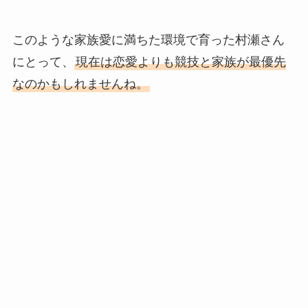
このような家族愛に満ちた環境で育った村瀬さん
にとって、
現在は恋愛よりも競技と家族が最優先
なのかもしれませんね。