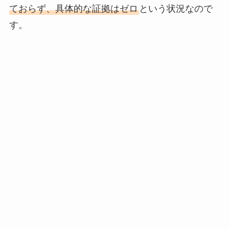
ておらず、具体的な証拠はゼロ
という状況なので
す。