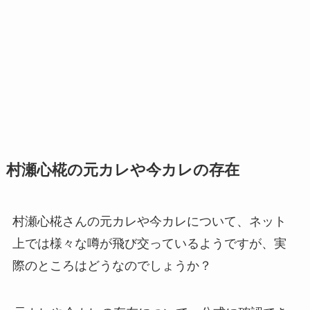
村瀬心椛の元カレや今カレの存在
村瀬心椛さんの元カレや今カレについて、ネット
上では様々な噂が飛び交っているようですが、実
際のところはどうなのでしょうか？