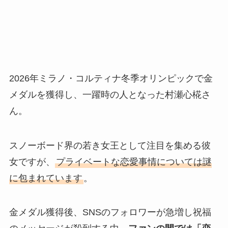
2026年ミラノ・コルティナ冬季オリンピックで金
メダルを獲得し、一躍時の人となった村瀬心椛さ
ん。
スノーボード界の若き女王として注目を集める彼
女ですが、
プライベートな恋愛事情については謎
に包まれています
。
金メダル獲得後、SNSのフォロワーが急増し祝福