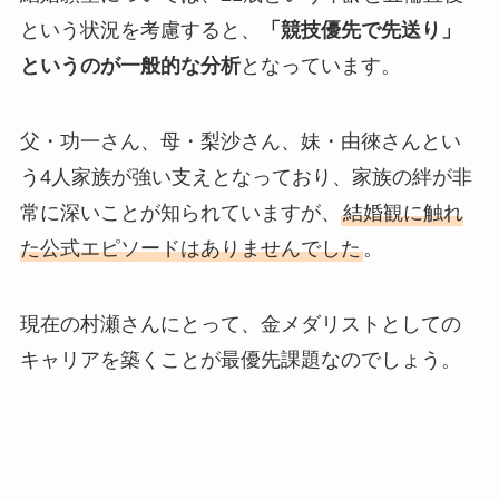
という状況を考慮すると、
「競技優先で先送り」
というのが一般的な分析
となっています。
父・功一さん、母・梨沙さん、妹・由徠さんとい
う4人家族が強い支えとなっており、家族の絆が非
常に深いことが知られていますが、
結婚観に触れ
た公式エピソードはありませんでした
。
現在の村瀬さんにとって、金メダリストとしての
キャリアを築くことが最優先課題なのでしょう。