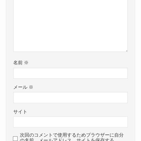
名前
※
メール
※
サイト
次回のコメントで使用するためブラウザーに自分
の名前、メールアドレス、サイトを保存する。