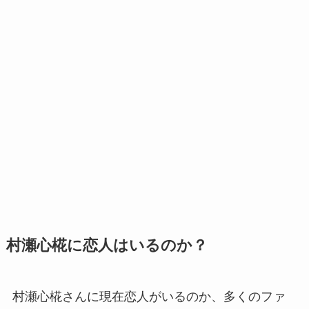
村瀬心椛に恋人はいるのか？
村瀬心椛さんに現在恋人がいるのか、多くのファ