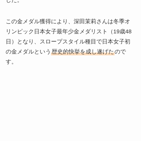
この金メダル獲得により、深田茉莉さんは冬季オ
リンピック日本女子最年少金メダリスト（19歳48
日）となり、スロープスタイル種目で日本女子初
の金メダルという
歴史的快挙を成し遂げた
ので
す。