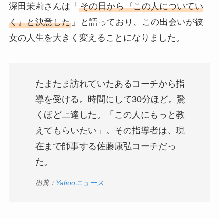
深田茉莉さんは「
その日から『この人についてい
く』と決意した
」と語っており、この出会いが彼
女の人生を大きく変えることになりました。
たまたま訪れていたあるコーチから指
導を受ける。時間にして30分ほど。驚
くほど上達した。「この人にもっと教
えてもらいたい」。その指導者は、現
在まで師事する佐藤康弘コーチだっ
た。
出典：
Yahooニュース