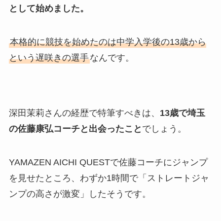
として始めました。
本格的に競技を始めたのは中学入学後の13歳から
という遅咲きの選手
なんです。
深田茉莉さんの経歴で特筆すべきは、
13歳で埼玉
の佐藤康弘コーチと出会ったこと
でしょう。
YAMAZEN AICHI QUESTで佐藤コーチにジャンプ
を見せたところ、わずか1時間で「ストレートジャ
ンプの高さが激変」したそうです。