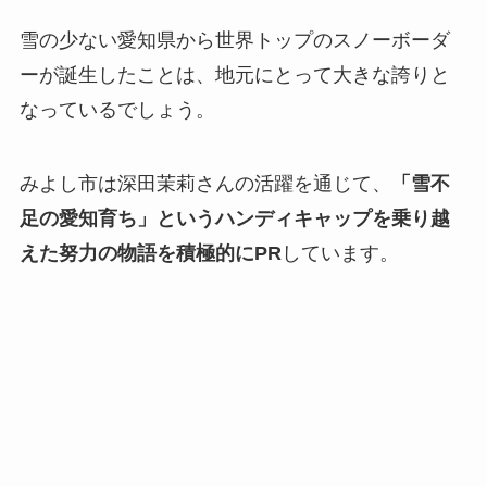
雪の少ない愛知県から世界トップのスノーボーダ
ーが誕生したことは、地元にとって大きな誇りと
なっているでしょう。
みよし市は深田茉莉さんの活躍を通じて、
「雪不
足の愛知育ち」というハンディキャップを乗り越
えた努力の物語を積極的にPR
しています。