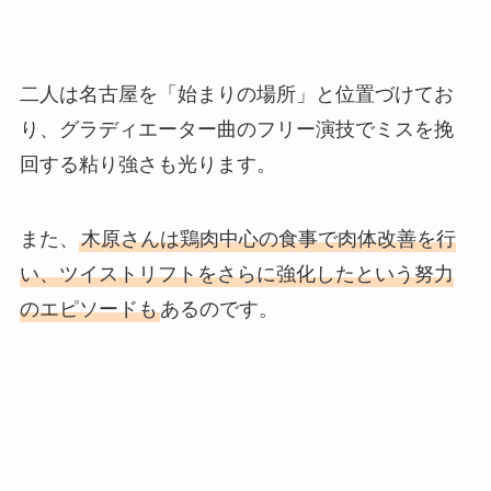
二人は名古屋を「始まりの場所」と位置づけてお
り、グラディエーター曲のフリー演技でミスを挽
回する粘り強さも光ります。
また、
木原さんは鶏肉中心の食事で肉体改善を行
い、ツイストリフトをさらに強化したという努力
のエピソードも
あるのです。