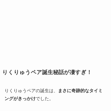
りくりゅうペア誕生秘話が凄すぎ！
りくりゅうペアの誕生は、
まさに奇跡的なタイミ
ングがきっかけ
でした。