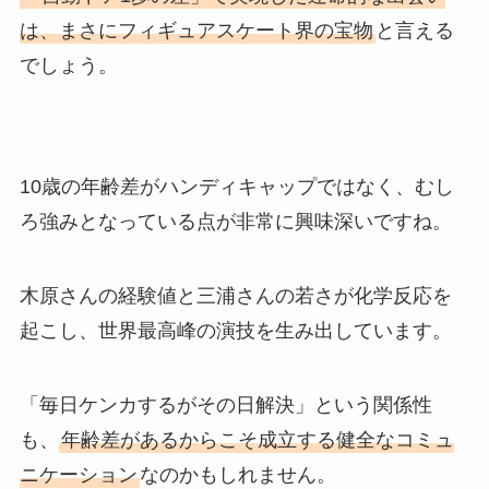
は、まさにフィギュアスケート界の宝物
と言える
でしょう。
10歳の年齢差がハンディキャップではなく、むし
ろ強みとなっている点が非常に興味深いですね。
木原さんの経験値と三浦さんの若さが化学反応を
起こし、世界最高峰の演技を生み出しています。
「毎日ケンカするがその日解決」という関係性
も、
年齢差があるからこそ成立する健全なコミュ
ニケーション
なのかもしれません。