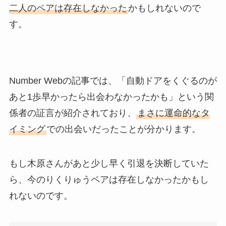
二人のペアは存在しなかった
かもしれないので
す。
Number Webの記事では、「自動ドアをくぐるのが
あと1歩早かったら出会わなかったかも」という関
係者の証言が紹介されており、
まさに運命的なタ
イミング
での出会いだったことが分かります。
もし木原さんがあと少し早く引退を決断していた
ら、今のりくりゅうペアは存在しなかったかもし
れないのです。