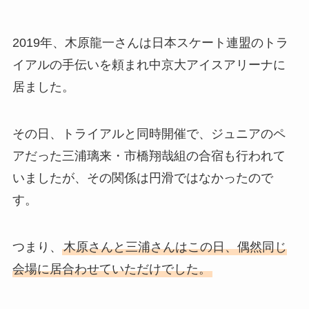
2019年、木原龍一さんは日本スケート連盟のトラ
イアルの手伝いを頼まれ中京大アイスアリーナに
居ました。
その日、トライアルと同時開催で、ジュニアのペ
アだった三浦璃来・市橋翔哉組の合宿も行われて
いましたが、その関係は円滑ではなかったので
す。
つまり、
木原さんと三浦さんはこの日、偶然同じ
会場に居合わせていただけでした。