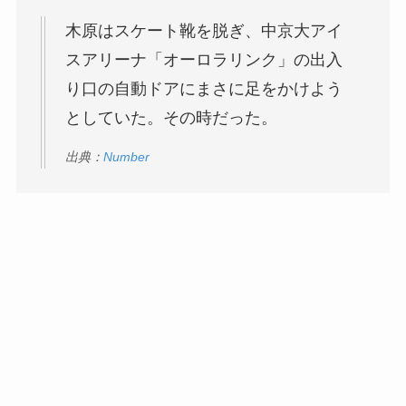
木原はスケート靴を脱ぎ、中京大アイ
スアリーナ「オーロラリンク」の出入
り口の自動ドアにまさに足をかけよう
としていた。その時だった。
出典：
Number