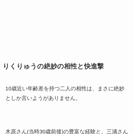
りくりゅうの絶妙の相性と快進撃
10歳近い年齢差を持つ二人の相性は、まさに絶妙
としか言いようがありません。
木原さん(当時30歳前後)の豊富な経験と、三浦さん