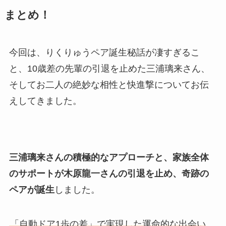
まとめ！
今回は、りくりゅうペア誕生秘話が凄すぎるこ
と、10歳差の先輩の引退を止めた三浦璃来さん、
そしてお二人の絶妙な相性と快進撃についてお伝
えしてきました。
三浦璃来さんの積極的なアプローチと、家族全体
のサポートが木原龍一さんの引退を止め、奇跡の
ペアが誕生
しました。
「自動ドア1歩の差」で実現した運命的な出会い