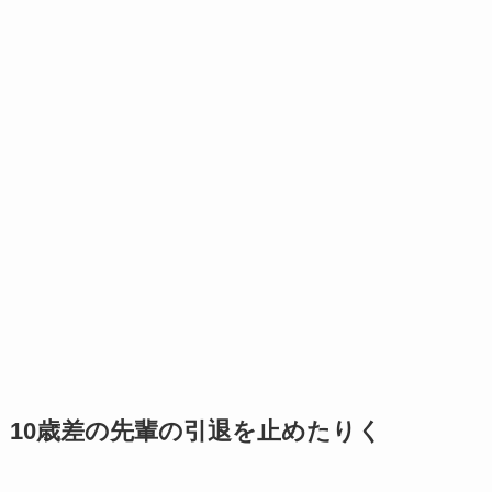
10歳差の先輩の引退を止めたりく