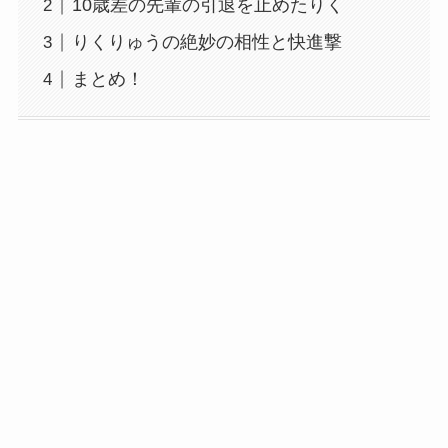
10歳差の先輩の引退を止めたりく
りくりゅうの絶妙の相性と快進撃
まとめ！