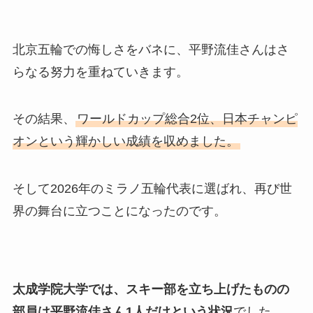
北京五輪での悔しさをバネに、平野流佳さんはさ
らなる努力を重ねていきます。
その結果、
ワールドカップ総合2位、日本チャンピ
オンという輝かしい成績を収めました。
そして2026年のミラノ五輪代表に選ばれ、再び世
界の舞台に立つことになったのです。
太成学院大学では、スキー部を立ち上げたものの
部員は平野流佳さん1人だけという状況
でした。