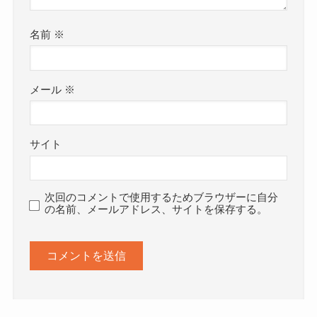
名前
※
メール
※
サイト
次回のコメントで使用するためブラウザーに自分
の名前、メールアドレス、サイトを保存する。