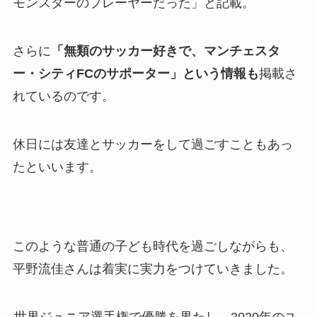
モンスターのプレーヤーだった」と記載。
さらに
「無類のサッカー好きで、マンチェスタ
ー・シティFCのサポーター」という情報も
掲載さ
れているのです。
休日には友達とサッカーをして過ごすこともあっ
たといいます。
このような普通の子ども時代を過ごしながらも、
平野流佳さんは着実に実力をつけていきました。
世界ジュニア選手権で優勝を果たし、2020年のユ