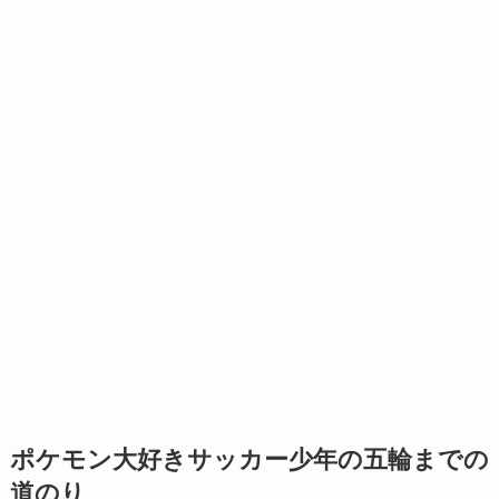
ポケモン大好きサッカー少年の五輪までの
道のり