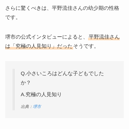
さらに驚くべきは、平野流佳さんの幼少期の性格
です。
堺市の公式インタビューによると、
平野流佳さん
は「究極の人見知り」だった
そうです。
Q.小さいころはどんな子どもでした
か？
A.究極の人見知り
出典：
堺市