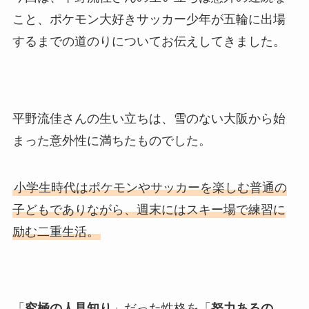
こと、ポケモン大好きサッカー少年が五輪に出場
するまでの道のりについてお伝えしてきました。
平野流佳さんの生い立ちは、雪のない大阪から始
まった意外性に満ちたものでした。
小学生時代はポケモンやサッカーを楽しむ普通の
子どもでありながら、週末にはスキー場で練習に
励む二重生活。
「
究極の人見知り
」だった性格を「
努力あるの