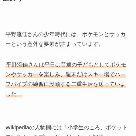
平野流佳さんの少年時代には、ポケモンとサッカ
ーという意外な要素が詰まっています。
平野流佳さんは平日は普通の子どもとしてポケモ
ンやサッカーを楽しみ、週末だけスキー場でハー
フパイプの練習に没頭する二重生活を送っていま
した。
Wikipediaの人物欄には「小学生のころ、ポケット