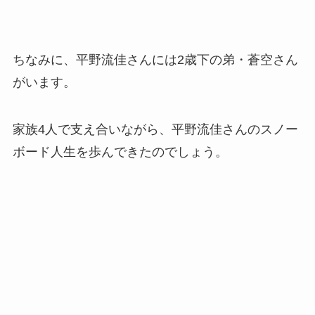
ちなみに、平野流佳さんには2歳下の弟・蒼空さん
がいます。
家族4人で支え合いながら、平野流佳さんのスノー
ボード人生を歩んできたのでしょう。