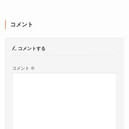
コメント
コメントする
コメント
※