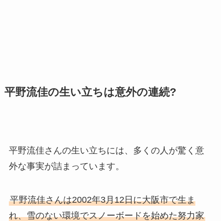
平野流佳の生い立ちは意外の連続?
平野流佳さんの生い立ちには、多くの人が驚く意
外な事実が詰まっています。
平野流佳さんは2002年3月12日に大阪市で生ま
れ、雪のない環境でスノーボードを始めた努力家