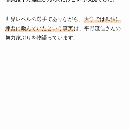
世界レベルの選手でありながら、
大学では孤独に
練習に励んでいたという事実
は、平野流佳さんの
努力家ぶりを物語っています。