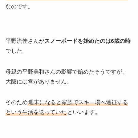
なのです。
平野流佳さんが
スノーボードを始めたのは6歳の時
でした。
母親の平野美和さんの影響で始めたそうですが、
大阪には雪がありません。
そのため
週末になると家族でスキー場へ遠征する
という生活を送っていた
といいます。