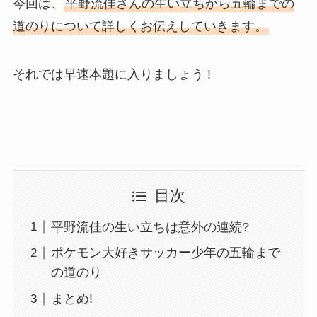
今回は、
平野流佳さんの生い立ちから五輪までの
道のりについて詳しくお伝えしていきます。
それでは早速本題に入りましょう !
目次
平野流佳の生い立ちは意外の連続?
ポケモン大好きサッカー少年の五輪まで
の道のり
まとめ!