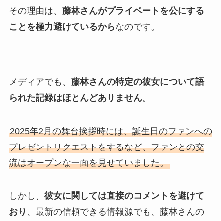
その理由は、
藤林さんがプライベートを公にする
ことを極力避けているから
なのです。
メディアでも、
藤林さんの特定の彼女について語
られた記録はほとんどありません
。
2025年2月の舞台挨拶時には、誕生日のファンへの
プレゼントリクエストをするなど、ファンとの交
流はオープンな一面を見せていました。
しかし、
彼女に関しては直接のコメントを避けて
おり
、最新の信頼できる情報源でも、藤林さんの