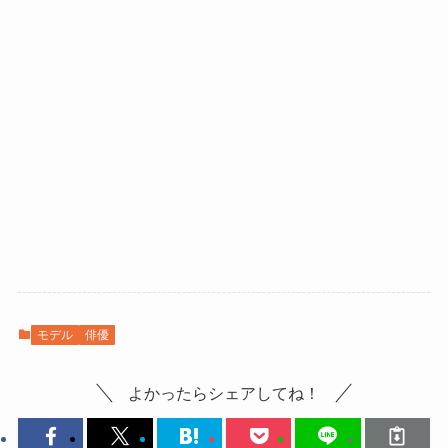
モデル
俳優
よかったらシェアしてね！