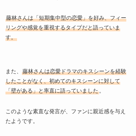
藤林さんは「短期集中型の恋愛」を好み、フィー
リングや感覚を重視するタイプだと語っていま
す。
また、
藤林さんは恋愛ドラマのキスシーンを経験
したことがなく、初めてのキスシーンに対して
「壁がある」と率直に語っていました
。
このような素直な発言が、ファンに親近感を与え
たようです。