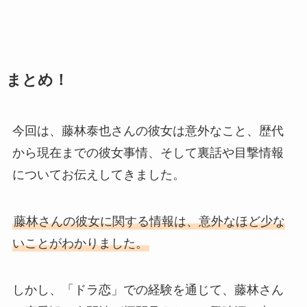
まとめ！
今回は、藤林泰也さんの彼女は意外なこと、歴代
から現在までの彼女事情、そして裏話や目撃情報
についてお伝えしてきました。
藤林さんの彼女に関する情報は、意外なほど少な
いことがわかりました。
しかし、「ドラ恋」での経験を通じて、藤林さん