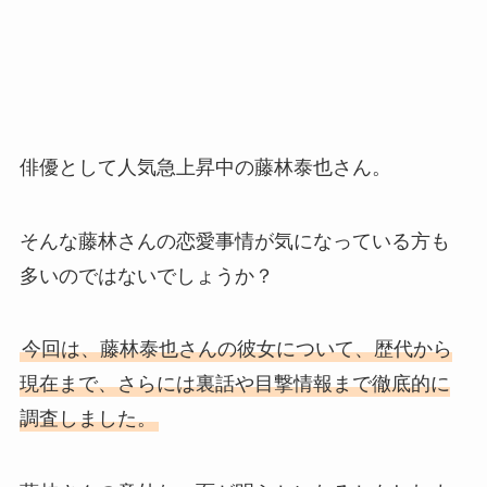
俳優として人気急上昇中の藤林泰也さん。
そんな藤林さんの恋愛事情が気になっている方も
多いのではないでしょうか？
今回は、藤林泰也さんの彼女について、歴代から
現在まで、さらには裏話や目撃情報まで徹底的に
調査しました。