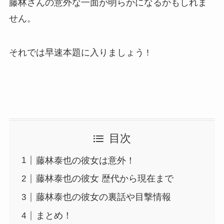
藤林さんの意外な一面が明らかになるかもしれま
せん。
それでは早速本題に入りましょう !
目次
藤林泰也の彼女は意外！
藤林泰也の彼女 歴代から現在まで
藤林泰也の彼女の裏話や目撃情報
まとめ！