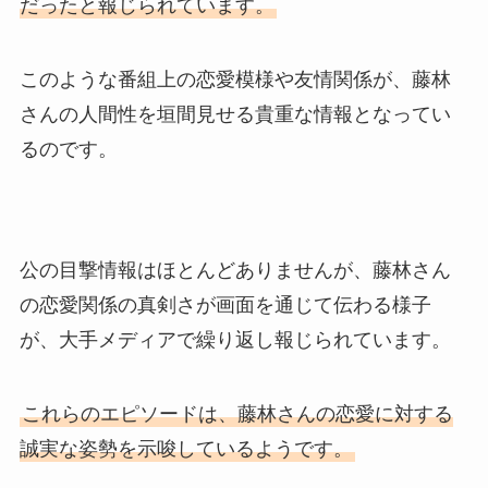
だったと報じられています。
このような番組上の恋愛模様や友情関係が、藤林
さんの人間性を垣間見せる貴重な情報となってい
るのです。
公の目撃情報はほとんどありませんが、藤林さん
の恋愛関係の真剣さが画面を通じて伝わる様子
が、大手メディアで繰り返し報じられています。
これらのエピソードは、藤林さんの恋愛に対する
誠実な姿勢を示唆しているようです。