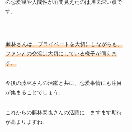
の恋愛観や人間性が垣間見えたのは興味深い点で
す。
藤林さんは、プライベートを大切にしながらも、
ファンとの交流は大切にしている様子が伺えま
す。
今後の藤林さんの活躍と共に、恋愛事情にも注目
が集まることでしょう。
これからの藤林泰也さんの活躍に、ますます期待
が高まりますね。