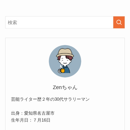
Zenちゃん
芸能ライター歴２年の30代サラリーマン
出身：愛知県名古屋市
生年月日：７月16日