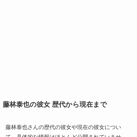
藤林泰也の彼女 歴代から現在まで
藤林泰也さんの歴代の彼女や現在の彼女につい
て、具体的な情報はほとんど公開されていませ