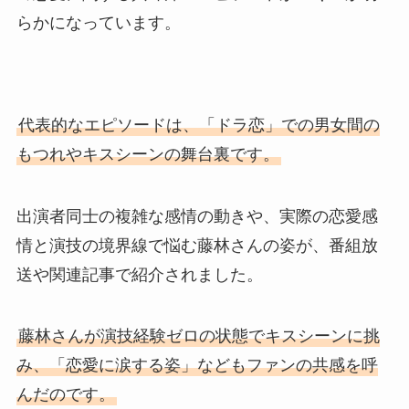
らかになっています。
代表的なエピソードは、「ドラ恋」での男女間の
もつれやキスシーンの舞台裏です。
出演者同士の複雑な感情の動きや、実際の恋愛感
情と演技の境界線で悩む藤林さんの姿が、番組放
送や関連記事で紹介されました。
藤林さんが演技経験ゼロの状態でキスシーンに挑
み、「恋愛に涙する姿」などもファンの共感を呼
んだのです。