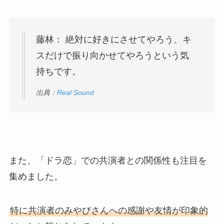
藤林： 絶対に好きにさせてやろう、キ
スだけで振り向かせてやろうという気
持ちです。
出典：
Real Sound
また、「ドラ恋」での共演者との関係性も注目を
集めました。
特に共演者のみやびさんへの感謝や友情が印象的