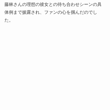
藤林さんの理想の彼女との待ち合わせシーンの具
体例まで披露され、ファンの心を掴んだのでし
た。