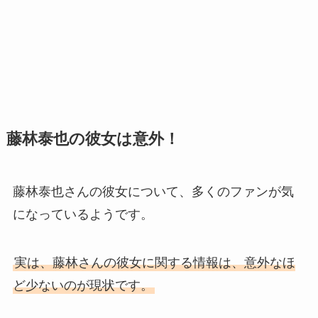
藤林泰也の彼女は意外！
藤林泰也さんの彼女について、多くのファンが気
になっているようです。
実は、藤林さんの彼女に関する情報は、意外なほ
ど少ないのが現状です。