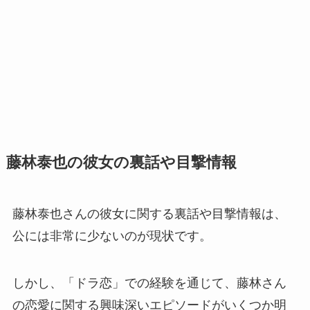
藤林泰也の彼女の裏話や目撃情報
藤林泰也さんの彼女に関する裏話や目撃情報は、
公には非常に少ないのが現状です。
しかし、「ドラ恋」での経験を通じて、藤林さん
の恋愛に関する興味深いエピソードがいくつか明