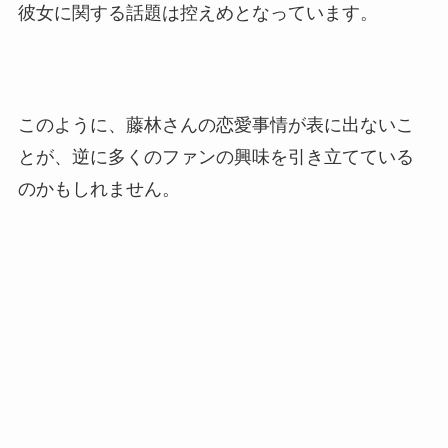
彼女に関する話題は控えめとなっています。
このように、藤林さんの恋愛事情が表に出ないこ
とが、逆に多くのファンの興味を引き立てている
のかもしれません。