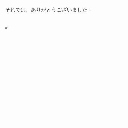
それでは、ありがとうございました！
“`