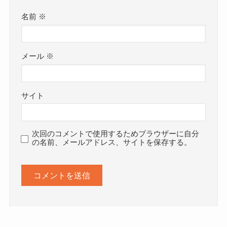
名前
※
メール
※
サイト
次回のコメントで使用するためブラウザーに自分
の名前、メールアドレス、サイトを保存する。