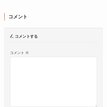
コメント
コメントする
コメント
※