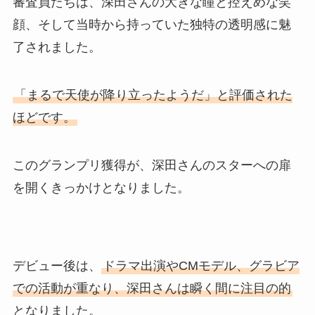
審査員たちは、深田さんの大きな瞳と控えめな笑
顔、そして当時から持っていた独特の透明感に魅
了されました。
「まるで天使が降り立ったようだ」と評価された
ほどです。
このグランプリ獲得が、深田さんのスターへの扉
を開くきっかけとなりました。
デビュー後は、
ドラマ出演やCMモデル、グラビア
での活動が重なり、深田さんは瞬く間に注目の的
となりました。