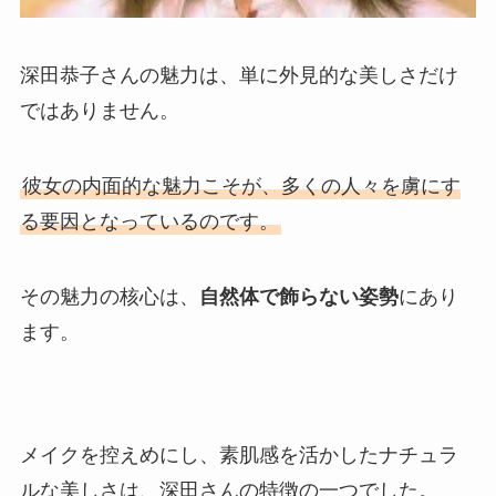
深田恭子さんの魅力は、単に外見的な美しさだけ
ではありません。
彼女の内面的な魅力こそが、多くの人々を虜にす
る要因となっているのです。
その魅力の核心は、
自然体で飾らない姿勢
にあり
ます。
メイクを控えめにし、素肌感を活かしたナチュラ
ルな美しさは、深田さんの特徴の一つでした。