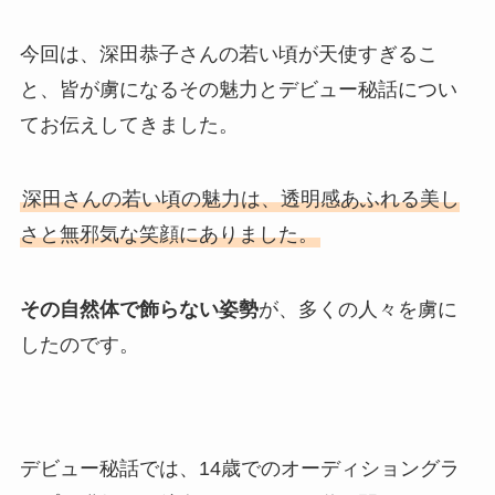
今回は、深田恭子さんの若い頃が天使すぎるこ
と、皆が虜になるその魅力とデビュー秘話につい
てお伝えしてきました。
深田さんの若い頃の魅力は、透明感あふれる美し
さと無邪気な笑顔にありました。
その自然体で飾らない姿勢
が、多くの人々を虜に
したのです。
デビュー秘話では、14歳でのオーディショングラ