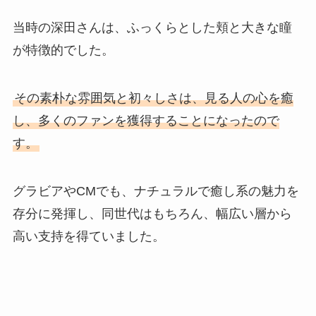
当時の深田さんは、ふっくらとした頬と大きな瞳
が特徴的でした。
その素朴な雰囲気と初々しさは、見る人の心を癒
し、多くのファンを獲得することになったので
す。
グラビアやCMでも、ナチュラルで癒し系の魅力を
存分に発揮し、同世代はもちろん、幅広い層から
高い支持を得ていました。