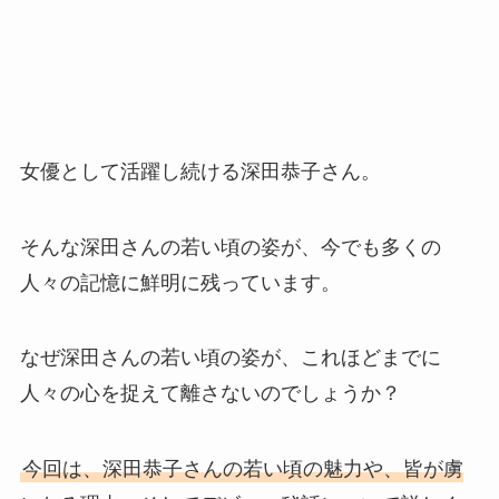
女優として活躍し続ける深田恭子さん。
そんな深田さんの若い頃の姿が、今でも多くの
人々の記憶に鮮明に残っています。
なぜ深田さんの若い頃の姿が、これほどまでに
人々の心を捉えて離さないのでしょうか？
今回は、深田恭子さんの若い頃の魅力や、皆が虜