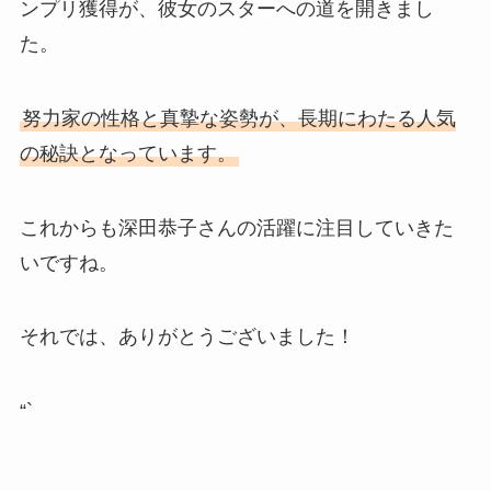
ンプリ獲得が、彼女のスターへの道を開きまし
た。
努力家の性格と真摯な姿勢が、長期にわたる人気
の秘訣となっています。
これからも深田恭子さんの活躍に注目していきた
いですね。
それでは、ありがとうございました！
“`