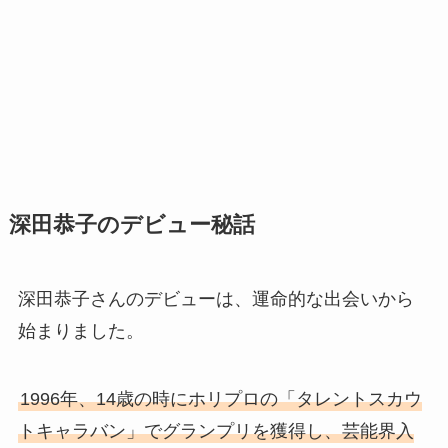
深田恭子のデビュー秘話
深田恭子さんのデビューは、運命的な出会いから
始まりました。
1996年、14歳の時にホリプロの「タレントスカウ
トキャラバン」でグランプリを獲得し、芸能界入