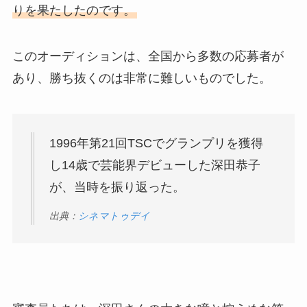
りを果たしたのです。
このオーディションは、全国から多数の応募者が
あり、勝ち抜くのは非常に難しいものでした。
1996年第21回TSCでグランプリを獲得
し14歳で芸能界デビューした深田恭子
が、当時を振り返った。
出典：
シネマトゥデイ