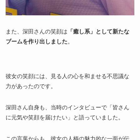
また、深田さんの笑顔は
「癒し系」として新たな
ブームを作り出しました
。
彼女の笑顔には、見る人の心を和ませる不思議な
力があったのです。
深田さん自身も、当時のインタビューで「皆さん
に元気や笑顔を届けたい」と語っていました。
この言葉からも、彼女の人柄の魅力的な一面が伝