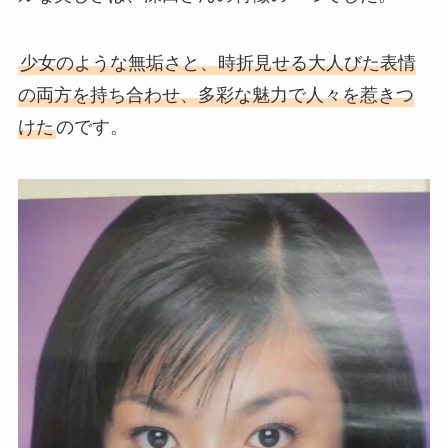
少女のような無垢さと、時折見せる大人びた表情
の両方を持ち合わせ、多彩な魅力で人々を惹きつ
けた
のです。