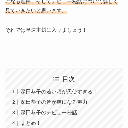
になる理由、そしてデビュー秘話について詳しく
見ていきたいと思います。
それでは早速本題に入りましょう !
目次
深田恭子の若い頃が天使すぎる！
深田恭子の皆が虜になる魅力
深田恭子のデビュー秘話
まとめ！