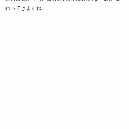
わってきますね。