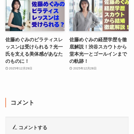
佐藤めぐみのピラティスレ
佐藤めぐみの経歴学歴を徹
ッスンは受けられる？光一
底解説！渋谷スカウトから
氏を支える美体感があなた
堂本光一とゴールインまで
のものに！
の軌跡！
2025年12月29日
2025年12月28日
コメント
コメントする