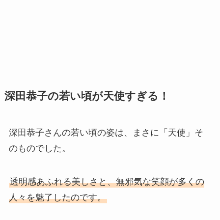
深田恭子の若い頃が天使すぎる！
深田恭子さんの若い頃の姿は、まさに「天使」そ
のものでした。
透明感あふれる美しさと、無邪気な笑顔が多くの
人々を魅了したのです。