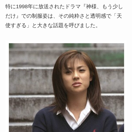
特に1998年に放送されたドラマ『神様、もう少し
だけ』での制服姿は、その純粋さと透明感で「天
使すぎる」と大きな話題を呼びました。