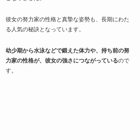
彼女の努力家の性格と真摯な姿勢も、長期にわた
る人気の秘訣となっています。
幼少期から水泳などで鍛えた体力や、持ち前の努
力家の性格が、彼女の強さにつながっている
ので
す。