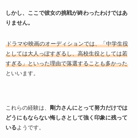
しかし、ここで彼女の挑戦が終わったわけではあ
りません。
ドラマや映画のオーディションでは、「中学生役
としては大人っぽすぎるし、高校生役としては若
すぎる」といった理由で落選することも多かった
といいます。
これらの経験は、
剛力さんにとって努力だけでは
どうにもならない悔しさとして強く印象に残って
いる
ようです。