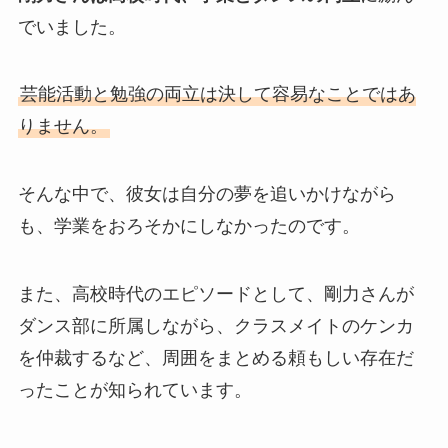
でいました。
芸能活動と勉強の両立は決して容易なことではあ
りません。
そんな中で、彼女は自分の夢を追いかけながら
も、学業をおろそかにしなかったのです。
また、高校時代のエピソードとして、剛力さんが
ダンス部に所属しながら、クラスメイトのケンカ
を仲裁するなど、周囲をまとめる頼もしい存在だ
ったことが知られています。