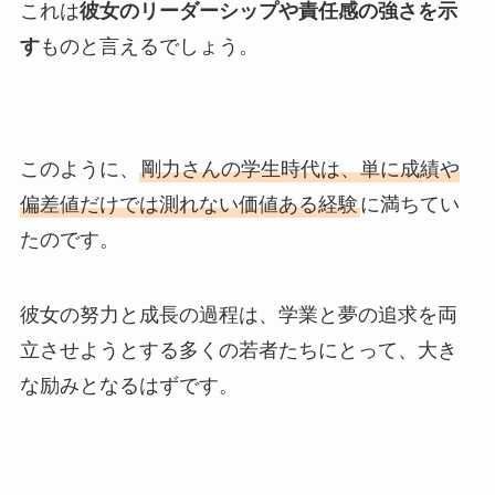
これは
彼女のリーダーシップや責任感の強さを示
す
ものと言えるでしょう。
このように、
剛力さんの学生時代は、単に成績や
偏差値だけでは測れない価値ある経験
に満ちてい
たのです。
彼女の努力と成長の過程は、学業と夢の追求を両
立させようとする多くの若者たちにとって、大き
な励みとなるはずです。