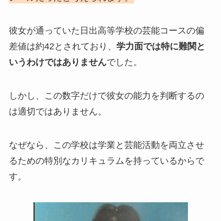
彼女が通っていた日出高等学校の芸能コースの偏
差値は約42とされており、
学力面では特に難関と
いうわけではありません
でした。
しかし、この数字だけで彼女の能力を判断するの
は適切ではありません。
なぜなら、この学校は学業と芸能活動を両立させ
るための特別なカリキュラムを持っているからで
す。