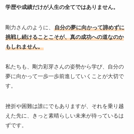
学歴や成績だけが人生の全てではありません。
剛力さんのように、
自分の夢に向かって諦めずに
挑戦し続けることこそが、真の成功への道なのか
もしれません。
私たちも、剛力彩芽さんの姿勢から学び、自分の
夢に向かって一歩一歩前進していくことが大切で
す。
挫折や困難は誰にでもありますが、それを乗り越
えた先に、きっと素晴らしい未来が待っているは
ずです。