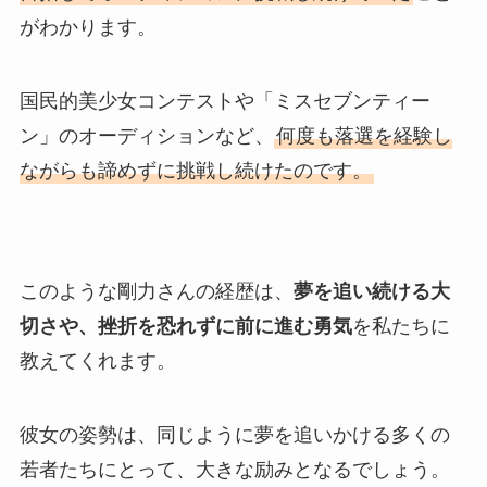
がわかります。
国民的美少女コンテストや「ミスセブンティー
ン」のオーディションなど、
何度も落選を経験し
ながらも諦めずに挑戦し続けたのです。
このような剛力さんの経歴は、
夢を追い続ける大
切さや、挫折を恐れずに前に進む勇気
を私たちに
教えてくれます。
彼女の姿勢は、同じように夢を追いかける多くの
若者たちにとって、大きな励みとなるでしょう。