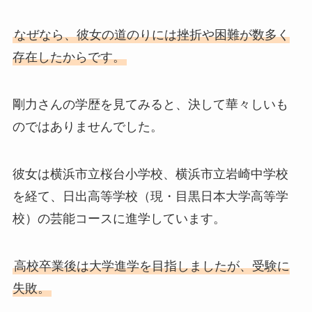
なぜなら、彼女の道のりには挫折や困難が数多く
存在したからです。
剛力さんの学歴を見てみると、決して華々しいも
のではありませんでした。
彼女は横浜市立桜台小学校、横浜市立岩崎中学校
を経て、日出高等学校（現・目黒日本大学高等学
校）の芸能コースに進学しています。
高校卒業後は大学進学を目指しましたが、受験に
失敗。