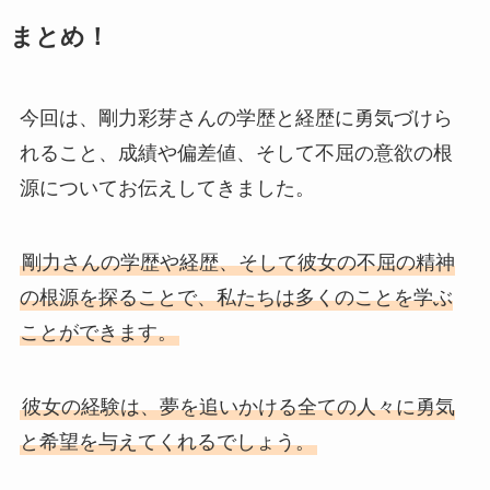
まとめ！
今回は、剛力彩芽さんの学歴と経歴に勇気づけら
れること、成績や偏差値、そして不屈の意欲の根
源についてお伝えしてきました。
剛力さんの学歴や経歴、そして彼女の不屈の精神
の根源を探ることで、私たちは多くのことを学ぶ
ことができます。
彼女の経験は、夢を追いかける全ての人々に勇気
と希望を与えてくれるでしょう。