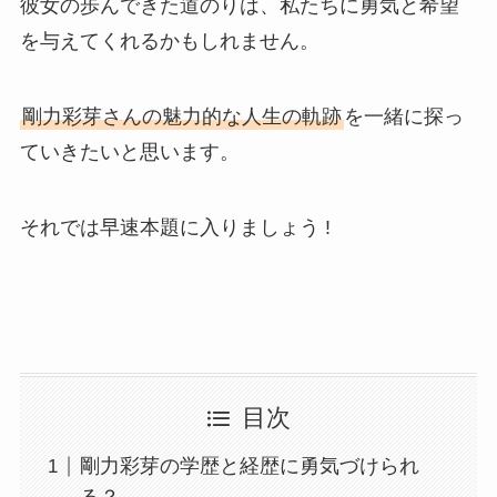
彼女の歩んできた道のりは、私たちに勇気と希望
を与えてくれるかもしれません。
剛力彩芽さんの魅力的な人生の軌跡
を一緒に探っ
ていきたいと思います。
それでは早速本題に入りましょう !
目次
剛力彩芽の学歴と経歴に勇気づけられ