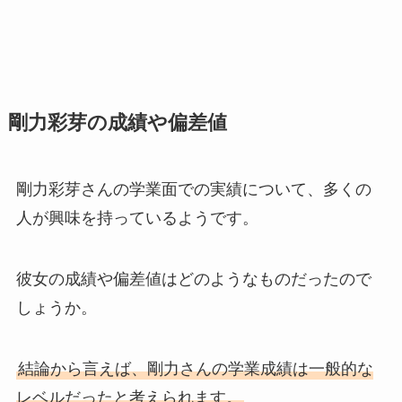
剛力彩芽の成績や偏差値
剛力彩芽さんの学業面での実績について、多くの
人が興味を持っているようです。
彼女の成績や偏差値はどのようなものだったので
しょうか。
結論から言えば、剛力さんの学業成績は一般的な
レベルだったと考えられます。