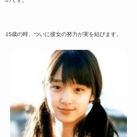
15歳の時、ついに彼女の努力が実を結びます。