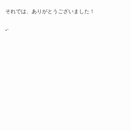
それでは、ありがとうございました！
“`