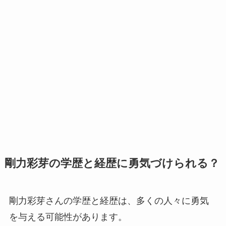
剛力彩芽の学歴と経歴に勇気づけられる？
剛力彩芽さんの学歴と経歴は、多くの人々に勇気
を与える可能性があります。