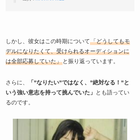
しかし、彼女はこの時期について
「どうしてもモ
デルになりたくて、受けられるオーディションに
は全部応募していた」
と振り返っています。
さらに、
「”なりたい”ではなく、”絶対なる！”と
いう強い意志を持って挑んでいた」
とも語ってい
るのです。