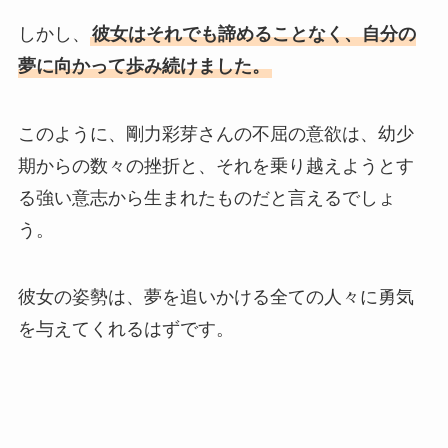
しかし、
彼女はそれでも諦めることなく、自分の
夢に向かって歩み続けました。
このように、剛力彩芽さんの不屈の意欲は、幼少
期からの数々の挫折と、それを乗り越えようとす
る強い意志から生まれたものだと言えるでしょ
う。
彼女の姿勢は、夢を追いかける全ての人々に勇気
を与えてくれるはずです。