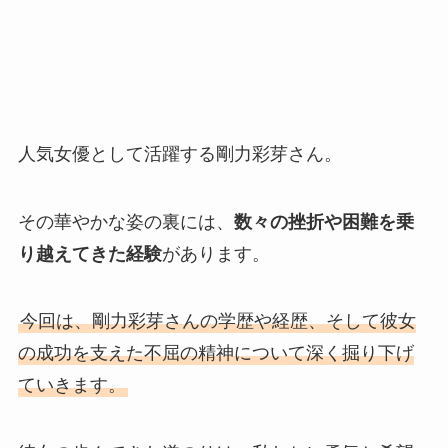
人気女優として活躍する剛力彩芽さん。
その華やかな姿の裏には、
数々の挫折や困難を乗
り越えてきた経験
があります。
今回は、剛力彩芽さんの学歴や経歴、そして彼女
の成功を支えた不屈の精神について深く掘り下げ
ていきます。