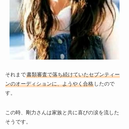
それまで
書類審査で落ち続けていたセブンティー
ンのオーディションに、ようやく合格
したので
す。
この時、剛力さんは家族と共に喜びの涙を流した
そうです。