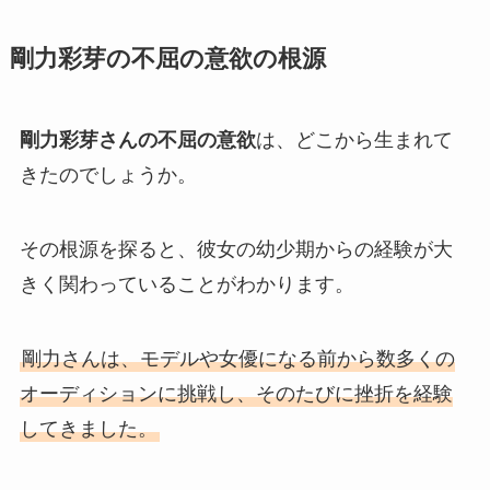
剛力彩芽の不屈の意欲の根源
剛力彩芽さんの不屈の意欲
は、どこから生まれて
きたのでしょうか。
その根源を探ると、彼女の幼少期からの経験が大
きく関わっていることがわかります。
剛力さんは、モデルや女優になる前から数多くの
オーディションに挑戦し、そのたびに挫折を経験
してきました。