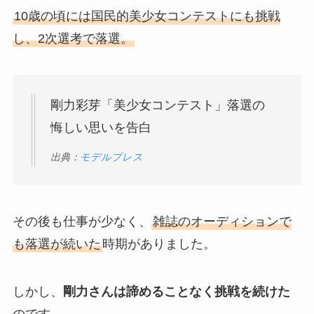
10歳の頃には国民的美少女コンテストにも挑戦
し、2次選考で落選。
剛力彩芽「美少女コンテスト」落選の
悔しい思いを告白
出典：
モデルプレス
その後も仕事が少なく、
雑誌のオーディションで
も落選が続いた
時期がありました。
しかし、
剛力さんは諦めることなく挑戦を続けた
のです。