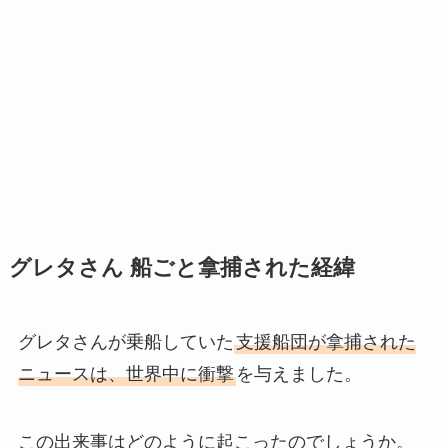
グレタさん 船ごと拿捕された経緯
グレタさんが乗船していた
支援船団が拿捕された
ニュースは、世界中に衝撃
を与えました。
この出来事はどのように起こったのでしょうか。