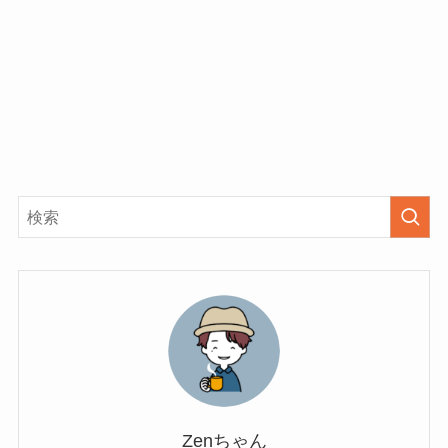
Zenちゃん