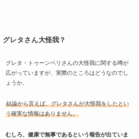
グレタさん大怪我？
グレタ・トゥーンベリさんの大怪我に関する噂が
広がっていますが、実際のところはどうなのでし
ょうか。
結論から言えば、グレタさんが大怪我をしたとい
う確実な情報はありません。
むしろ、健康で無事であるという報告が出ていま