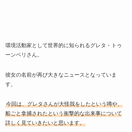
環境活動家として世界的に知られるグレタ・トゥ
ーンベリさん。
彼女の名前が再び大きなニュースとなっていま
す。
今回は、グレタさんが大怪我をしたという噂や、
船ごと拿捕されたという衝撃的な出来事について
詳しく見ていきたいと思います。