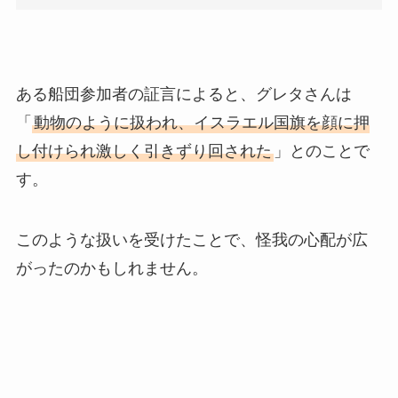
ある船団参加者の証言によると、グレタさんは
「
動物のように扱われ、イスラエル国旗を顔に押
し付けられ激しく引きずり回された
」とのことで
す。
このような扱いを受けたことで、怪我の心配が広
がったのかもしれません。