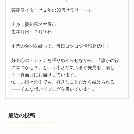
芸能ライター歴２年の30代サラリーマン
出身：愛知県名古屋市
生年月日：７月16日
本業の合間を縫って、毎日コツコツ情報発信中！
好奇心のアンテナを張りめぐらせながら、「誰かの役
に立つかも？」という小さな気づきや発見を、楽し
く・真面目にお届けしています。
忙しい日々の中でも、好きなことだから続けられる
——そんな想いでブログを書いています。
最近の投稿