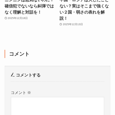
確信犯でないなら糾弾では
ない？実はそこまで強くな
なく理解と対話を！
い２国・弱さの表れを解
説！
2025年12月18日
2025年12月13日
コメント
コメントする
コメント
※