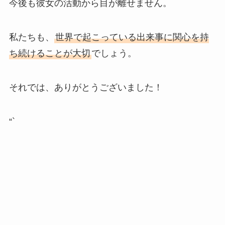
今後も彼女の活動から目が離せません。
私たちも、
世界で起こっている出来事に関心を持
ち続けることが大切
でしょう。
それでは、ありがとうございました！
“`