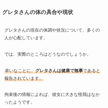
グレタさんの体の具合や現状
グレタさんの現在の体調や状況について、多くの
人が心配しています。
では、実際のところはどうなのでしょうか。
幸いなことに、
グレタさんは健康で無事
であると
報告されています。
拘束後の情報によれば、彼女に大きな怪我はなか
ったようです。