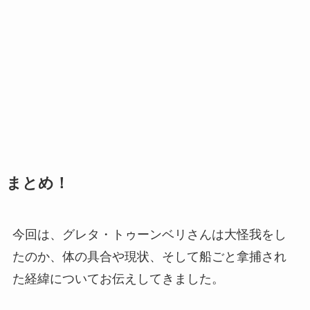
まとめ！
今回は、グレタ・トゥーンベリさんは大怪我をし
たのか、体の具合や現状、そして船ごと拿捕され
た経緯についてお伝えしてきました。