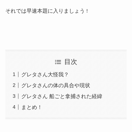
それでは早速本題に入りましょう !
目次
グレタさん大怪我？
グレタさんの体の具合や現状
グレタさん 船ごと拿捕された経緯
まとめ！