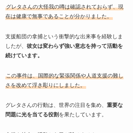
グレタさんの大怪我の噂は確認されておらず、現
在は健康で無事であることが分かりました。
支援船団の拿捕という衝撃的な出来事を経験しま
したが、
彼女は変わらず強い意志を持って活動を
続けています。
この事件は、国際的な緊張関係や人道支援の難し
さを改めて浮き彫りにしました。
グレタさんの行動は、世界の注目を集め、
重要な
問題に光を当てる役割
を果たしています。