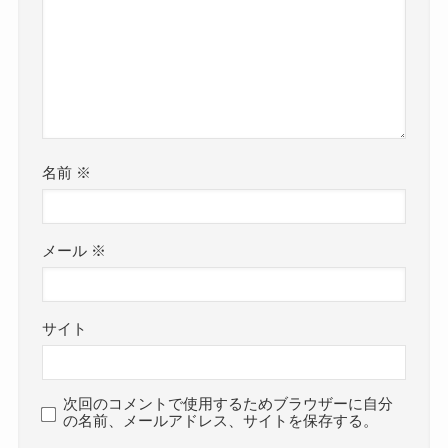
名前
※
メール
※
サイト
次回のコメントで使用するためブラウザーに自分
の名前、メールアドレス、サイトを保存する。