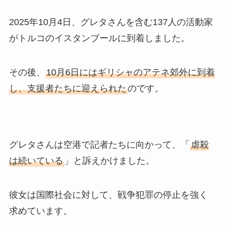
2025年10月4日、グレタさんを含む137人の活動家
がトルコのイスタンブールに到着しました。
その後、
10月6日にはギリシャのアテネ郊外に到着
し、支援者たちに迎えられた
のです。
グレタさんは空港で記者たちに向かって、「
虐殺
は続いている
」と訴えかけました。
彼女は国際社会に対して、戦争犯罪の停止を強く
求めています。