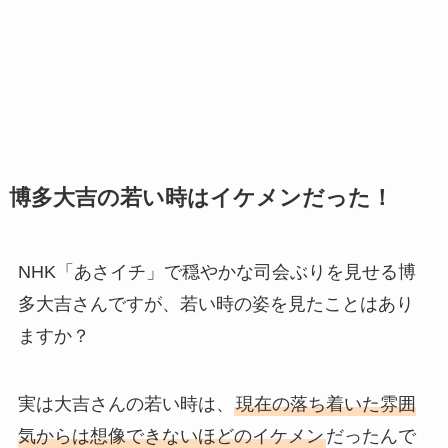
博多大吉の若い時はイケメンだった！
NHK「あさイチ」で穏やかな司会ぶりを見せる博
多大吉さんですが、若い時の姿を見たことはあり
ますか？
実は大吉さんの若い時は、
現在の落ち着いた雰囲
気からは想像できないほどのイケメン
だったんで