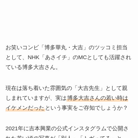
お笑いコンビ「博多華丸・大吉」のツッコミ担当
として、NHK「あさイチ」のMCとしても活躍され
ている博多大吉さん。
現在は落ち着いた雰囲気の「大吉先生」として親
しまれていますが、実は
博多大吉さんの若い時は
イケメンだった
という事実をご存知でしょうか？
2021年に吉本興業の公式インスタグラムで公開さ