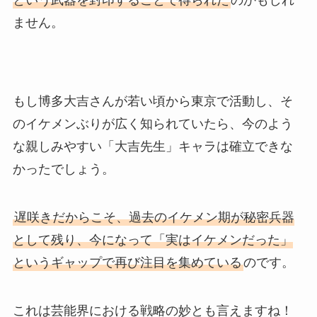
ません。
もし博多大吉さんが若い頃から東京で活動し、そ
のイケメンぶりが広く知られていたら、今のよう
な親しみやすい「大吉先生」キャラは確立できな
かったでしょう。
遅咲きだからこそ、過去のイケメン期が秘密兵器
として残り、今になって「実はイケメンだった」
というギャップで再び注目を集めている
のです。
これは芸能界における戦略の妙とも言えますね！