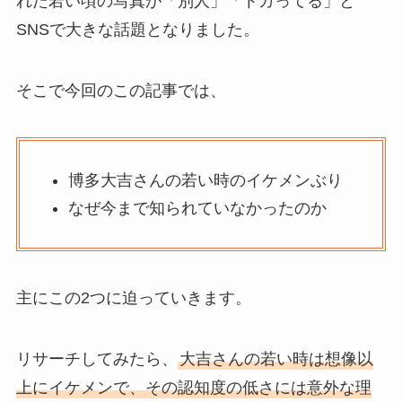
れた若い頃の写真が「別人」「トガってる」と
SNSで大きな話題となりました。
そこで今回のこの記事では、
博多大吉さんの若い時のイケメンぶり
なぜ今まで知られていなかったのか
主にこの2つに迫っていきます。
リサーチしてみたら、
大吉さんの若い時は想像以
上にイケメンで、その認知度の低さには意外な理