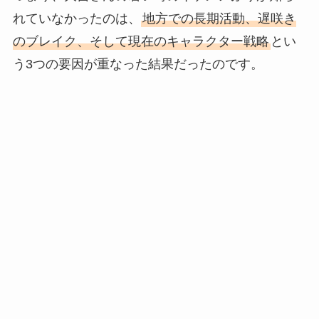
れていなかったのは、
地方での長期活動、遅咲き
のブレイク、そして現在のキャラクター戦略
とい
う3つの要因が重なった結果だったのです。