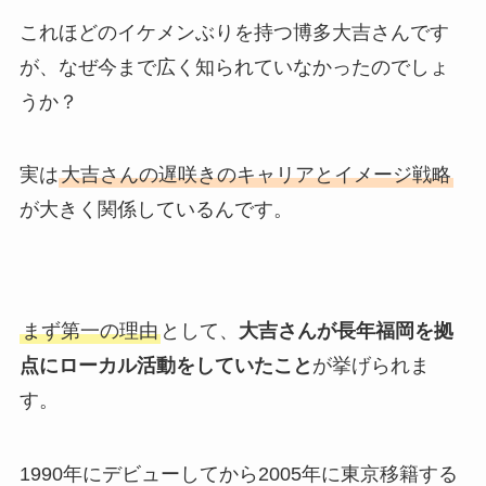
これほどのイケメンぶりを持つ博多大吉さんです
が、なぜ今まで広く知られていなかったのでしょ
うか？
実は
大吉さんの遅咲きのキャリアとイメージ戦略
が大きく関係しているんです。
まず第一の理由
として、
大吉さんが長年福岡を拠
点にローカル活動をしていたこと
が挙げられま
す。
1990年にデビューしてから2005年に東京移籍する