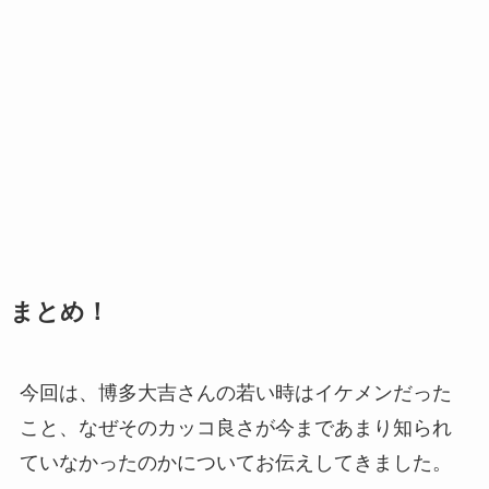
まとめ！
今回は、博多大吉さんの若い時はイケメンだった
こと、なぜそのカッコ良さが今まであまり知られ
ていなかったのかについてお伝えしてきました。