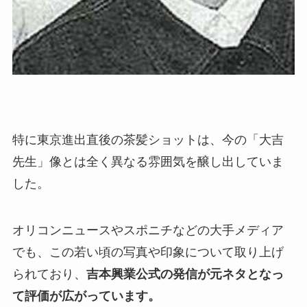
特に東京進出直後の茶髪ショットは、今の「大吉
先生」像とは全く異なる雰囲気を醸し出していま
した。
オリコンニュースやスポニチなどの大手メディア
でも、この若い頃の写真や印象について取り上げ
られており、
吉本興業公式の発信が元ネタとなっ
て評価が広がっています。