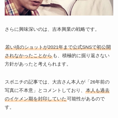
さらに興味深いのは、吉本興業の戦略です。
若い頃のショットが2021年まで公式SNSで初公開
されなかったことから
も、積極的に掘り返さない
方針があったと考えられます。
スポニチの記事では、大吉さん本人が「26年前の
写真に不本意」とコメントしており、
本人も過去
のイケメン期を封印していた
可能性があるので
す。