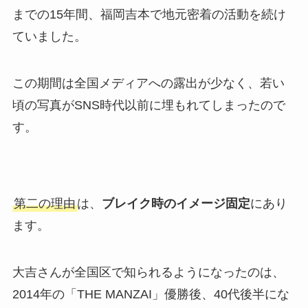
までの15年間、福岡吉本で地元密着の活動を続け
ていました。
この期間は全国メディアへの露出が少なく、若い
頃の写真がSNS時代以前に埋もれてしまったので
す。
第二の理由
は、
ブレイク時のイメージ固定
にあり
ます。
大吉さんが全国区で知られるようになったのは、
2014年の「THE MANZAI」優勝後、40代後半にな