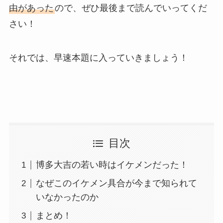
由があった
ので、ぜひ最後まで読んでいってくだ
さい！
それでは、早速本題に入っていきましょう！
目次
博多大吉の若い時はイケメンだった！
なぜこのイケメン具合が今まで知られて
いなかったのか
まとめ！