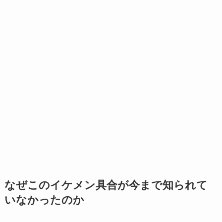
なぜこのイケメン具合が今まで知られて
いなかったのか