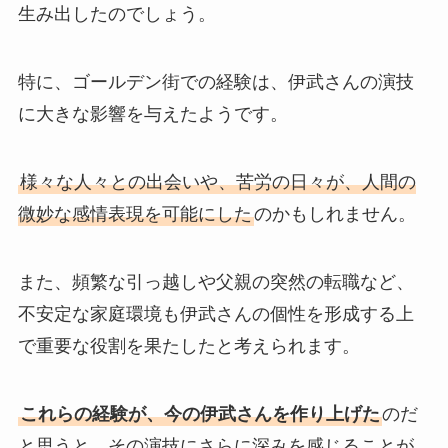
生み出したのでしょう。
特に、ゴールデン街での経験は、伊武さんの演技
に大きな影響を与えたようです。
様々な人々との出会いや、苦労の日々が、人間の
微妙な感情表現を可能にした
のかもしれません。
また、頻繁な引っ越しや父親の突然の転職など、
不安定な家庭環境も伊武さんの個性を形成する上
で重要な役割を果たしたと考えられます。
これらの経験が、今の伊武さんを作り上げた
のだ
と思うと、その演技にさらに深みを感じることが