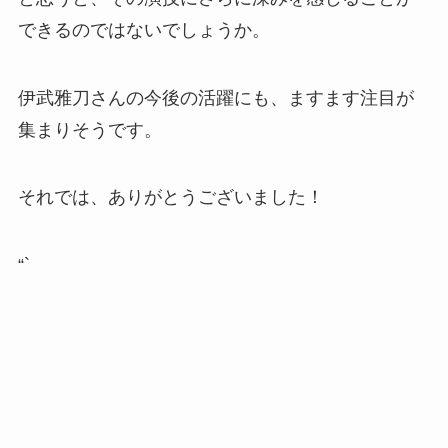
できるのではないでしょうか。
伊武雅刀さんの今後の活躍にも、ますます注目が
集まりそうです。
それでは、ありがとうございました！
“`