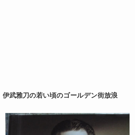
伊武雅刀の若い頃のゴールデン街放浪