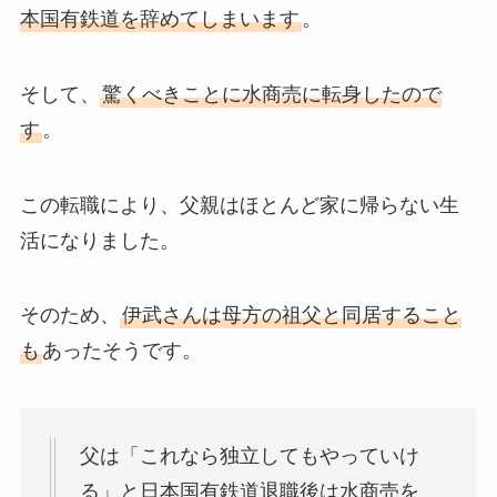
本国有鉄道を辞めてしまいます
。
そして、
驚くべきことに水商売に転身したので
す
。
この転職により、父親はほとんど家に帰らない生
活になりました。
そのため、
伊武さんは母方の祖父と同居すること
も
あったそうです。
父は「これなら独立してもやっていけ
る」と日本国有鉄道退職後は水商売を