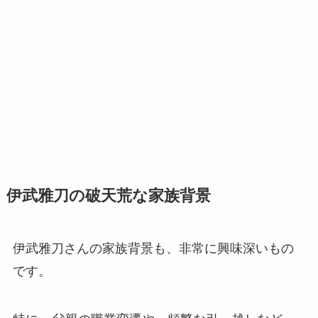
伊武雅刀の破天荒な家族背景
伊武雅刀さんの家族背景も、非常に興味深いもの
です。