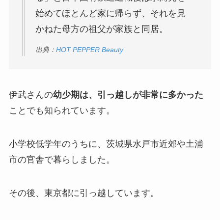
始めてほとんど家に帰らず、それを見
かねた母方の祖父が家族と同居。
出典：
HOT PEPPER Beauty
伊武さんの
幼少期は、引っ越しが非常に多かった
ことでも知られています。
小学校低学年のうちに、茨城県水戸市近郊や土浦
市の官舎で暮らしました。
その後、東京都に引っ越しています。