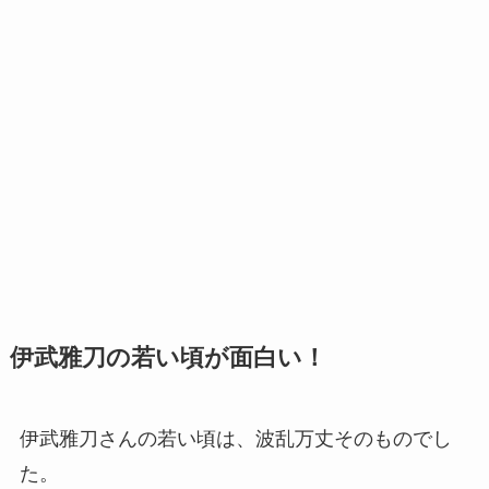
伊武雅刀の若い頃が面白い！
伊武雅刀さんの若い頃は、波乱万丈そのものでし
た。