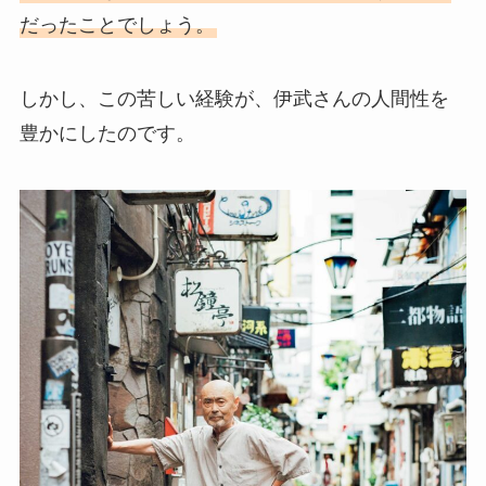
だったことでしょう。
しかし、この苦しい経験が、伊武さんの人間性を
豊かにしたのです。