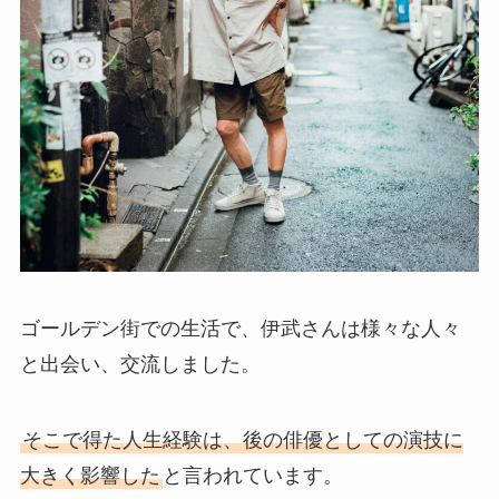
ゴールデン街での生活で、伊武さんは様々な人々
と出会い、交流しました。
そこで得た人生経験は、後の俳優としての演技に
大きく影響した
と言われています。