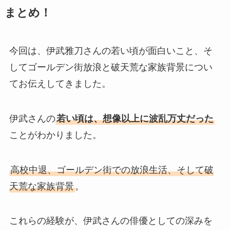
まとめ！
今回は、伊武雅刀さんの若い頃が面白いこと、そ
してゴールデン街放浪と破天荒な家族背景につい
てお伝えしてきました。
伊武さんの
若い頃は、想像以上に波乱万丈だった
ことがわかりました。
高校中退、ゴールデン街での放浪生活、そして破
天荒な家族背景
。
これらの経験が、伊武さんの俳優としての深みを