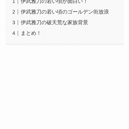
伊武雅刀の若い頃が面白い！
伊武雅刀の若い頃のゴールデン街放浪
伊武雅刀の破天荒な家族背景
まとめ！