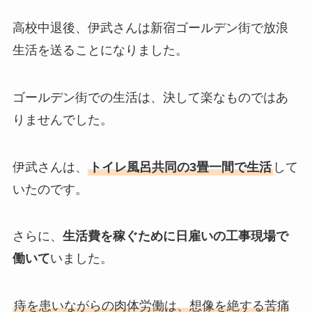
高校中退後、伊武さんは新宿ゴールデン街で放浪
生活を送ることになりました。
ゴールデン街での生活は、決して楽なものではあ
りませんでした。
伊武さんは、
トイレ風呂共同の3畳一間で生活
して
いたのです。
さらに、
生活費を稼ぐために日雇いの工事現場で
働いて
いました。
痔を患いながらの肉体労働は、想像を絶する苦痛