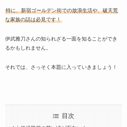
特に、新宿ゴールデン街での放浪生活や、破天荒
な家族の話は必見です！
伊武雅刀さんの知られざる一面を知ることができ
るかもしれません。
それでは、さっそく本題に入っていきましょう！
目次