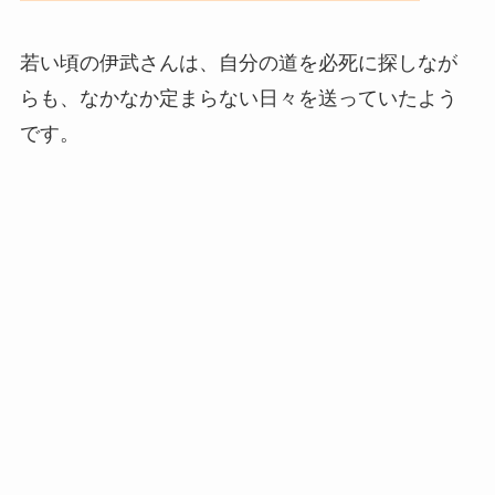
若い頃の伊武さんは、自分の道を必死に探しなが
らも、なかなか定まらない日々を送っていたよう
です。