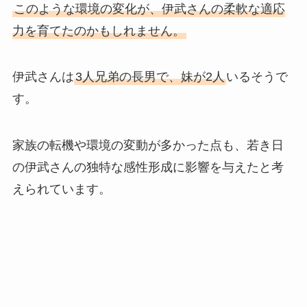
このような環境の変化が、伊武さんの柔軟な適応
力を育てたのかもしれません。
伊武さんは
3人兄弟の長男で、妹が2人
いるそうで
す。
家族の転機や環境の変動が多かった点も、若き日
の伊武さんの独特な感性形成に影響を与えたと考
えられています。