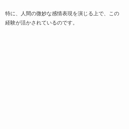
特に、人間の微妙な感情表現を演じる上で、この
経験が活かされているのです。