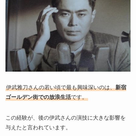
伊武雅刀さんの若い頃で最も興味深いのは、
新宿
ゴールデン街での放浪生活
です。
この経験が、後の伊武さんの演技に大きな影響を
与えたと言われています。