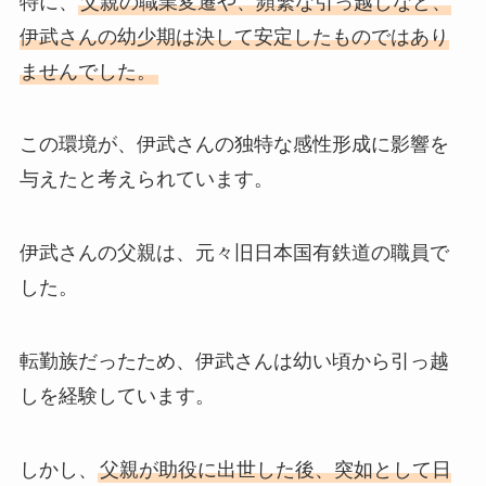
特に、
父親の職業変遷や、頻繁な引っ越しなど、
伊武さんの幼少期は決して安定したものではあり
ませんでした。
この環境が、伊武さんの独特な感性形成に影響を
与えたと考えられています。
伊武さんの父親は、元々旧日本国有鉄道の職員で
した。
転勤族だったため、伊武さんは幼い頃から引っ越
しを経験しています。
しかし、
父親が助役に出世した後、突如として日