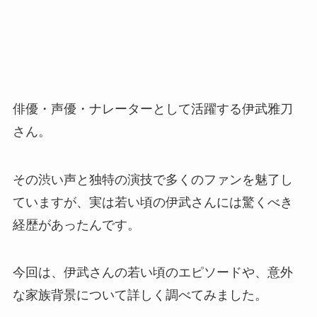
俳優・声優・ナレーターとして活躍する伊武雅刀
さん。
その渋い声と独特の演技で多くのファンを魅了し
ていますが、実は若い頃の伊武さんには驚くべき
経歴があったんです。
今回は、伊武さんの若い頃のエピソードや、意外
な家族背景について詳しく調べてみました。