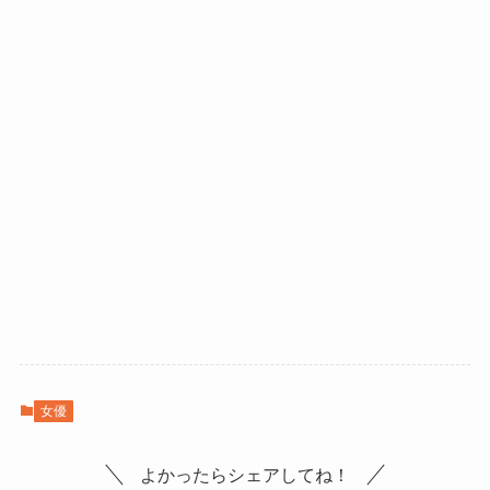
女優
よかったらシェアしてね！