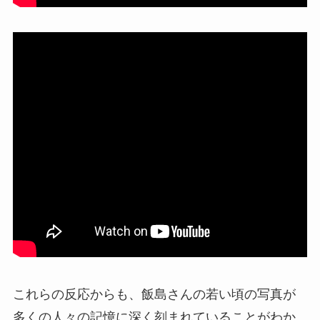
これらの反応からも、飯島さんの若い頃の写真が
多くの人々の記憶に深く刻まれていることがわか