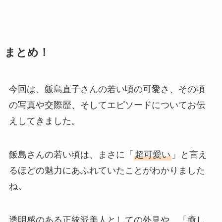
まとめ！
今回は、飯島直子さんの若い頃の可愛さ、その頃
の写真や交際歴、そしてエピソードについてお伝
えしてきました。
飯島さんの若い頃は、まさに「
超可愛い
」と言え
るほどの魅力にあふれていたことがわかりました
ね。
透明感のある正統派美人としての外見や、「癒し