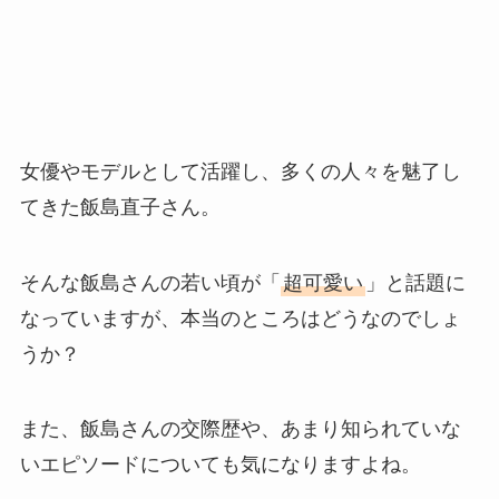
女優やモデルとして活躍し、多くの人々を魅了し
てきた飯島直子さん。
そんな飯島さんの若い頃が「
超可愛い
」と話題に
なっていますが、本当のところはどうなのでしょ
うか？
また、飯島さんの交際歴や、あまり知られていな
いエピソードについても気になりますよね。