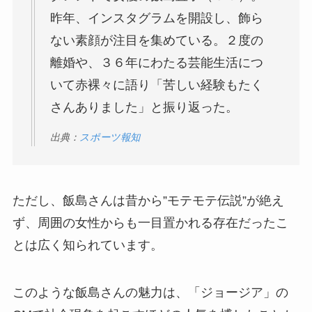
昨年、インスタグラムを開設し、飾ら
ない素顔が注目を集めている。２度の
離婚や、３６年にわたる芸能生活につ
いて赤裸々に語り「苦しい経験もたく
さんありました」と振り返った。
出典：
スポーツ報知
ただし、飯島さんは昔から”モテモテ伝説”が絶え
ず、周囲の女性からも一目置かれる存在だったこ
とは広く知られています。
このような飯島さんの魅力は、「ジョージア」の