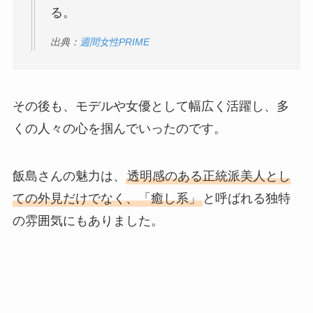
る。
出典：
週間女性PRIME
その後も、モデルや女優として幅広く活躍し、多
くの人々の心を掴んでいったのです。
飯島さんの魅力は、
透明感のある正統派美人とし
ての外見だけでなく、「癒し系」
と呼ばれる独特
の雰囲気にもありました。