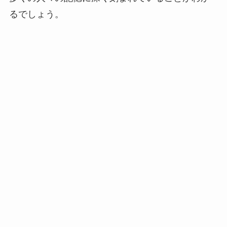
るでしょう。