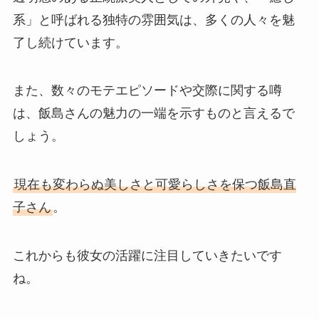
系」と呼ばれる独特の雰囲気は、多くの人々を魅
了し続けています。
また、数々のモテエピソードや交際に関する噂
は、飯島さんの魅力の一端を示すものと言えるで
しょう。
現在も変わらぬ美しさと可愛らしさを保つ飯島直
子さん
。
これからも彼女の活躍に注目していきたいです
ね。