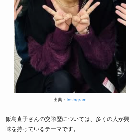
出典：
Instagram
飯島直子さんの交際歴については、多くの人が興
味を持っているテーマです。