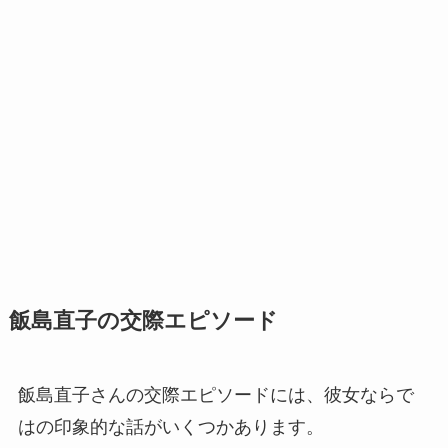
飯島直子の交際エピソード
飯島直子さんの交際エピソードには、彼女ならで
はの印象的な話がいくつかあります。