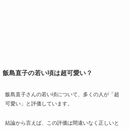
飯島直子の若い頃は超可愛い？
飯島直子さんの若い頃について、多くの人が「超
可愛い」と評価しています。
結論から言えば、この評価は間違いなく正しいと