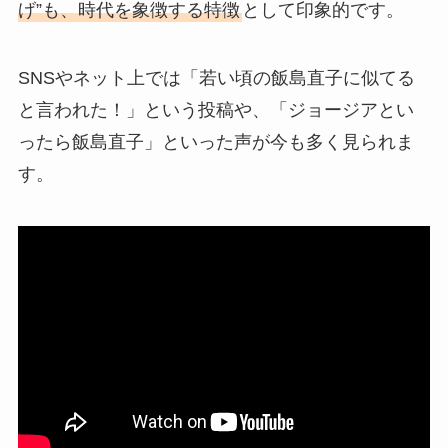
げ”も、時代を象徴する特徴
として印象的です。
SNSやネット上では「若い頃の飯島直子に似てる
と言われた！」という投稿や、「ジョージアとい
ったら飯島直子」といった声が今も多く見られま
す。