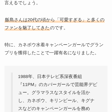
言えるでしょう。
飯島さんは20代の頃から「可愛すぎる」と多くの
ファンを魅了してきた
のです。
特に、カネボウ水着キャンペーンガールでグラン
プリを獲得したことで一躍有名になりました。
1988年、日本テレビ系深夜番組
『11PM』のカバーガールで芸能界デビ
ュー。グラマラスなスタイルを活か
し、カネボウ、キリンビール、キグナ
スなどのキャンペーンガールを務め