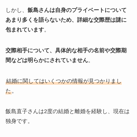
しかし、
飯島さんは自身のプライベートについて
あまり多くを語らないため、詳細な交際歴は謎に
包まれています
。
交際相手について、具体的な相手の名前や交際期
間などは明らかにされていません
。
結婚に関してはいくつかの情報が見つかりまし
た
。
飯島直子さんは2度の結婚と離婚を経験し、現在は
独身です。