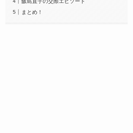
飯島直子の交際エピソード
まとめ！