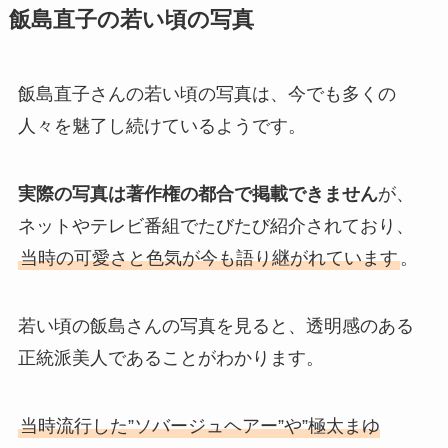
飯島直子の若い頃の写真
飯島直子さんの若い頃の写真は、今でも多くの
人々を魅了し続けているようです。
実際の写真は著作権の都合で掲載できません
が、
ネットやテレビ番組でたびたび紹介されており、
当時の可愛さと色気が今も語り継がれています
。
若い頃の飯島さんの写真を見ると、透明感のある
正統派美人であることがわかります。
当時流行した”ソバージュヘアー”や”極太まゆ