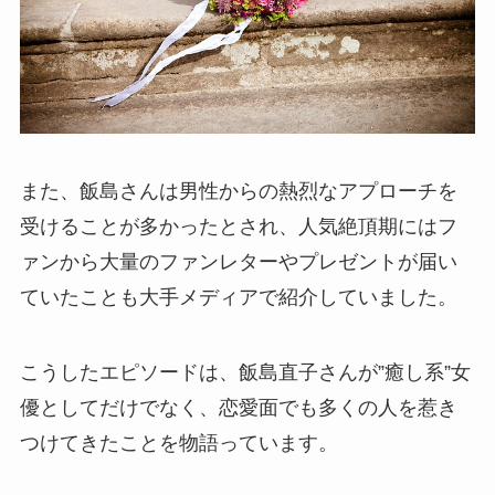
また、飯島さんは男性からの熱烈なアプローチを
受けることが多かったとされ、人気絶頂期にはフ
ァンから大量のファンレターやプレゼントが届い
ていたことも大手メディアで紹介していました。
こうしたエピソードは、飯島直子さんが”癒し系”女
優としてだけでなく、恋愛面でも多くの人を惹き
つけてきたことを物語っています。