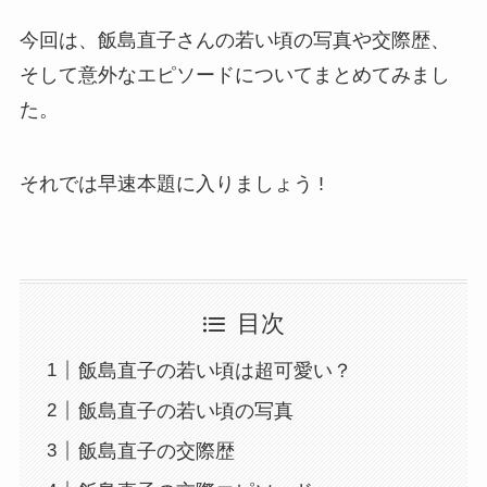
今回は、飯島直子さんの若い頃の写真や交際歴、
そして意外なエピソードについてまとめてみまし
た。
それでは早速本題に入りましょう !
目次
飯島直子の若い頃は超可愛い？
飯島直子の若い頃の写真
飯島直子の交際歴