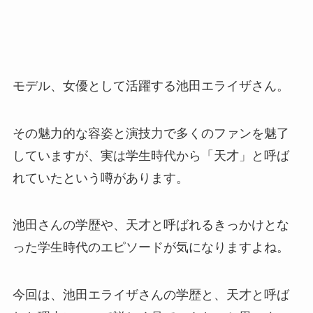
モデル、女優として活躍する池田エライザさん。
その魅力的な容姿と演技力で多くのファンを魅了
していますが、実は学生時代から「天才」と呼ば
れていたという噂があります。
池田さんの学歴や、天才と呼ばれるきっかけとな
った学生時代のエピソードが気になりますよね。
今回は、池田エライザさんの学歴と、天才と呼ば