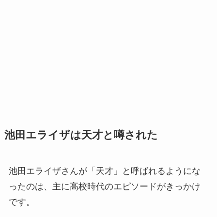
池田エライザは天才と噂された
池田エライザさんが「天才」と呼ばれるようにな
ったのは、主に高校時代のエピソードがきっかけ
です。