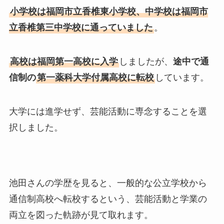
小学校は福岡市立香椎東小学校、中学校は福岡市
立香椎第三中学校に通っていました
。
高校は福岡第一高校に入学
しましたが、
途中で通
信制の
第一薬科大学付属高校に転校
しています。
大学には進学せず、芸能活動に専念することを選
択しました。
池田さんの学歴を見ると、一般的な公立学校から
通信制高校へ転校するという、芸能活動と学業の
両立を図った軌跡が見て取れます。