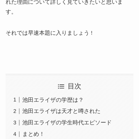
れた理由について詳しく見ていきたいと思いま
す。
それでは早速本題に入りましょう !
目次
池田エライザの学歴は？
池田エライザは天才と噂された
池田エライザの学生時代エピソード
まとめ！