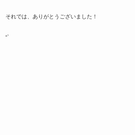
それでは、ありがとうございました！
“`