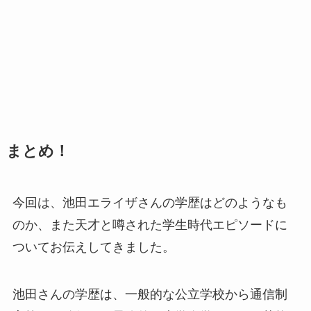
まとめ！
今回は、池田エライザさんの学歴はどのようなも
のか、また天才と噂された学生時代エピソードに
ついてお伝えしてきました。
池田さんの学歴は、一般的な公立学校から通信制