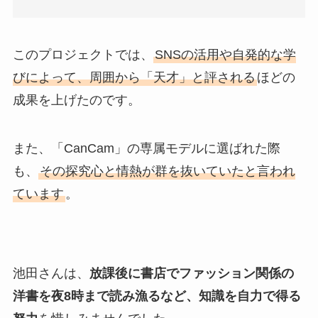
このプロジェクトでは、
SNSの活用や自発的な学
びによって、周囲から「天才」と評される
ほどの
成果を上げたのです。
また、「CanCam」の専属モデルに選ばれた際
も、
その探究心と情熱が群を抜いていたと言われ
ています
。
池田さんは、
放課後に書店でファッション関係の
洋書を夜8時まで読み漁るなど、知識を自力で得る