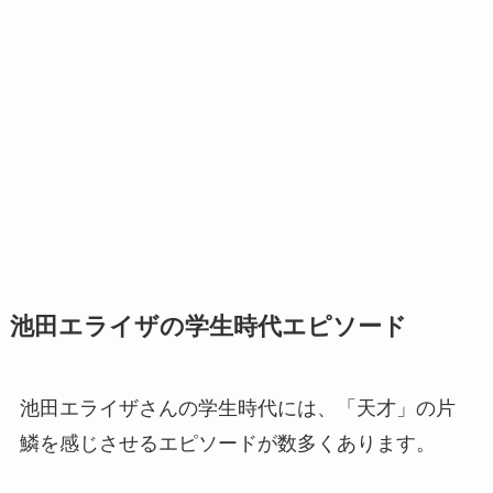
池田エライザの学生時代エピソード
池田エライザさんの学生時代には、「天才」の片
鱗を感じさせるエピソードが数多くあります。