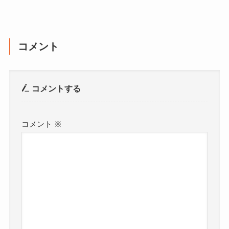
コメント
コメントする
コメント
※