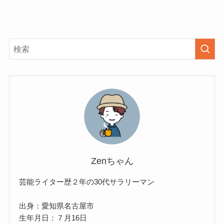
Zenちゃん
芸能ライター歴２年の30代サラリーマン
出身：愛知県名古屋市
生年月日：７月16日