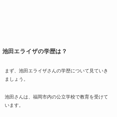
池田エライザの学歴は？
まず、池田エライザさんの学歴について見ていき
ましょう。
池田さんは、福岡市内の公立学校で教育を受けて
います。