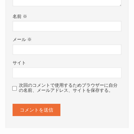
名前
※
メール
※
サイト
次回のコメントで使用するためブラウザーに自分
の名前、メールアドレス、サイトを保存する。