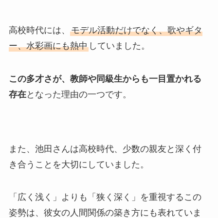
高校時代には、
モデル活動だけでなく、歌やギタ
ー、水彩画にも熱中
していました。
この多才さが、教師や同級生からも一目置かれる
存在
となった理由の一つです。
また、池田さんは高校時代、少数の親友と深く付
き合うことを大切にしていました。
「広く浅く」よりも「狭く深く」を重視するこの
姿勢は、彼女の人間関係の築き方にも表れていま