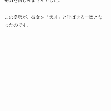
努力
を惜しみませんでした。
この姿勢が、彼女を「天才」と呼ばせる一因とな
ったのです。