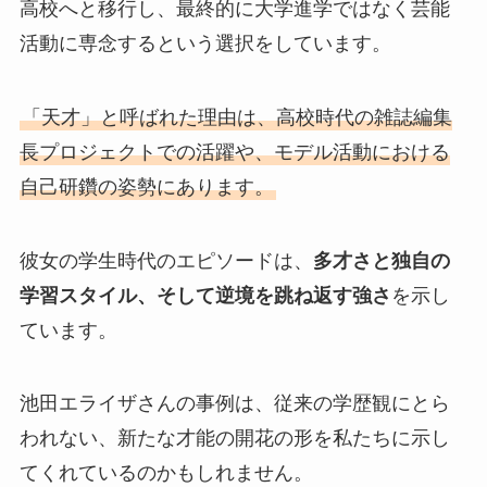
高校へと移行し、最終的に大学進学ではなく芸能
活動に専念するという選択をしています。
「天才」と呼ばれた理由は、高校時代の雑誌編集
長プロジェクトでの活躍や、モデル活動における
自己研鑽の姿勢にあります。
彼女の学生時代のエピソードは、
多才さと独自の
学習スタイル、そして逆境を跳ね返す強さ
を示し
ています。
池田エライザさんの事例は、従来の学歴観にとら
われない、新たな才能の開花の形を私たちに示し
てくれているのかもしれません。