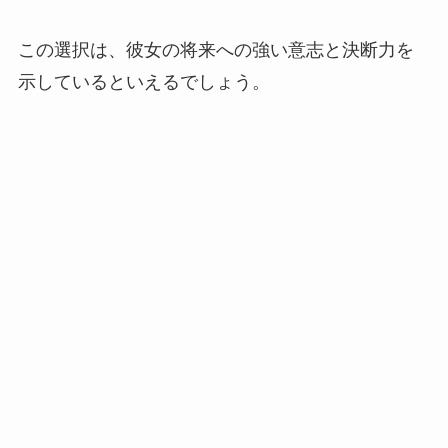
この選択は、彼女の将来への強い意志と決断力を
示しているといえるでしょう。