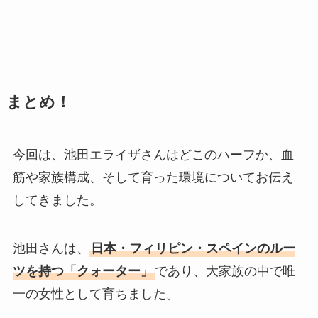
まとめ！
今回は、池田エライザさんはどこのハーフか、血
筋や家族構成、そして育った環境についてお伝え
してきました。
池田さんは、
日本・フィリピン・スペインのルー
ツを持つ「クォーター」
であり、大家族の中で唯
一の女性として育ちました。