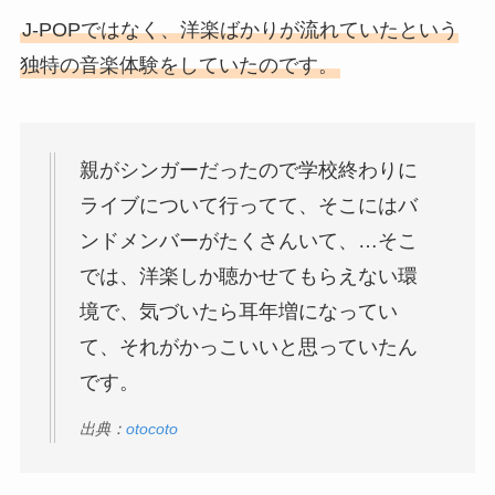
J-POPではなく、洋楽ばかりが流れていたという
独特の音楽体験をしていたのです。
親がシンガーだったので学校終わりに
ライブについて行ってて、そこにはバ
ンドメンバーがたくさんいて、…そこ
では、洋楽しか聴かせてもらえない環
境で、気づいたら耳年増になってい
て、それがかっこいいと思っていたん
です。
出典：
otocoto