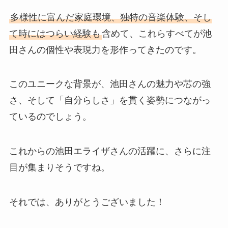
多様性に富んだ家庭環境、独特の音楽体験、そし
て時にはつらい経験も
含めて、これらすべてが池
田さんの個性や表現力を形作ってきたのです。
このユニークな背景が、池田さんの魅力や芯の強
さ、そして「自分らしさ」を貫く姿勢につながっ
ているのでしょう。
これからの池田エライザさんの活躍に、さらに注
目が集まりそうですね。
それでは、ありがとうございました！