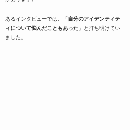
あるインタビューでは、「
自分のアイデンティテ
ィについて悩んだこともあった
」と打ち明けてい
ました。