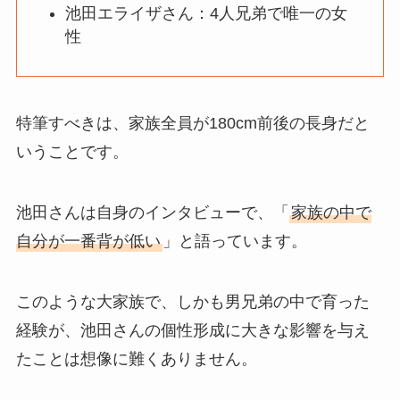
池田エライザさん：4人兄弟で唯一の女
性
特筆すべきは、家族全員が180cm前後の長身だと
いうことです。
池田さんは自身のインタビューで、「
家族の中で
自分が一番背が低い
」と語っています。
このような大家族で、しかも男兄弟の中で育った
経験が、池田さんの個性形成に大きな影響を与え
たことは想像に難くありません。