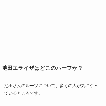
池田エライザはどこのハーフか？
池田さんのルーツについて、多くの人が気になっ
ているところです。