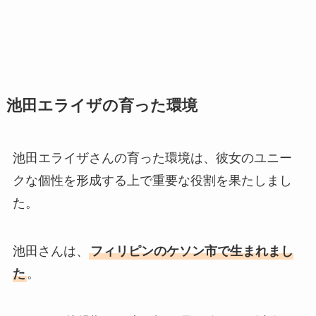
池田エライザの育った環境
池田エライザさんの育った環境は、彼女のユニー
クな個性を形成する上で重要な役割を果たしまし
た。
池田さんは、
フィリピンのケソン市で生まれまし
た
。