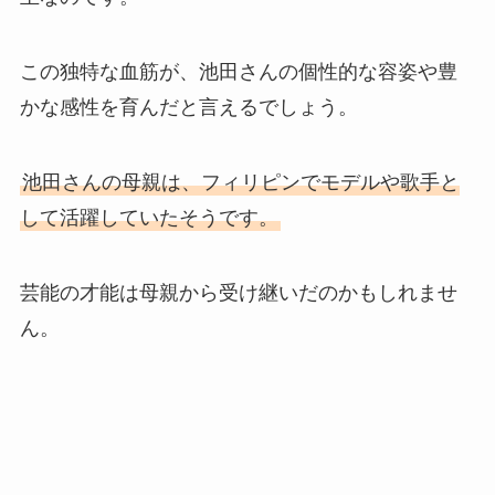
この独特な血筋が、池田さんの個性的な容姿や豊
かな感性を育んだと言えるでしょう。
池田さんの母親は、フィリピンでモデルや歌手と
して活躍していたそうです。
芸能の才能は母親から受け継いだのかもしれませ
ん。