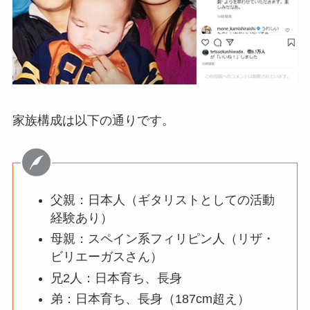
家族構成は以下の通りです。
父親：日本人（ギタリストとしての活動
経験あり）
母親：スペイン系フィリピン人（リザ・
ビリエーガスさん）
兄2人：日本育ち、長身
弟：日本育ち、長身（187cm超え）