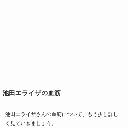
池田エライザの血筋
池田エライザさんの血筋について、もう少し詳し
く見ていきましょう。