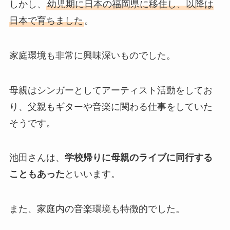
しかし、
幼児期に日本の福岡県に移住し、以降は
日本で育ちました
。
家庭環境も非常に興味深いものでした。
母親はシンガーとしてアーティスト活動をしてお
り、父親もギターや音楽に関わる仕事をしていた
そうです。
池田さんは、
学校帰りに母親のライブに同行する
こともあった
といいます。
また、家庭内の音楽環境も特徴的でした。