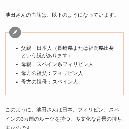
池田さんの血筋は、以下のようになっています。
父親：日本人（長崎県または福岡県出身
という説があります）
母親：スペイン系フィリピン人
母方の祖父：フィリピン人
母方の祖母：スペイン人
このように、池田さんは日本、フィリピン、スペ
インの3カ国のルーツを持つ、多文化な背景の持ち
主なのです。