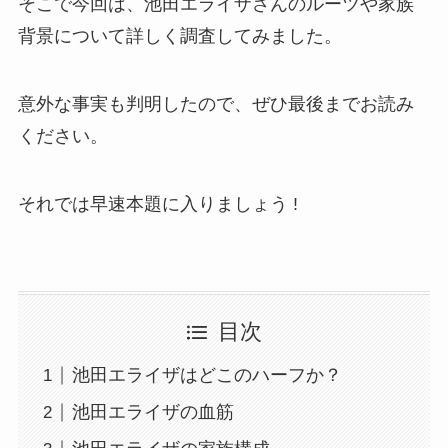
そこで今回は、池田エライザさんのルーツや家族
背景について詳しく調査してみました。
意外な事実も判明したので、ぜひ最後までお読み
ください。
それでは早速本題に入りましょう !
目次
池田エライザはどこのハーフか？
池田エライザの血筋