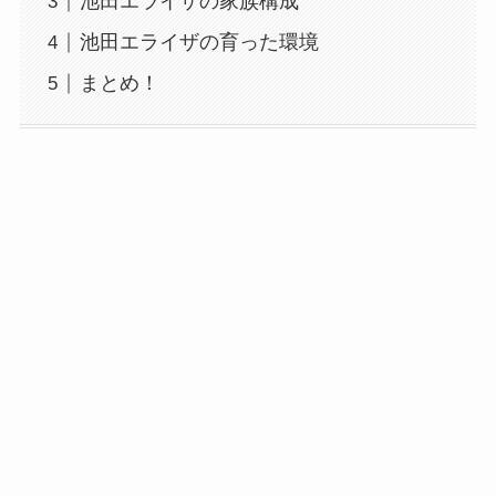
池田エライザの家族構成
池田エライザの育った環境
まとめ！