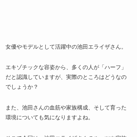
女優やモデルとして活躍中の池田エライザさん。
エキゾチックな容姿から、多くの人が「ハーフ」
だと認識していますが、実際のところはどうなの
でしょうか？
また、池田さんの血筋や家族構成、そして育った
環境についても気になりますよね。