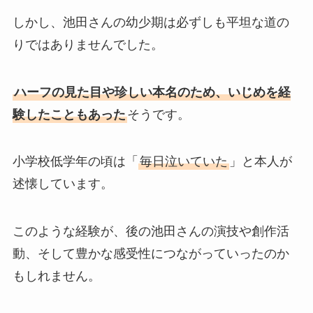
しかし、池田さんの幼少期は必ずしも平坦な道の
りではありませんでした。
ハーフの見た目や珍しい本名のため、いじめを経
験したこともあった
そうです。
小学校低学年の頃は「
毎日泣いていた
」と本人が
述懐しています。
このような経験が、後の池田さんの演技や創作活
動、そして豊かな感受性につながっていったのか
もしれません。