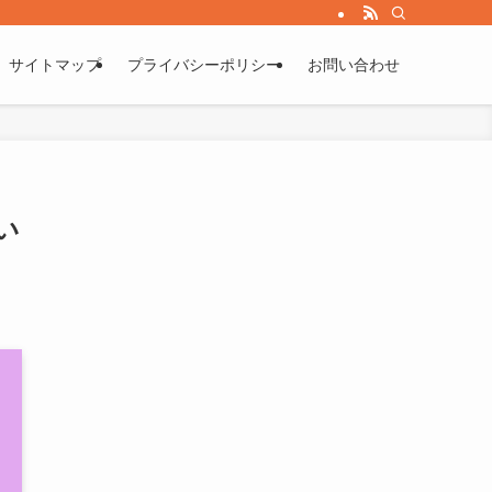
サイトマップ
プライバシーポリシー
お問い合わせ
い