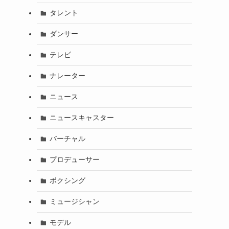
タレント
ダンサー
テレビ
ナレーター
ニュース
ニュースキャスター
バーチャル
プロデューサー
ボクシング
ミュージシャン
モデル