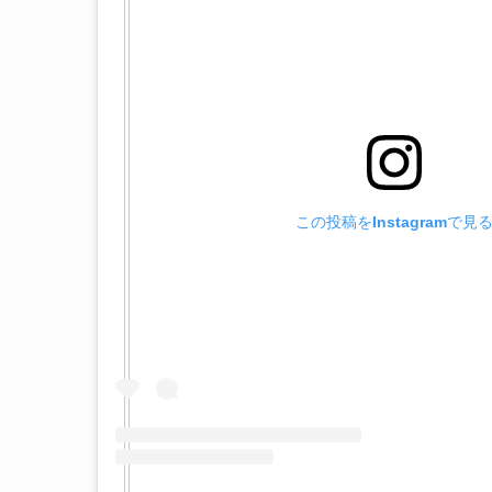
この投稿をInstagramで見