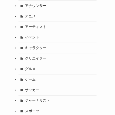
アナウンサー
アニメ
アーティスト
イベント
キャラクター
クリエイター
グルメ
ゲーム
サッカー
ジャーナリスト
スポーツ