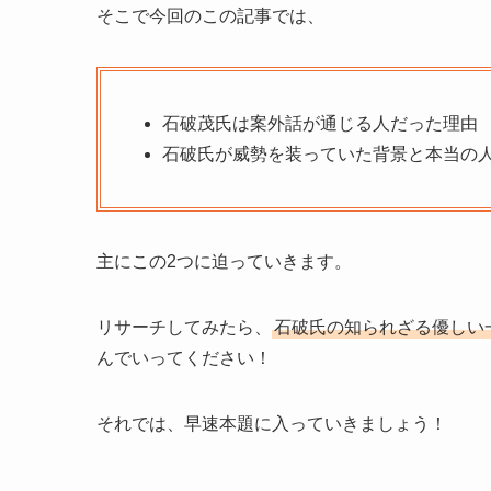
そこで今回のこの記事では、
石破茂氏は案外話が通じる人だった理由
石破氏が威勢を装っていた背景と本当の
主にこの2つに迫っていきます。
リサーチしてみたら、
石破氏の知られざる優しい
んでいってください！
それでは、早速本題に入っていきましょう！