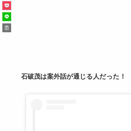
石破茂は案外話が通じる人だった！