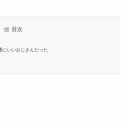
目次
通にいいおじさんだった