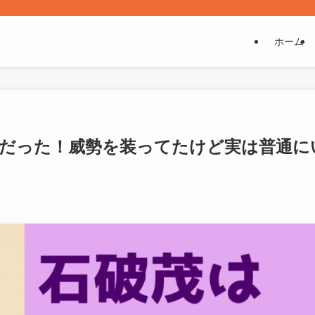
ホーム
人だった！威勢を装ってたけど実は普通に