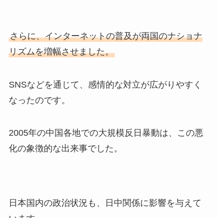
さらに、インターネットの普及が両国のナショナ
リズムを増幅させました。
SNSなどを通じて、感情的な対立が広がりやすく
なったのです。
2005年の中国各地での大規模反日暴動は、この悪
化の象徴的な出来事でした。
日本国内の政治状況も、日中関係に影響を与えて