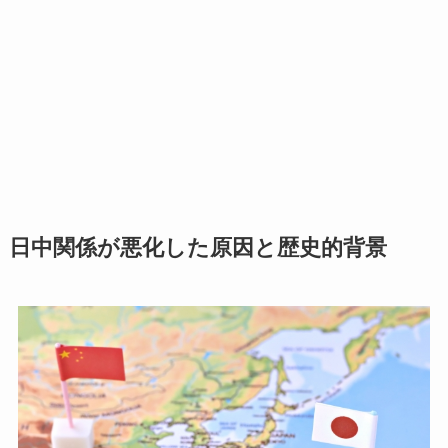
日中関係が悪化した原因と歴史的背景