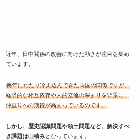
近年、日中関係の改善に向けた動きが注目を集め
ています。
長年にわたり冷え込んできた両国の関係ですが、
経済的な相互依存や人的交流の深まりを背景に、
仲直りへの期待が高まっているのです。
しかし、歴史認識問題や領土問題など、解決すべ
き課題は山積み
となっています。