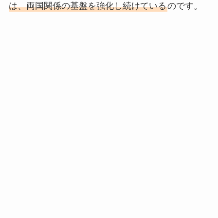
は、両国関係の基盤を強化し続けている
のです。