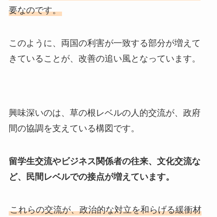
要なのです。
このように、両国の利害が一致する部分が増えて
きていることが、改善の追い風となっています。
興味深いのは、草の根レベルの人的交流が、政府
間の協調を支えている構図です。
留学生交流やビジネス関係者の往来、文化交流な
ど、民間レベルでの接点が増えています。
これらの交流が、政治的な対立を和らげる緩衝材