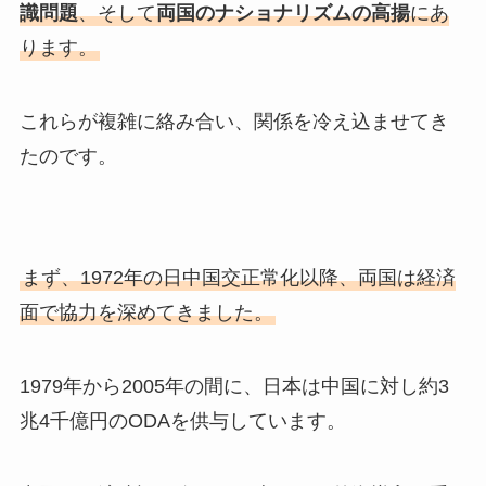
識問題
、そして
両国のナショナリズムの高揚
にあ
ります。
これらが複雑に絡み合い、関係を冷え込ませてき
たのです。
まず、1972年の日中国交正常化以降、両国は経済
面で協力を深めてきました。
1979年から2005年の間に、日本は中国に対し約3
兆4千億円のODAを供与しています。