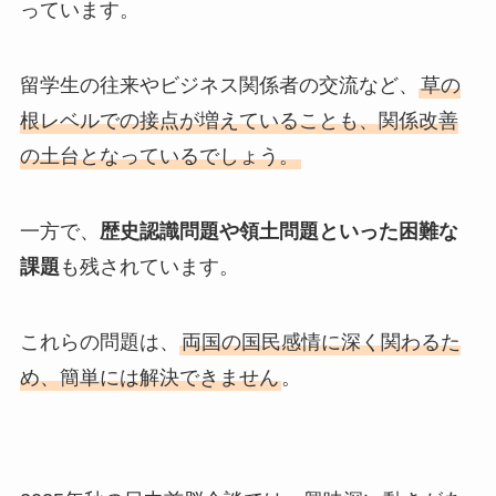
っています。
留学生の往来やビジネス関係者の交流など、
草の
根レベルでの接点が増えていることも、関係改善
の土台となっているでしょう。
一方で、
歴史認識問題や領土問題といった困難な
課題
も残されています。
これらの問題は、
両国の国民感情に深く関わるた
め、簡単には解決できません
。