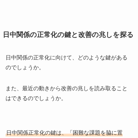
日中関係の正常化の鍵と改善の兆しを探る
日中関係の正常化に向けて、どのような鍵がある
のでしょうか。
また、最近の動きから改善の兆しを読み取ること
はできるのでしょうか。
日中関係正常化の鍵は、「困難な課題を脇に置