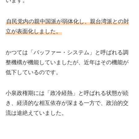
います。
自民党内の親中国派が弱体化し、親台湾派との対
立が表面化しました。
かつては「バッファー・システム」と呼ばれる調
整機構が機能していましたが、近年はその機能が
低下しているのです。
小泉政権期には「政冷経熱」と呼ばれる状態が続
き、経済的な相互依存が深まる一方で、政治的交
流は途絶えていました。