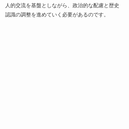
人的交流を基盤としながら、政治的な配慮と歴史
認識の調整を進めていく必要があるのです。