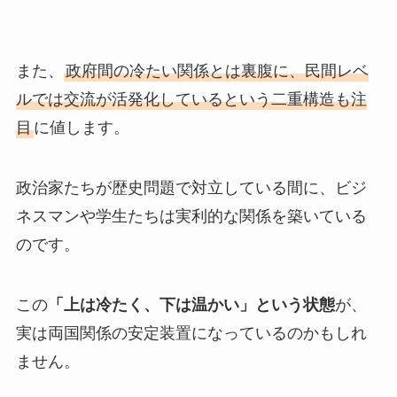
また、
政府間の冷たい関係とは裏腹に、民間レベ
ルでは交流が活発化しているという二重構造も注
目
に値します。
政治家たちが歴史問題で対立している間に、ビジ
ネスマンや学生たちは実利的な関係を築いている
のです。
この
「上は冷たく、下は温かい」という状態
が、
実は両国関係の安定装置になっているのかもしれ
ません。