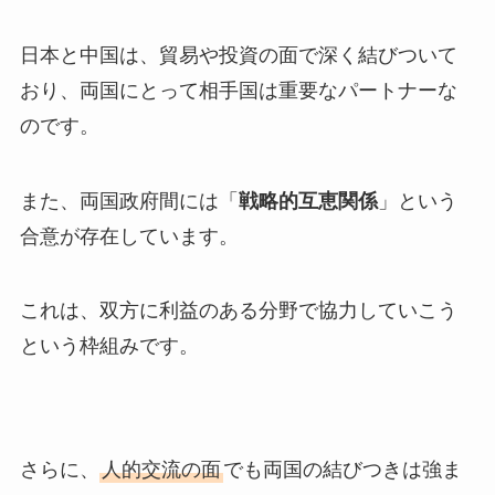
日本と中国は、貿易や投資の面で深く結びついて
おり、両国にとって相手国は重要なパートナーな
のです。
また、両国政府間には「
戦略的互恵関係
」という
合意が存在しています。
これは、双方に利益のある分野で協力していこう
という枠組みです。
さらに、
人的交流の面
でも両国の結びつきは強ま