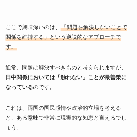
ここで興味深いのは、
「問題を解決しないことで
関係を維持する」という逆説的なアプローチで
す。
通常、問題は解決すべきものと考えられますが、
日中関係においては「触れない」ことが最善策に
なっている
のです。
これは、両国の国民感情や政治的立場を考える
と、ある意味で非常に現実的な知恵と言えるでし
ょう。