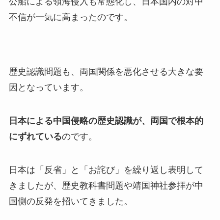
公船による領海侵入も常態化し、日本国内の対中
不信が一気に高まったのです。
歴史認識問題も、両国関係を悪化させる大きな要
因となっています。
日本による中国侵略の歴史認識が、両国で根本的
にずれている
のです。
日本は「反省」と「お詫び」を繰り返し表明して
きましたが、歴史教科書問題や靖国神社参拝が中
国側の反発を招いてきました。