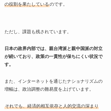
の役割を果たしている
のです。
ただし、課題も残されています。
日本の政界内部では、親台湾派と親中国派の対立
が続いており、政策の一貫性が保ちにくい状況で
す。
また、インターネットを通じたナショナリズムの
増幅は、政治調整の難易度を上げています。
それでも、経済的相互依存と人的交流の深まり