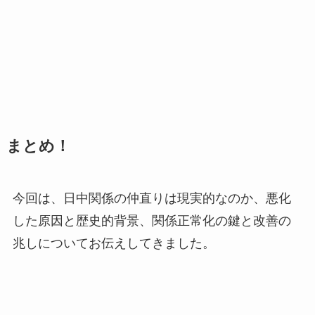
まとめ！
今回は、日中関係の仲直りは現実的なのか、悪化
した原因と歴史的背景、関係正常化の鍵と改善の
兆しについてお伝えしてきました。