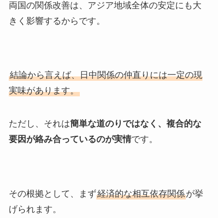
両国の関係改善は、アジア地域全体の安定にも大
きく影響するからです。
結論から言えば、日中関係の仲直りには一定の現
実味があります。
ただし、それは
簡単な道のりではなく、複合的な
要因が絡み合っているのが実情
です。
その根拠として、まず
経済的な相互依存関係
が挙
げられます。