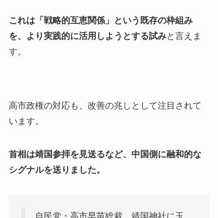
これは「戦略的互恵関係」という既存の枠組み
を、より実践的に活用しようとする試み
と言えま
す。
高市政権の対応も、改善の兆しとして注目されて
います。
首相は靖国参拝を見送るなど、中国側に融和的な
シグナルを送りました。
自民党・高市早苗総裁、靖国神社に玉