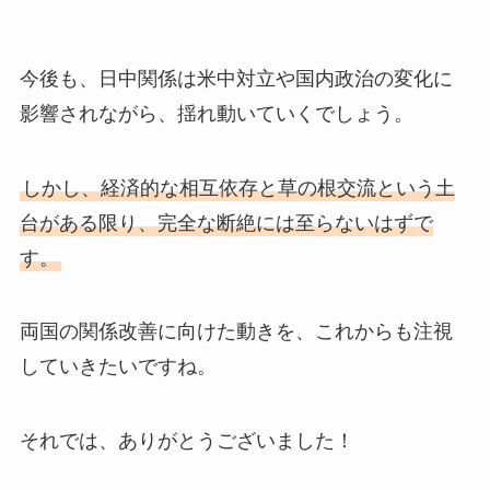
今後も、日中関係は米中対立や国内政治の変化に
影響されながら、揺れ動いていくでしょう。
しかし、経済的な相互依存と草の根交流という土
台がある限り、完全な断絶には至らないはずで
す。
両国の関係改善に向けた動きを、これからも注視
していきたいですね。
それでは、ありがとうございました！