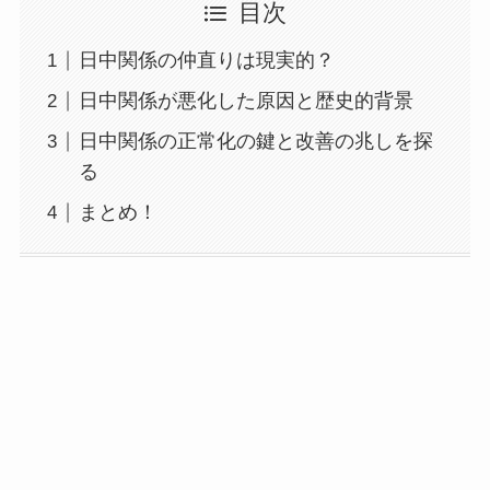
目次
日中関係の仲直りは現実的？
日中関係が悪化した原因と歴史的背景
日中関係の正常化の鍵と改善の兆しを探
る
まとめ！