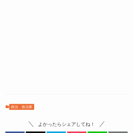
政治
政治家
よかったらシェアしてね！