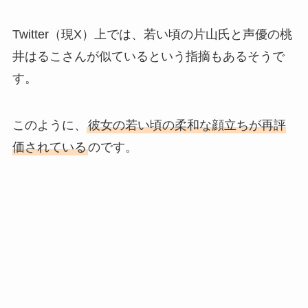
Twitter（現X）上では、若い頃の片山氏と声優の桃
井はるこさんが似ているという指摘もあるそうで
す。
このように、
彼女の若い頃の柔和な顔立ちが再評
価されている
のです。