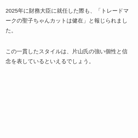
2025年に財務大臣に就任した際も、「トレードマ
ークの聖子ちゃんカットは健在」と報じられまし
た。
この一貫したスタイルは、片山氏の強い個性と信
念を表しているといえるでしょう。