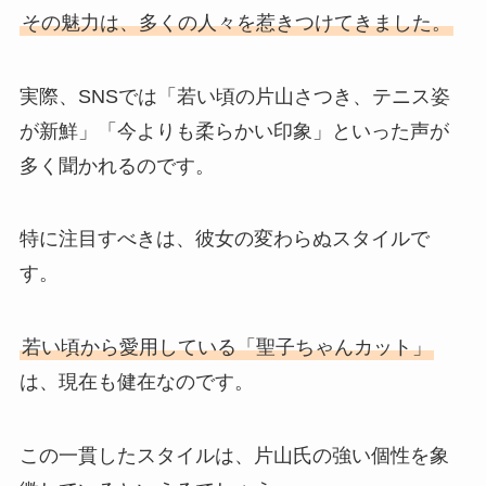
その魅力は、多くの人々を惹きつけてきました。
実際、SNSでは「若い頃の片山さつき、テニス姿
が新鮮」「今よりも柔らかい印象」といった声が
多く聞かれるのです。
特に注目すべきは、彼女の変わらぬスタイルで
す。
若い頃から愛用している「聖子ちゃんカット」
は、現在も健在なのです。
この一貫したスタイルは、片山氏の強い個性を象