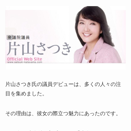
片山さつき氏の議員デビューは、多くの人々の注
目を集めました。
その理由は、彼女の際立つ魅力にあったのです。