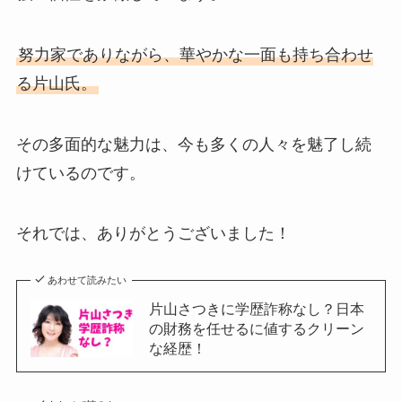
努力家でありながら、華やかな一面も持ち合わせ
る片山氏。
その多面的な魅力は、今も多くの人々を魅了し続
けているのです。
それでは、ありがとうございました！
あわせて読みたい
片山さつきに学歴詐称なし？日本
の財務を任せるに値するクリーン
な経歴！