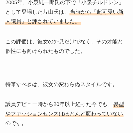
2005年、小泉純一郎氏の下で「小泉チルドレン」
として登場した片山氏は、
当時から「超可愛い新
人議員」と評されていました。
この評価は、彼女の外見だけでなく、その才能と
個性にも向けられたものでした。
特筆すべきは、彼女の変わらぬスタイルです。
議員デビュー時から20年以上経った今でも、
髪型
やファッションセンスはほとんど変わっていない
のです。