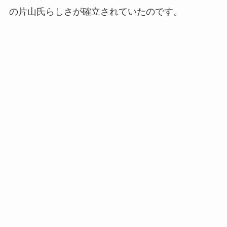
の片山氏らしさが確立されていたのです。