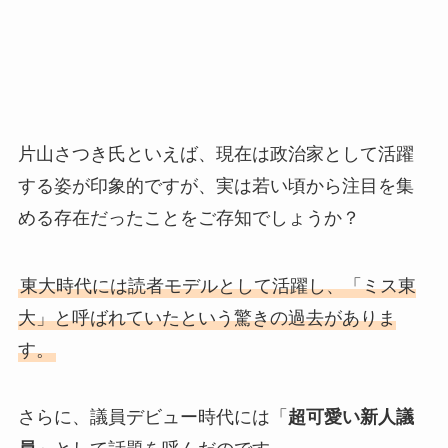
片山さつき氏といえば、現在は政治家として活躍
する姿が印象的ですが、実は若い頃から注目を集
める存在だったことをご存知でしょうか？
東大時代には読者モデルとして活躍し、「ミス東
大」と呼ばれていたという驚きの過去がありま
す。
さらに、議員デビュー時代には「
超可愛い新人議