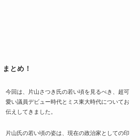
まとめ！
今回は、片山さつき氏の若い頃を見るべき、超可
愛い議員デビュー時代とミス東大時代についてお
伝えしてきました。
片山氏の若い頃の姿は、現在の政治家としての印