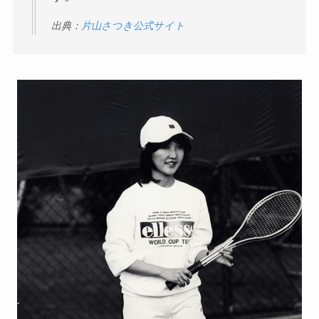
出典：
片山さつき公式サイト