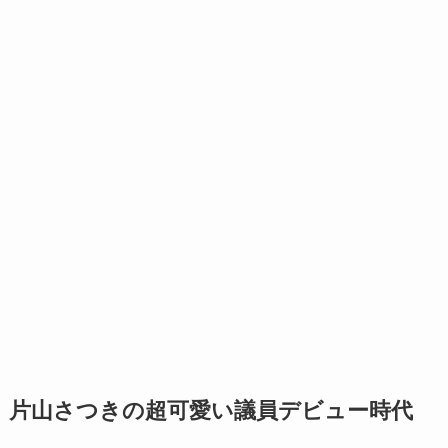
片山さつきの超可愛い議員デビュー時代