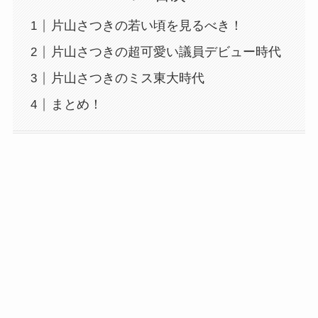
片山さつきの若い頃を見るべき！
片山さつきの超可愛い議員デビュー時代
片山さつきのミス東大時代
まとめ！