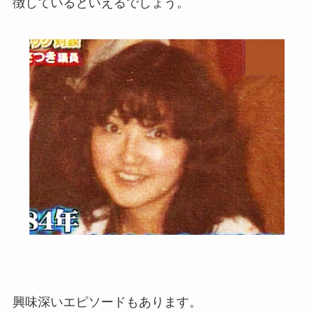
徴しているといえるでしょう。
興味深いエピソードもあります。