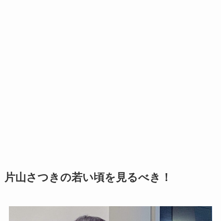
片山さつきの若い頃を見るべき！