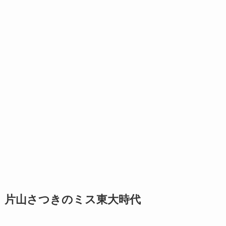
片山さつきのミス東大時代