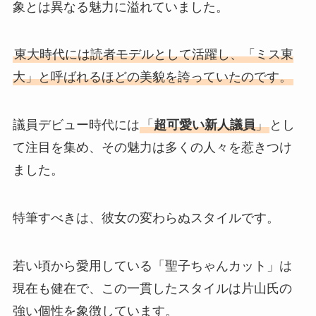
象とは異なる魅力に溢れていました。
東大時代には読者モデルとして活躍し、「ミス東
大」と呼ばれるほどの美貌を誇っていたのです。
議員デビュー時代には
「
超可愛い新人議員
」
とし
て注目を集め、その魅力は多くの人々を惹きつけ
ました。
特筆すべきは、彼女の変わらぬスタイルです。
若い頃から愛用している「聖子ちゃんカット」は
現在も健在で、この一貫したスタイルは片山氏の
強い個性を象徴しています。