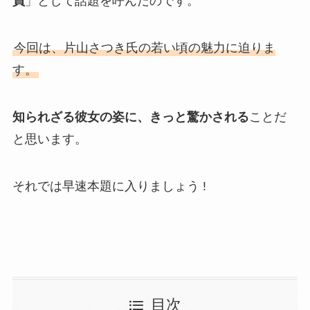
員
」として話題を呼んだのです。
今回は、片山さつき氏の若い頃の魅力に迫りま
す。
知られざる彼女の姿に、きっと驚かされる
ことだ
と思います。
それでは早速本題に入りましょう !
目次