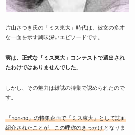
片山さつき氏の「ミス東大」時代は、彼女の多才
な一面を示す興味深いエピソードです。
実は、正式な「ミス東大」コンテストで選出され
たわけではありませんでした
。
しかし、その魅力は雑誌の特集で認められたので
す。
『non-no』の特集企画で「ミス東大」として誌面
紹介されたことが、この呼称のきっかけ
となりま