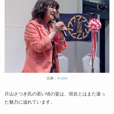
出典：
X.com
片山さつき氏の若い頃の姿は、現在とはまた違っ
た魅力に溢れています。