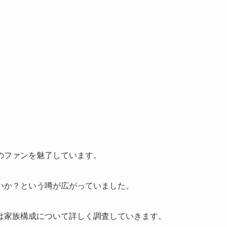
のファンを魅了しています。
いか？という噂が広がっていました。
は家族構成について詳しく調査していきます。