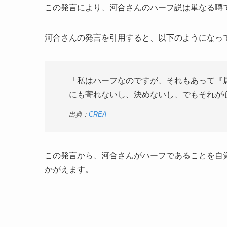
この発言により、河合さんのハーフ説は単なる噂
河合さんの発言を引用すると、以下のようになっ
「私はハーフなのですが、それもあって『
にも寄れないし、決めないし、でもそれが
出典：
CREA
この発言から、河合さんがハーフであることを自
かがえます。