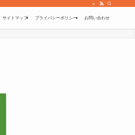
サイトマップ
プライバシーポリシー
お問い合わせ