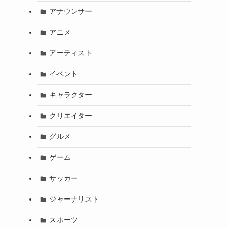
アナウンサー
アニメ
アーティスト
イベント
キャラクター
クリエイター
グルメ
ゲーム
サッカー
ジャーナリスト
スポーツ