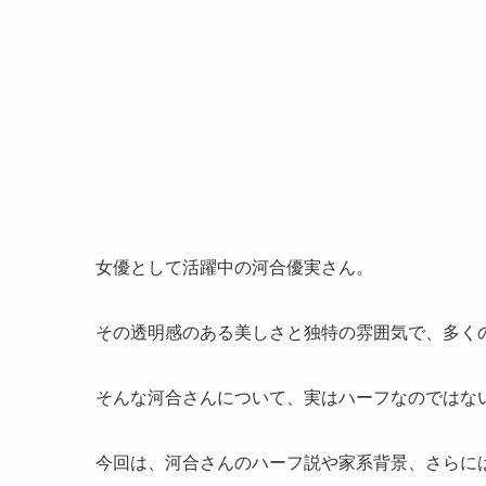
女優として活躍中の河合優実さん。
その透明感のある美しさと独特の雰囲気で、多く
そんな河合さんについて、実はハーフなのではな
今回は、河合さんのハーフ説や家系背景、さらに