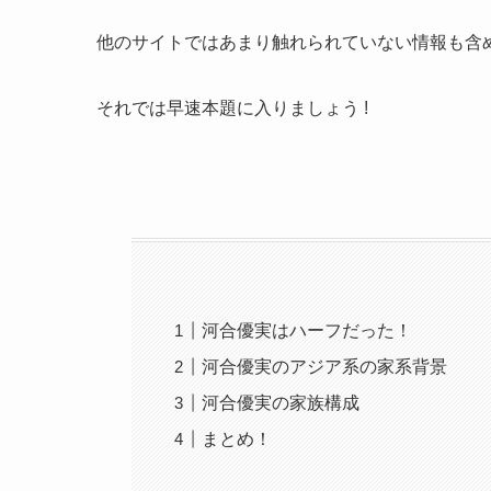
他のサイトではあまり触れられていない情報も含
それでは早速本題に入りましょう !
河合優実はハーフだった！
河合優実のアジア系の家系背景
河合優実の家族構成
まとめ！