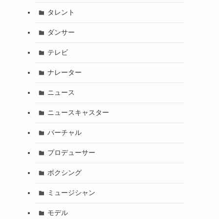
タレント
ダンサー
テレビ
ナレーター
ニュース
ニュースキャスター
バーチャル
プロデューサー
ボクシング
ミュージシャン
モデル