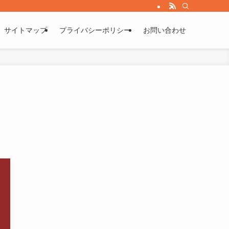
サイトマップ
プライバシーポリシー
お問い合わせ