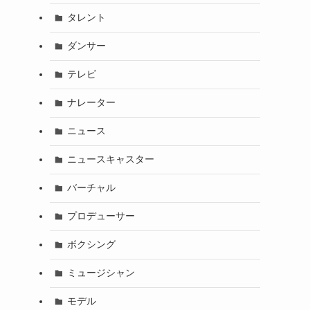
タレント
ダンサー
テレビ
ナレーター
ニュース
ニュースキャスター
バーチャル
プロデューサー
ボクシング
ミュージシャン
モデル