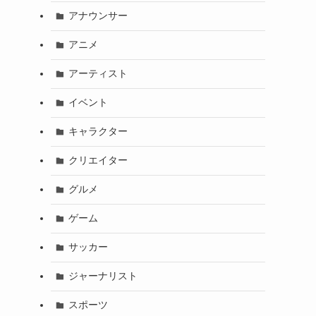
アナウンサー
アニメ
アーティスト
イベント
キャラクター
クリエイター
グルメ
ゲーム
サッカー
ジャーナリスト
スポーツ