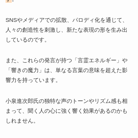
SNSやメディアでの拡散、パロディ化を通じて、
人々の創造性を刺激し、新たな表現の形を生み出
しているのです。
また、これらの発言が持つ「言霊エネルギー」や
「響きの魔力」は、単なる言葉の意味を超えた影
響力を持っています。
小泉進次郎氏の独特な声のトーンやリズム感も相
まって、聞く人の心に強く響く効果があるのかも
しれません。