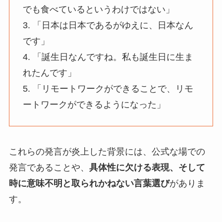
でも食べているというわけではない」
3. 「日本は日本であるがゆえに、日本なん
です」
4. 「誕生日なんですね。私も誕生日に生ま
れたんです」
5. 「リモートワークができることで、リモ
ートワークができるようになった」
これらの発言が炎上した背景には、公式な場での
発言であることや、
具体性に欠ける表現、そして
時に意味不明と取られかねない言葉選び
がありま
す。