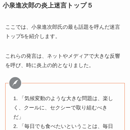
小泉進次郎の炎上迷言トップ５
ここでは、小泉進次郎氏の最も話題を呼んだ迷言
トップ5を紹介します。
これらの発言は、ネットやメディアで大きな反響
を呼び、時に炎上の的となりました。
1. 「気候変動のような大きな問題は、楽し
く、クールに、セクシーで取り組むべき
だ」
2. 「毎日でも食べたいということは、毎日