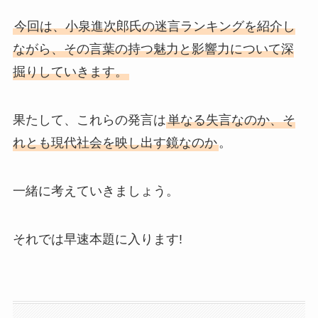
今回は、小泉進次郎氏の迷言ランキングを紹介し
ながら、その言葉の持つ魅力と影響力について深
掘りしていきます。
果たして、これらの発言は
単なる失言なのか、そ
れとも現代社会を映し出す鏡なのか
。
一緒に考えていきましょう。
それでは早速本題に入ります!