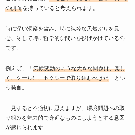
の側面
を持っていると考えられます。
時に深い洞察を含み、時に純粋な天然ぶりを見
せ、そして時に哲学的な問いを投げかけているの
です。
例えば、「
気候変動のような大きな問題は、楽し
く、クールに、セクシーで取り組むべきだ
」とい
う発言。
一見すると不適切に思えますが、環境問題への取
り組みを魅力的で身近なものにしようとする意図
が感じられます。