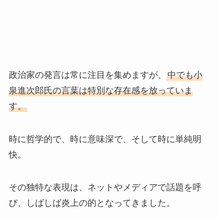
政治家の発言は常に注目を集めますが、
中でも小
泉進次郎氏の言葉は特別な存在感を放っていま
す。
時に哲学的で、時に意味深で、そして時に単純明
快。
その独特な表現は、ネットやメディアで話題を呼
び、しばしば炎上の的となってきました。