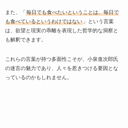
また、「
毎日でも食べたいということは、毎日で
も食べているというわけではない
」という言葉
は、欲望と現実の乖離を表現した哲学的な洞察と
も解釈できます。
これらの言葉が持つ多面性こそが、小泉進次郎氏
の迷言の魅力であり、人々を惹きつける要因とな
っているのかもしれません。