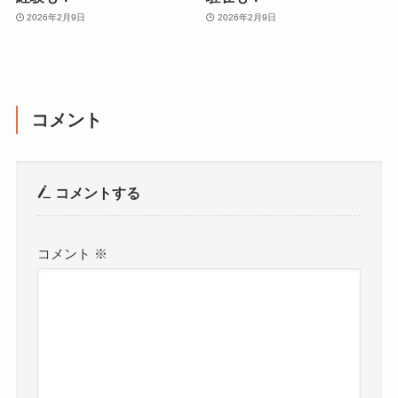
2026年2月9日
2026年2月9日
コメント
コメントする
コメント
※