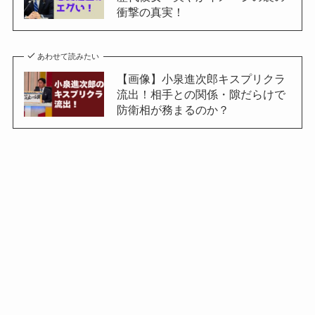
衝撃の真実！
あわせて読みたい
【画像】小泉進次郎キスプリクラ
流出！相手との関係・隙だらけで
防衛相が務まるのか？