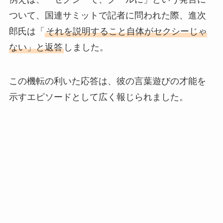
ついて、国連サミットで記者に問われた際、進次
郎氏は「
それを説明すること自体がセクシーじゃ
ない」と返答
しました。
この機転の利いた応答は、彼の言葉遊びの才能を
示すエピソードとして広く報じられました。