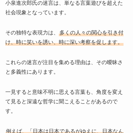
小泉進次郎氏の迷言は、単なる言葉遊びを超えた
社会現象となっています。
その独特な表現力は、
多くの人々の関心を引き付
け、時に笑いを誘い、時に深い考察を促します。
これらの迷言が注目を集める理由は、その曖昧さ
と多義性にあります。
一見すると意味不明に思える言葉も、角度を変え
て見ると深遠な哲学に聞こえることがあるので
す。
例えば、「日本は日本であるがゆえに、日本なん