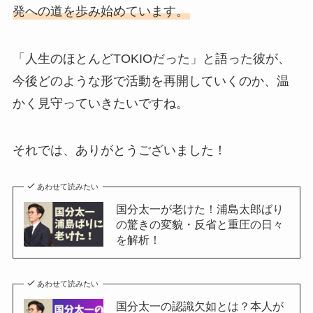
発への道を歩み始めています。
「人生のほとんどTOKIOだった」と語った彼が、
今後どのような形で活動を再開していくのか、温
かく見守っていきたいですね。
それでは、ありがとうございました！
あわせて読みたい
国分太一が老けた！浦島太郎ばり
の驚きの変貌・反省と重圧の日々
を解析！
あわせて読みたい
国分太一の認識欠如とは？本人が