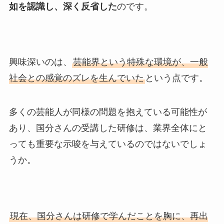
如を認識し、深く反省した
のです。
興味深いのは、
芸能界という特殊な環境が、一般
社会との感覚のズレを生んでいた
という点です。
多くの芸能人が同様の問題を抱えている可能性が
あり、国分さんの受講した研修は、業界全体にと
っても重要な示唆を与えているのではないでしょ
うか。
現在、国分さんは研修で学んだことを胸に、再出