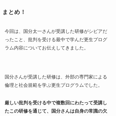
まとめ！
今回は、国分太一さんが受講した研修がシビアだ
ったこと、批判を受ける最中で学んだ更生プログ
ラム内容についてお伝えしてきました。
国分さんが受講した研修は、外部の専門家による
倫理と社会規範を学ぶ更生プログラムでした。
厳しい批判を受ける中で複数回にわたって受講し
たこの研修を通じて、国分さんは自身の常識の欠