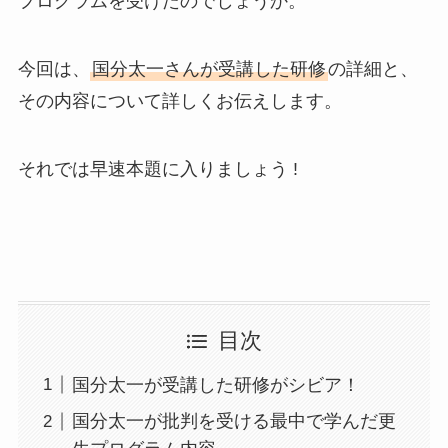
プログラムを受けたのでしょうか。
今回は、
国分太一さんが受講した研修
の詳細と、
その内容について詳しくお伝えします。
それでは早速本題に入りましょう !
目次
国分太一が受講した研修がシビア！
国分太一が批判を受ける最中で学んだ更