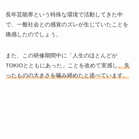
長年芸能界という特殊な環境で活動してきた中
で、一般社会との感覚のズレが生じていたことを
痛感したのでしょう。
また、この研修期間中に「人生のほとんどが
TOKIOとともにあった」ことを改めて実感し
、失
ったものの大きさを噛み締めたと述べています。