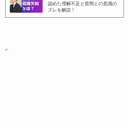
認めた理解不足と世間との意識の
ズレを解説！
“`