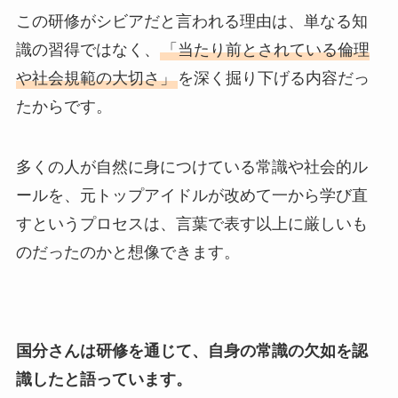
この研修がシビアだと言われる理由は、単なる知
識の習得ではなく、
「当たり前とされている倫理
や社会規範の大切さ」
を深く掘り下げる内容だっ
たからです。
多くの人が自然に身につけている常識や社会的ル
ールを、元トップアイドルが改めて一から学び直
すというプロセスは、言葉で表す以上に厳しいも
のだったのかと想像できます。
国分さんは研修を通じて、自身の常識の欠如を認
識したと語っています。