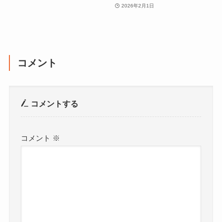
2026年2月1日
コメント
コメントする
コメント
※