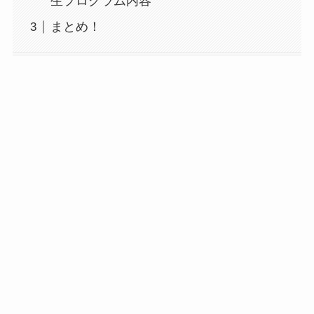
生プログラム内容
まとめ！