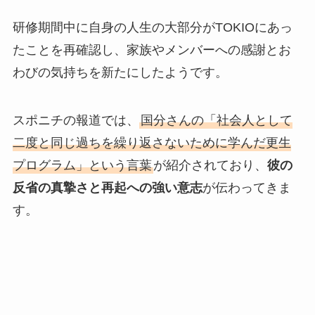
研修期間中に自身の人生の大部分がTOKIOにあっ
たことを再確認し、家族やメンバーへの感謝とお
わびの気持ちを新たにしたようです。
スポニチの報道では、
国分さんの「社会人として
二度と同じ過ちを繰り返さないために学んだ更生
プログラム」という言葉
が紹介されており、
彼の
反省の真摯さと再起への強い意志
が伝わってきま
す。