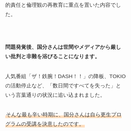
的責任と倫理観の再教育に重点を置いた内容でし
た。
問題発覚後、国分さんは世間やメディアから厳し
い批判と非難を浴びることになります。
人気番組「ザ！鉄腕！DASH！！」の降板、TOKIO
の活動停止など、「数日間ですべてを失った」と
いう言葉通りの状況に追い込まれました。
そんな最も辛い時期に、国分さんは自ら更生プロ
グラムの受講を決意したのです。