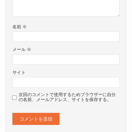
名前
※
メール
※
サイト
次回のコメントで使用するためブラウザーに自分
の名前、メールアドレス、サイトを保存する。