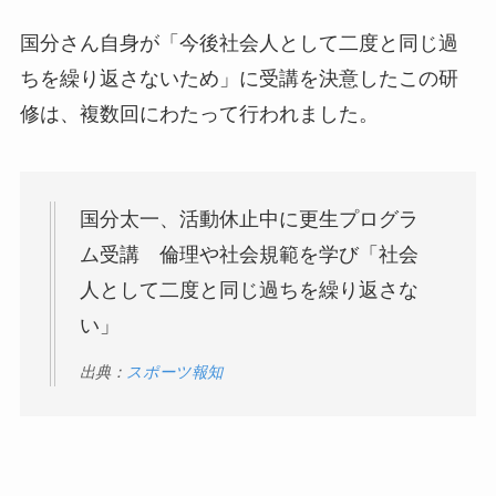
国分さん自身が「今後社会人として二度と同じ過
ちを繰り返さないため」に受講を決意したこの研
修は、複数回にわたって行われました。
国分太一、活動休止中に更生プログラ
ム受講 倫理や社会規範を学び「社会
人として二度と同じ過ちを繰り返さな
い」
出典：
スポーツ報知