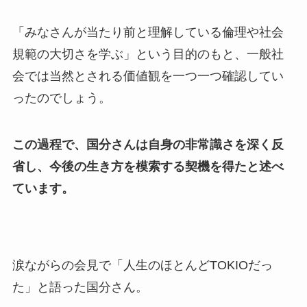
「みなさんが当たり前と理解している倫理や社会
規範の大切さを学ぶ」という目的のもと、一般社
会では当然とされる価値観を一つ一つ確認してい
ったのでしょう。
この過程で、国分さんは自身の非常識さを深く反
省し、今後の生き方を模索する契機を得たと述べ
ています。
涙ながらの会見で「人生のほとんどTOKIOだっ
た」と語った国分さん。