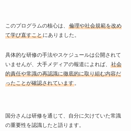
このプログラムの核心は、
倫理や社会規範を改め
て学び直すこと
にありました。
具体的な研修の手法やスケジュールは公開されて
いませんが、大手メディアの報道によれば、
社会
的責任や常識の再認識に徹底的に取り組む内容だ
ったことが確認されています
。
国分さんは研修を通じて、自分に欠けていた常識
の重要性を認識したと語ります。