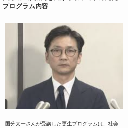
プログラム内容
国分太一さんが受講した更生プログラムは、社会