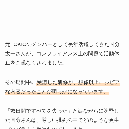
元TOKIOのメンバーとして長年活躍してきた国分
太一さんが、コンプライアンス上の問題で活動休
止を余儀なくされました。
その期間中に
受講した研修が、想像以上にシビア
な内容だったことが明らかになっています。
「数日間ですべてを失った」と涙ながらに謝罪し
た国分さんは、厳しい批判の中でどのような更生