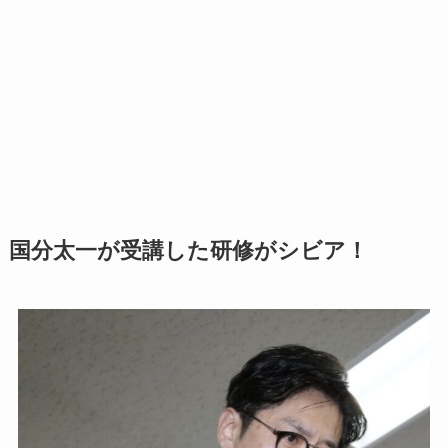
国分太一が受講した研修がシビア！