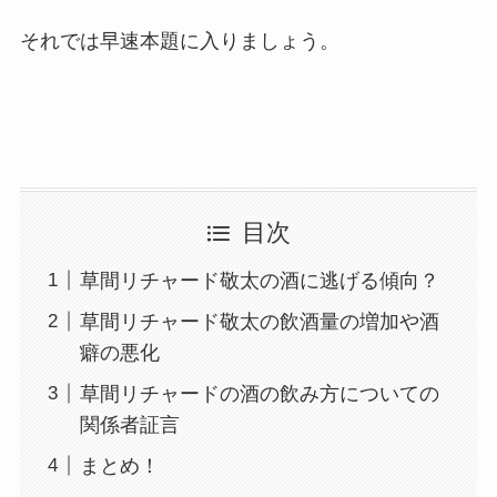
それでは早速本題に入りましょう。
目次
草間リチャード敬太の酒に逃げる傾向？
草間リチャード敬太の飲酒量の増加や酒
癖の悪化
草間リチャードの酒の飲み方についての
関係者証言
まとめ！