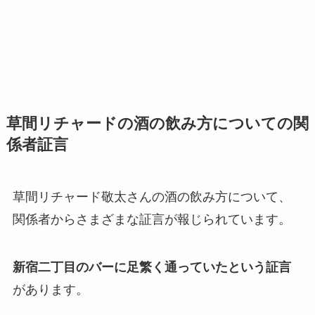
草間リチャードの酒の飲み方についての関
係者証言
草間リチャード敬太さんの酒の飲み方について、
関係者からさまざまな証言が報じられています。
新宿二丁目のバーに足繁く通っていたという証言
があります。