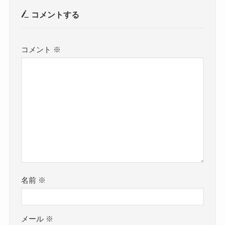
コメントする
コメント
※
名前
※
メール
※