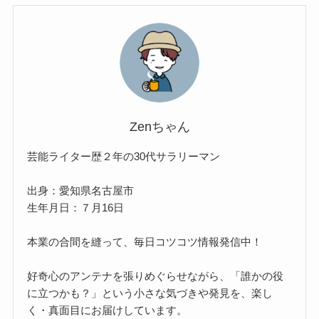
Zenちゃん
芸能ライター歴２年の30代サラリーマン
出身：愛知県名古屋市
生年月日：７月16日
本業の合間を縫って、毎日コツコツ情報発信中！
好奇心のアンテナを張りめぐらせながら、「誰かの役
に立つかも？」という小さな気づきや発見を、楽し
く・真面目にお届けしています。