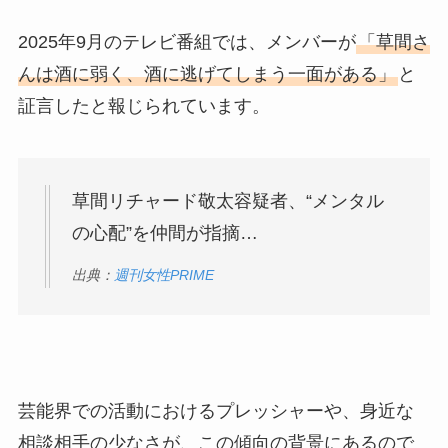
2025年9月のテレビ番組では、メンバーが
「草間さ
んは酒に弱く、酒に逃げてしまう一面がある」
と
証言したと報じられています。
草間リチャード敬太容疑者、“メンタル
の心配”を仲間が指摘…
出典：
週刊女性PRIME
芸能界での活動におけるプレッシャーや、身近な
相談相手の少なさが、この傾向の背景にあるので