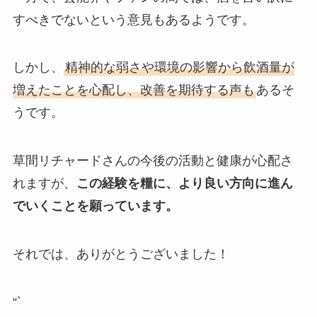
すべきでないという意見もあるようです。
しかし、
精神的な弱さや環境の影響から飲酒量が
増えたことを心配し、改善を期待する声も
あるそ
うです。
草間リチャードさんの今後の活動と健康が心配さ
れますが、
この経験を糧に、より良い方向に進ん
でいくことを願っています。
それでは、ありがとうございました！
“`