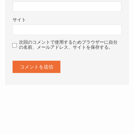
サイト
次回のコメントで使用するためブラウザーに自分
の名前、メールアドレス、サイトを保存する。