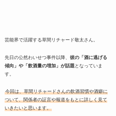
芸能界で活躍する草間リチャード敬太さん。
先日の公然わいせつ事件以降、
彼の「酒に逃げる
傾向」や「飲酒量の増加」が話題
となっていま
す。
今回は、草間リチャードさんの飲酒習慣や酒癖に
ついて、関係者の証言や報道をもとに詳しく見て
いきたいと思います。