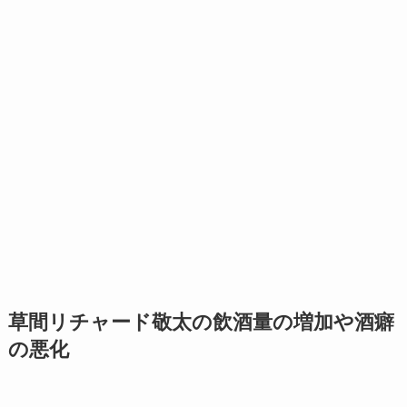
草間リチャード敬太の飲酒量の増加や酒癖
の悪化