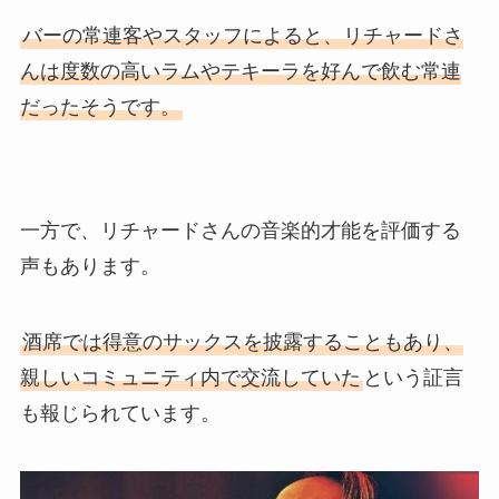
バーの常連客やスタッフによると、リチャードさ
んは度数の高いラムやテキーラを好んで飲む常連
だったそうです。
一方で、リチャードさんの音楽的才能を評価する
声もあります。
酒席では得意のサックスを披露することもあり、
親しいコミュニティ内で交流していた
という証言
も報じられています。