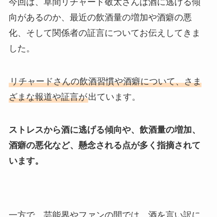
今回は、草間リチャード敬太さんは酒に逃げる傾
向があるのか、最近の飲酒量の増加や酒癖の悪
化、そして関係者の証言についてお伝えしてきま
した。
リチャードさんの飲酒習慣や酒癖について、さま
ざまな報道や証言が
出ています。
ストレスから酒に逃げる傾向や、飲酒量の増加、
酒癖の悪化など、懸念される点が多く指摘されて
います。
一方で、芸能界やファンの間では、酒を言い訳に