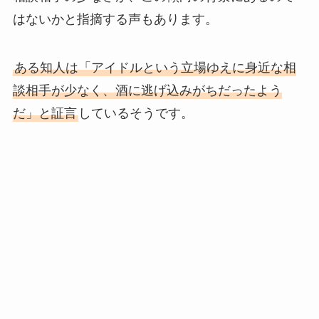
はないかと指摘する声もあります。
ある知人は「アイドルという立場ゆえに身近な相
談相手が少なく、酒に逃げ込みがちだったよう
だ」と証言
しているそうです。