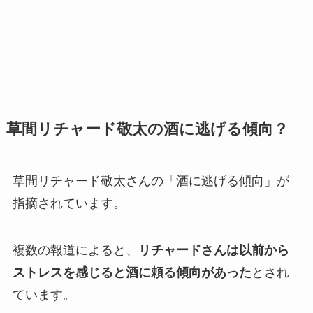
草間リチャード敬太の酒に逃げる傾向？
草間リチャード敬太さんの「酒に逃げる傾向」が
指摘されています。
複数の報道によると、
リチャードさんは以前から
ストレスを感じると酒に頼る傾向があった
とされ
ています。