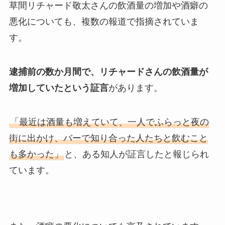
草間リチャード敬太さんの飲酒量の増加や酒癖の
悪化についても、複数の報道で指摘されていま
す。
逮捕前の数か月間で、リチャードさんの飲酒量が
増加していたという証言
があります。
「最近は酒量も増えていて、一人でふらっと夜の
街に出かけ、バーで知り合った人たちと飲むこと
も多かった」
と、ある知人が証言したと報じられ
ています。