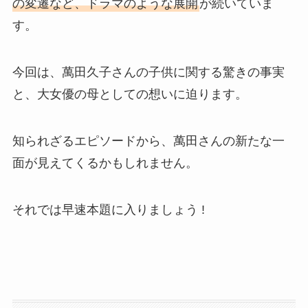
の変遷など、ドラマのような展開
が続いていま
す。
今回は、萬田久子さんの子供に関する驚きの事実
と、大女優の母としての想いに迫ります。
知られざるエピソードから、萬田さんの新たな一
面が見えてくるかもしれません。
それでは早速本題に入りましょう !