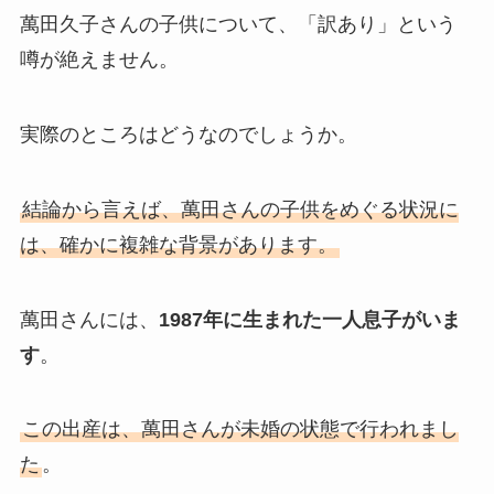
萬田久子さんの子供について、「訳あり」という
噂が絶えません。
実際のところはどうなのでしょうか。
結論から言えば、萬田さんの子供をめぐる状況に
は、確かに複雑な背景があります。
萬田さんには、
1987年に生まれた一人息子がいま
す
。
この出産は、萬田さんが未婚の状態で行われまし
た
。