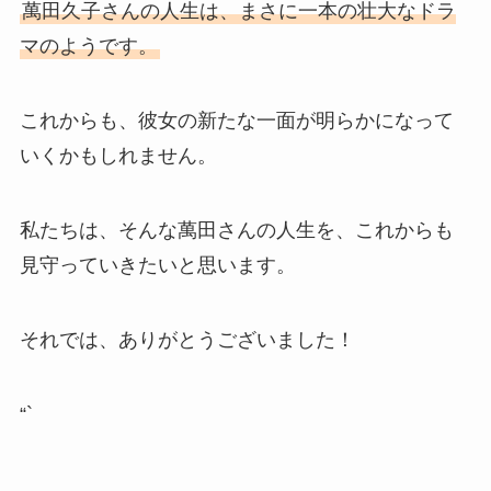
萬田久子さんの人生は、まさに一本の壮大なドラ
マのようです。
これからも、彼女の新たな一面が明らかになって
いくかもしれません。
私たちは、そんな萬田さんの人生を、これからも
見守っていきたいと思います。
それでは、ありがとうございました！
“`