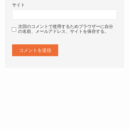
サイト
次回のコメントで使用するためブラウザーに自分
の名前、メールアドレス、サイトを保存する。