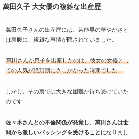
萬田久子 大女優の複雑な出産歴
萬田久子さんの出産歴には、芸能界の華やかさと
は裏腹に、複雑な事情が隠されていました。
萬田さんが息子を出産したのは、彼女の女優とし
ての人気が絶頂期にさしかかった時期でした。
しかし、その裏では大きな困難が待ち受けていた
のです。
佐々木さんとの不倫関係が発覚し、萬田さんは世
間から激しいバッシングを受けることに
なりまし