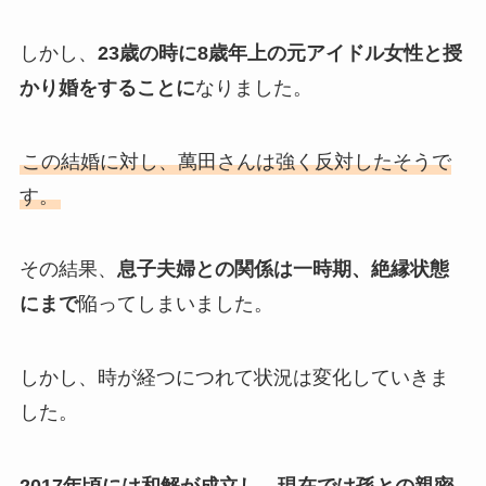
しかし、
23歳の時に8歳年上の元アイドル女性と授
かり婚をすることに
なりました。
この結婚に対し、萬田さんは強く反対したそうで
す。
その結果、
息子夫婦との関係は一時期、絶縁状態
にまで
陥ってしまいました。
しかし、時が経つにつれて状況は変化していきま
した。