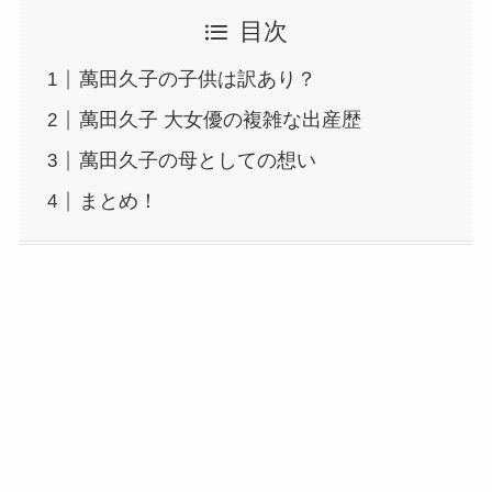
目次
萬田久子の子供は訳あり？
萬田久子 大女優の複雑な出産歴
萬田久子の母としての想い
まとめ！