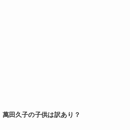
萬田久子の子供は訳あり？