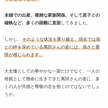
未婚での出産、複雑な家族関係、そして息子との
確執など、多くの困難に直面
してきました。
しかし、
そのような状況を乗り越え、現在では孫
との絆を深めている萬田さんの姿には、強さと愛
情が感じられます。
大女優としての華やかな一面だけでなく、一人の
母親として懸命に生きてきた萬田さんの姿に、多
くの人が共感と尊敬の念を抱くのではないでしょ
うか。