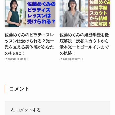
佐藤めぐみのピラティスレ
佐藤めぐみの経歴学歴を徹
ッスンは受けられる？光一
底解説！渋谷スカウトから
氏を支える美体感があなた
堂本光一とゴールインまで
のものに！
の軌跡！
2025年12月29日
2025年12月28日
コメント
コメントする