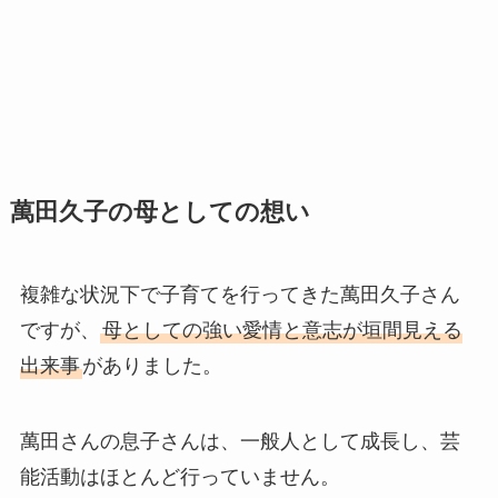
萬田久子の母としての想い
複雑な状況下で子育てを行ってきた萬田久子さん
ですが、
母としての強い愛情と意志が垣間見える
出来事
がありました。
萬田さんの息子さんは、一般人として成長し、芸
能活動はほとんど行っていません。