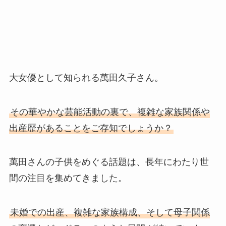
大女優として知られる萬田久子さん。
その華やかな芸能活動の裏で、複雑な家族関係や
出産歴があることをご存知でしょうか？
萬田さんの子供をめぐる話題は、長年にわたり世
間の注目を集めてきました。
未婚での出産、複雑な家族構成、そして母子関係