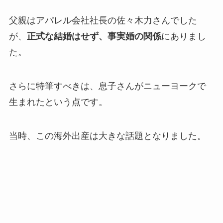
父親はアパレル会社社長の佐々木力さんでした
が、
正式な結婚はせず、事実婚の関係
にありまし
た。
さらに特筆すべきは、息子さんがニューヨークで
生まれたという点です。
当時、この海外出産は大きな話題となりました。