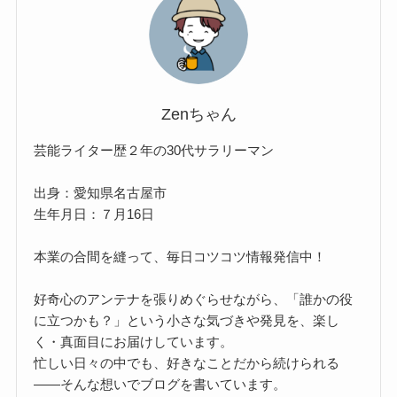
Zenちゃん
芸能ライター歴２年の30代サラリーマン
出身：愛知県名古屋市
生年月日：７月16日
本業の合間を縫って、毎日コツコツ情報発信中！
好奇心のアンテナを張りめぐらせながら、「誰かの役
に立つかも？」という小さな気づきや発見を、楽し
く・真面目にお届けしています。
忙しい日々の中でも、好きなことだから続けられる
——そんな想いでブログを書いています。