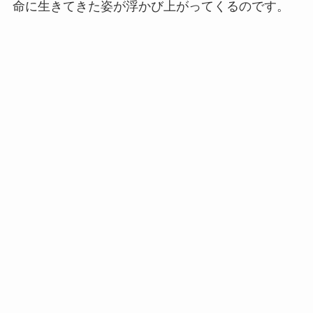
命に生きてきた姿が浮かび上がってくるのです。