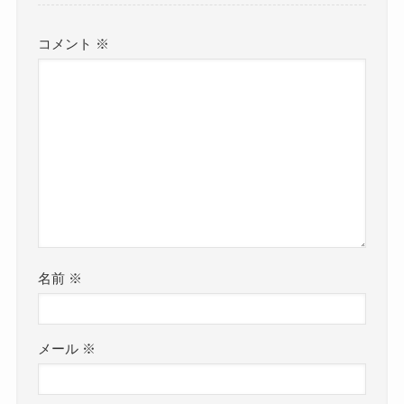
コメント
※
名前
※
メール
※