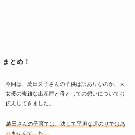
まとめ！
今回は、萬田久子さんの子供は訳ありなのか、大
女優の複雑な出産歴と母としての想いについてお
伝えしてきました。
萬田さんの子育ては、決して平坦な道のりではあ
りませんでした。