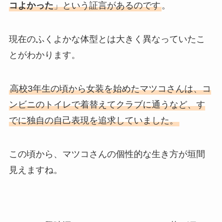
コよかった
」という証言があるのです
。
現在のふくよかな体型とは大きく異なっていたこ
とがわかります。
高校3年生の頃から女装を始めたマツコさんは、コ
ンビニのトイレで着替えてクラブに通うなど、す
でに独自の自己表現を追求していました。
この頃から、マツコさんの個性的な生き方が垣間
見えますね。