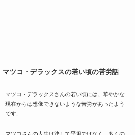
マツコ・デラックスの若い頃の苦労話
マツコ・デラックスさんの若い頃には、華やかな
現在からは想像できないような苦労があったよう
です。
マツコさんの人生は決して平坦ではなく、多くの