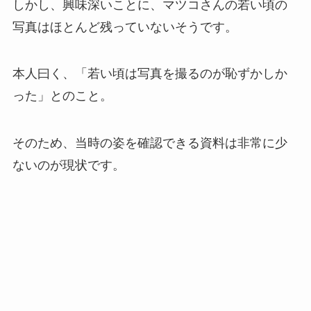
しかし、興味深いことに、マツコさんの若い頃の
写真はほとんど残っていないそうです。
本人曰く、「若い頃は写真を撮るのが恥ずかしか
った」とのこと。
そのため、当時の姿を確認できる資料は非常に少
ないのが現状です。