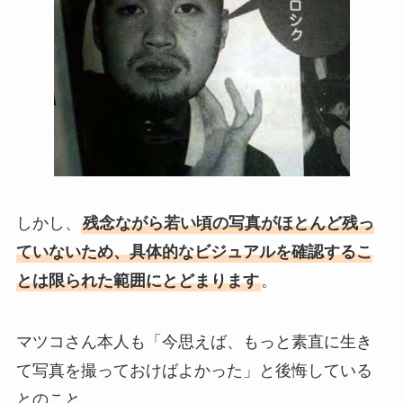
しかし、
残念ながら若い頃の写真がほとんど残っ
ていないため、具体的なビジュアルを確認するこ
とは限られた範囲にとどまります
。
マツコさん本人も「今思えば、もっと素直に生き
て写真を撮っておけばよかった」と後悔している
とのこと。