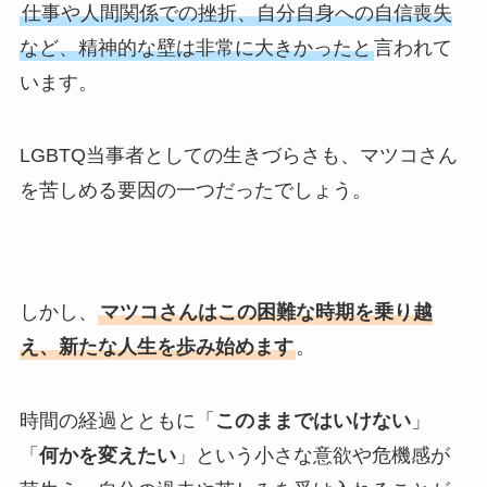
仕事や人間関係での挫折、自分自身への自信喪失
など、精神的な壁は非常に大きかったと
言われて
います。
LGBTQ当事者としての生きづらさも、マツコさん
を苦しめる要因の一つだったでしょう。
しかし、
マツコさんはこの困難な時期を乗り越
え、新たな人生を歩み始めます
。
時間の経過とともに「
このままではいけない
」
「
何かを変えたい
」という小さな意欲や危機感が