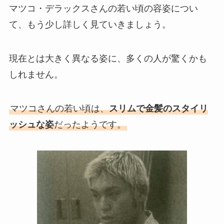
マツコ・デラックスさんの若い頃の容姿につい
て、もう少し詳しく見ていきましょう。
現在とは大きく異なる姿に、多くの人が驚くかも
しれません。
マツコさんの若い頃は、
スリムで金髪のスタイリ
ッシュな姿
だったようです。