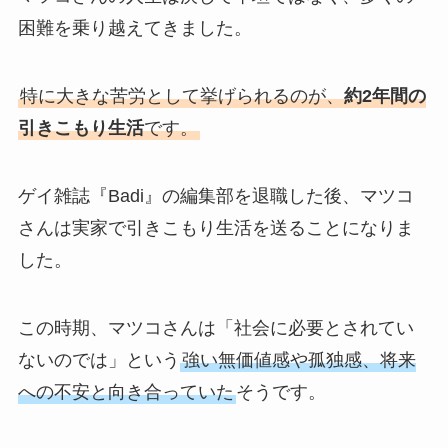
困難を乗り越えてきました。
特に大きな苦労として挙げられるのが、
約2年間の
引きこもり生活
です。
ゲイ雑誌『Badi』の編集部を退職した後、マツコ
さんは実家で引きこもり生活を送ることになりま
した。
この時期、マツコさんは「社会に必要とされてい
ないのでは」という
強い無価値感や孤独感、将来
への不安と向き合っていた
そうです。