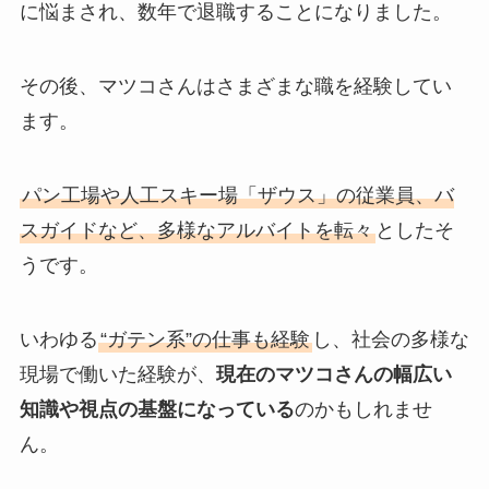
に悩まされ、数年で退職することになりました。
その後、マツコさんはさまざまな職を経験してい
ます。
パン工場や人工スキー場「ザウス」の従業員、バ
スガイドなど、多様なアルバイトを転々
としたそ
うです。
いわゆる
“ガテン系”の仕事も経験
し、社会の多様な
現場で働いた経験が、
現在のマツコさんの幅広い
知識や視点の基盤になっている
のかもしれませ
ん。