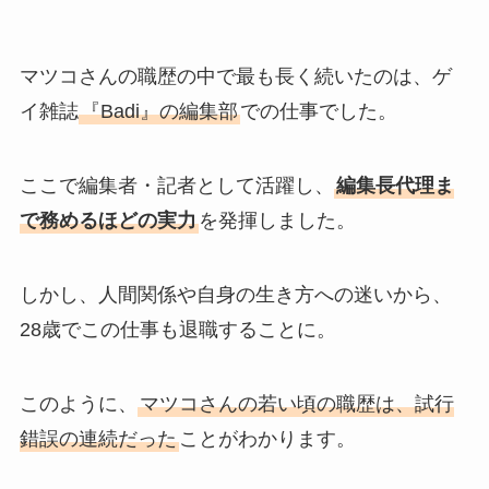
マツコさんの職歴の中で最も長く続いたのは、ゲ
イ雑誌
『Badi』の編集部
での仕事でした。
ここで編集者・記者として活躍し、
編集長代理ま
で務めるほどの実力
を発揮しました。
しかし、人間関係や自身の生き方への迷いから、
28歳でこの仕事も退職することに。
このように、
マツコさんの若い頃の職歴は、試行
錯誤の連続だった
ことがわかります。