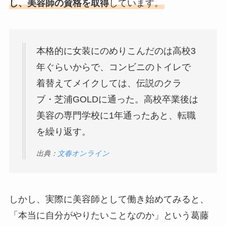
し、美容師の資格を取得
しています。
本格的に女装にのめりこんだのは高校3
年ぐらいからで、コンビニのトイレで
着替えてメイクしては、伝説のクラ
ブ・芝浦GOLDに通った。高校卒業後は
美容の専門学校に1年通ったあと、転職
を繰り返す。
出典：
文春オンライン
しかし、実際に美容師として働き始めてみると、
「本当に自分がやりたいことなのか」という葛藤