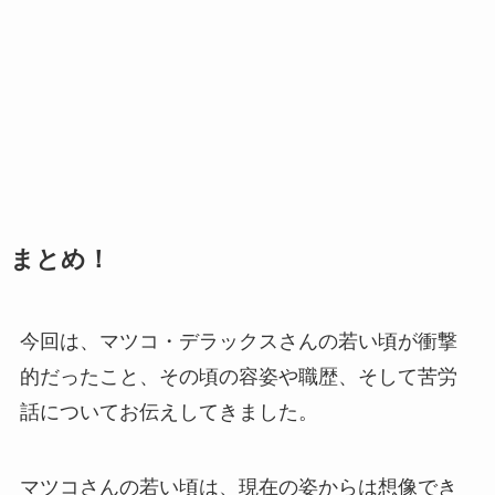
まとめ！
今回は、マツコ・デラックスさんの若い頃が衝撃
的だったこと、その頃の容姿や職歴、そして苦労
話についてお伝えしてきました。
マツコさんの若い頃は、現在の姿からは想像でき