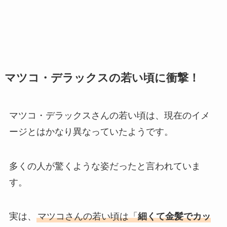
マツコ・デラックスの若い頃に衝撃！
マツコ・デラックスさんの若い頃は、現在のイメ
ージとはかなり異なっていたようです。
多くの人が驚くような姿だったと言われていま
す。
実は、
マツコさんの若い頃は「
細くて金髪でカッ