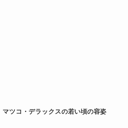
マツコ・デラックスの若い頃の容姿