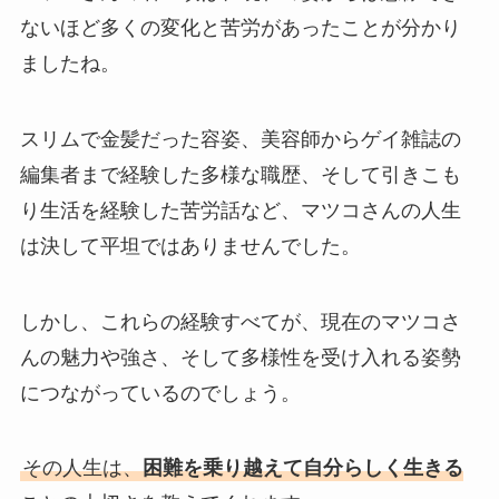
ないほど多くの変化と苦労があったことが分かり
ましたね。
スリムで金髪だった容姿、美容師からゲイ雑誌の
編集者まで経験した多様な職歴、そして引きこも
り生活を経験した苦労話など、マツコさんの人生
は決して平坦ではありませんでした。
しかし、これらの経験すべてが、現在のマツコさ
んの魅力や強さ、そして多様性を受け入れる姿勢
につながっているのでしょう。
その人生は、
困難を乗り越えて自分らしく生きる