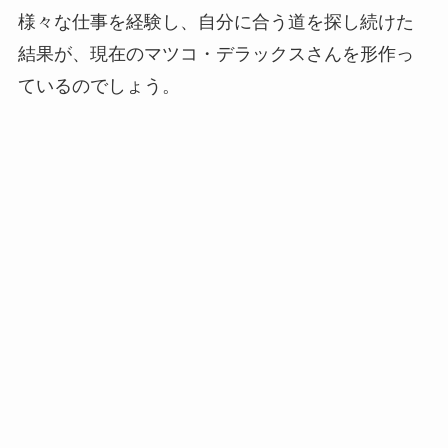
様々な仕事を経験し、自分に合う道を探し続けた
結果が、現在のマツコ・デラックスさんを形作っ
ているのでしょう。