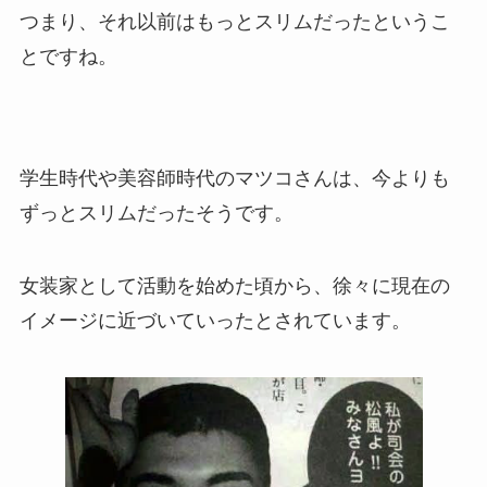
つまり、それ以前はもっとスリムだったというこ
とですね。
学生時代や美容師時代のマツコさんは、今よりも
ずっとスリムだったそうです。
女装家として活動を始めた頃から、徐々に現在の
イメージに近づいていったとされています。