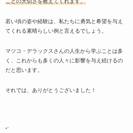
ことの大切さを教えてくれます。
若い頃の姿や経験は、私たちに勇気と希望を与え
てくれる素晴らしい例と言えるでしょう。
マツコ・デラックスさんの人生から学ぶことは多
く、これからも多くの人々に影響を与え続けるの
だと思います。
それでは、ありがとうございました！
“`