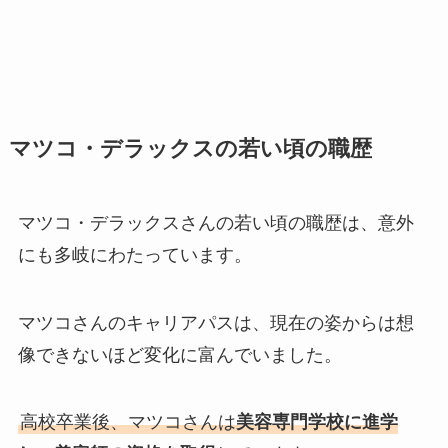
マツコ・デラックスの若い頃の職歴
マツコ・デラックスさんの若い頃の職歴は、意外
にも多岐にわたっています。
マツコさんのキャリアパスは、現在の姿からは想
像できないほど変化に富んでいました。
高校卒業後、マツコさんは
美容専門学校に進学