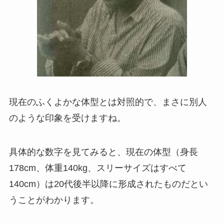
現在のふくよかな体型とは対照的で、まさに別人
のような印象を受けますね。
具体的な数字を見てみると、現在の体型（身長
178cm、体重140kg、スリーサイズはすべて
140cm）は20代後半以降に形成されたものだとい
うことがわかります。