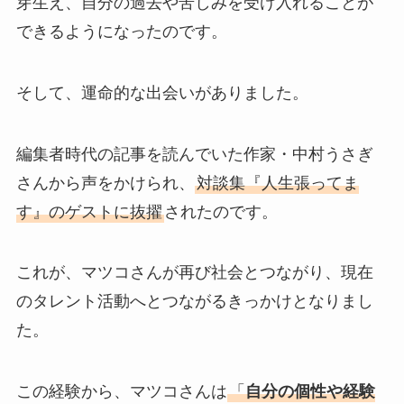
芽生え、自分の過去や苦しみを受け入れることが
できるようになったのです。
そして、運命的な出会いがありました。
編集者時代の記事を読んでいた作家・中村うさぎ
さんから声をかけられ、
対談集『人生張ってま
す』のゲストに抜擢
されたのです。
これが、マツコさんが再び社会とつながり、現在
のタレント活動へとつながるきっかけとなりまし
た。
この経験から、マツコさんは
「
自分の個性や経験