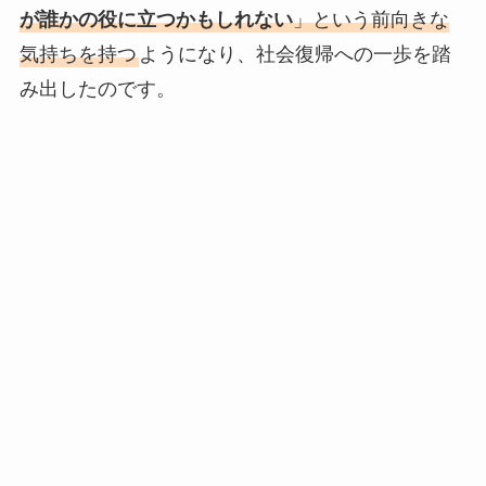
が誰かの役に立つかもしれない
」という前向きな
気持ちを持つ
ようになり、社会復帰への一歩を踏
み出したのです。