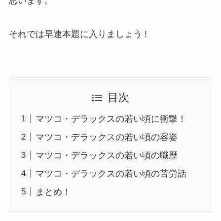
思います。
それでは早速本題に入りましょう !
目次
マツコ・デラックスの若い頃に衝撃！
マツコ・デラックスの若い頃の容姿
マツコ・デラックスの若い頃の職歴
マツコ・デラックスの若い頃の苦労話
まとめ！