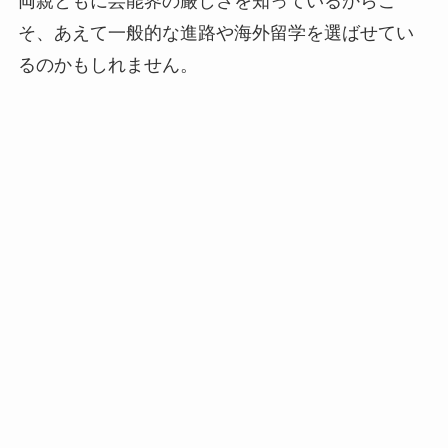
両親ともに芸能界の厳しさを知っているからこ
そ、あえて一般的な進路や海外留学を選ばせてい
るのかもしれません。