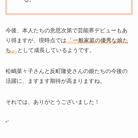
今後、本人たちの意思次第で芸能界デビューもあ
り得ますが、現時点では
「一般家庭の優秀な娘た
ち」
として成長しているようです。
松嶋菜々子さんと反町隆史さんの娘たちの今後の
活躍に、ますます期待が高まりますね。
それでは、ありがとうございました！
“`