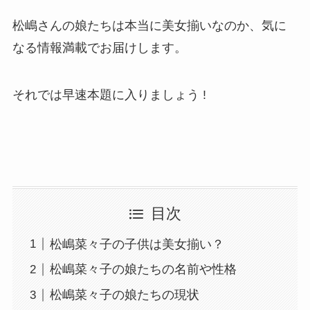
松嶋さんの娘たちは本当に美女揃いなのか、気に
なる情報満載でお届けします。
それでは早速本題に入りましょう !
目次
松嶋菜々子の子供は美女揃い？
松嶋菜々子の娘たちの名前や性格
松嶋菜々子の娘たちの現状