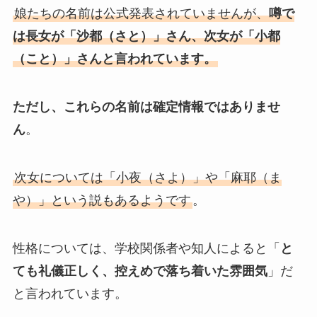
娘たちの名前は公式発表されていませんが、
噂で
は長女が「沙都（さと）」さん、次女が「小都
（こと）」さんと言われています。
ただし、これらの名前は確定情報ではありませ
ん
。
次女については「小夜（さよ）」や「麻耶（ま
や）」という説もあるようです
。
性格については、学校関係者や知人によると「
と
ても礼儀正しく、控えめで落ち着いた雰囲気
」だ
と言われています。