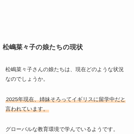
松嶋菜々子の娘たちの現状
松嶋菜々子さんの娘たちは、現在どのような状況
なのでしょうか。
2025年現在、姉妹そろってイギリスに留学中だと
言われています。
グローバルな教育環境で学んでいるようです。