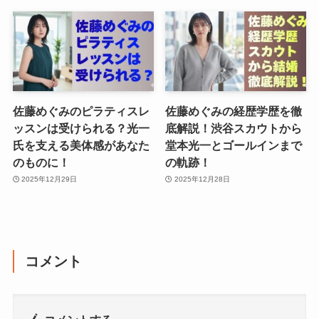
佐藤めぐみのピラティスレ
佐藤めぐみの経歴学歴を徹
ッスンは受けられる？光一
底解説！渋谷スカウトから
氏を支える美体感があなた
堂本光一とゴールインまで
のものに！
の軌跡！
2025年12月29日
2025年12月28日
コメント