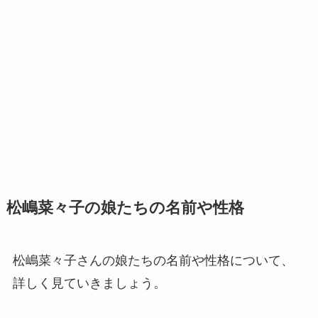
松嶋菜々子の娘たちの名前や性格
松嶋菜々子さんの娘たちの名前や性格について、
詳しく見ていきましょう。