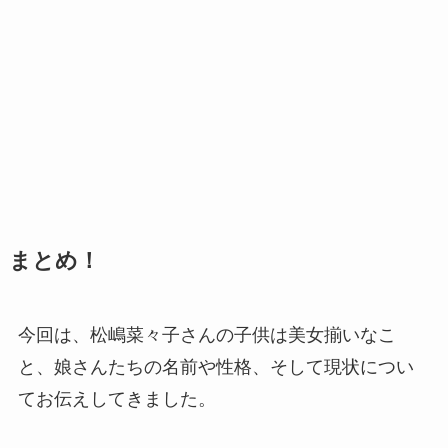
まとめ！
今回は、松嶋菜々子さんの子供は美女揃いなこ
と、娘さんたちの名前や性格、そして現状につい
てお伝えしてきました。