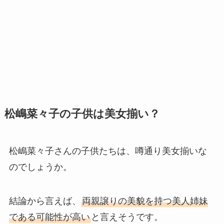
松嶋菜々子の子供は美女揃い？
松嶋菜々子さんの子供たちは、噂通り美女揃いな
のでしょうか。
結論から言えば、
両親譲りの美貌を持つ美人姉妹
である可能性が高い
と言えそうです。