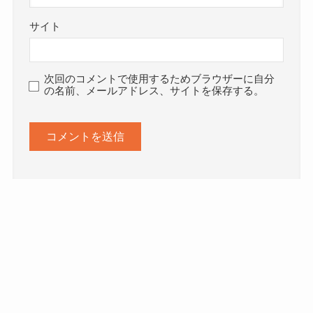
サイト
次回のコメントで使用するためブラウザーに自分
の名前、メールアドレス、サイトを保存する。