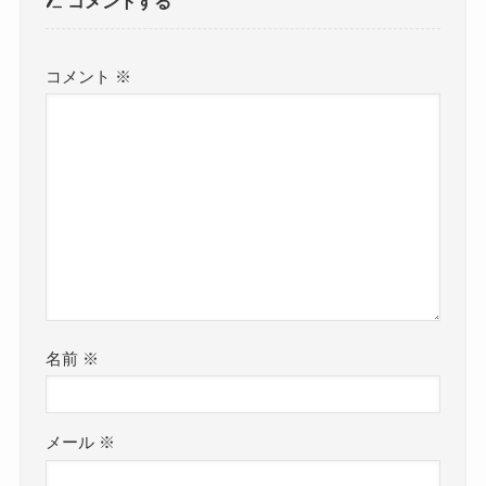
コメントする
コメント
※
名前
※
メール
※