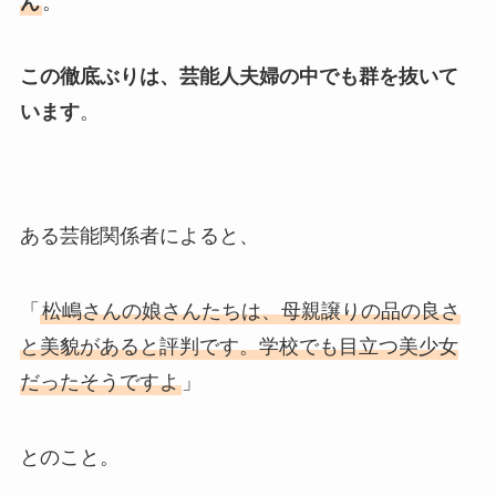
ん
。
この徹底ぶりは、芸能人夫婦の中でも群を抜いて
います
。
ある芸能関係者によると、
「
松嶋さんの娘さんたちは、母親譲りの品の良さ
と美貌があると評判です。学校でも目立つ美少女
だったそうですよ
」
とのこと。