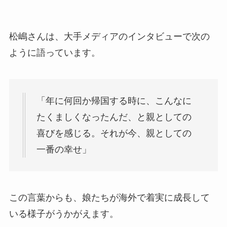
松嶋さんは、大手メディアのインタビューで次の
ように語っています。
「年に何回か帰国する時に、こんなに
たくましくなったんだ、と親としての
喜びを感じる。それが今、親としての
一番の幸せ」
この言葉からも、娘たちが海外で着実に成長して
いる様子がうかがえます。