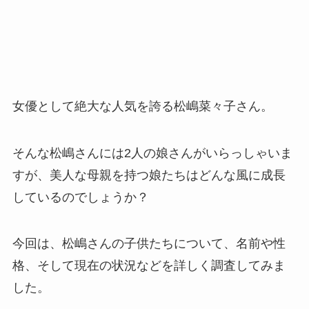
女優として絶大な人気を誇る松嶋菜々子さん。
そんな松嶋さんには2人の娘さんがいらっしゃいま
すが、美人な母親を持つ娘たちはどんな風に成長
しているのでしょうか？
今回は、松嶋さんの子供たちについて、名前や性
格、そして現在の状況などを詳しく調査してみま
した。