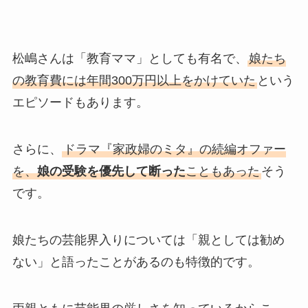
松嶋さんは「教育ママ」としても有名で、
娘たち
の教育費には年間300万円以上をかけていた
という
エピソードもあります。
さらに、
ドラマ『家政婦のミタ』の続編オファー
を、
娘の受験を優先して断った
こともあった
そう
です。
娘たちの芸能界入りについては「親としては勧め
ない」と語ったことがあるのも特徴的です。