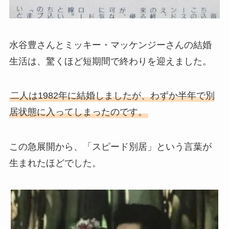
水谷豊さんとミッキー・マッケンジーさんの結婚
生活は、驚くほど短期間で終わりを迎えました。
二人は1982年に結婚しましたが、わずか半年で別
居状態に入ってしまったのです。
この急展開から、「スピード別居」という言葉が
生まれたほどでした。