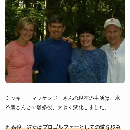
ミッキー・マッケンジーさんの現在の生活は、水
谷豊さんとの離婚後、大きく変化しました。
離婚後、彼女は
プロゴルファーとしての道を歩み