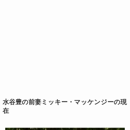
水谷豊の前妻ミッキー・マッケンジーの現
在