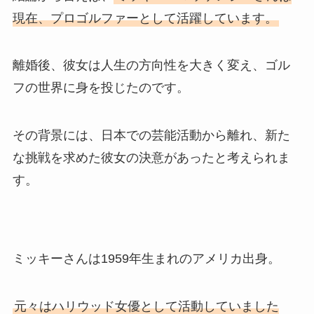
現在、プロゴルファーとして活躍しています。
離婚後、彼女は人生の方向性を大きく変え、ゴル
フの世界に身を投じたのです。
その背景には、日本での芸能活動から離れ、新た
な挑戦を求めた彼女の決意があったと考えられま
す。
ミッキーさんは1959年生まれのアメリカ出身。
元々はハリウッド女優として活動していました