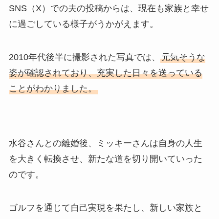
SNS（X）での夫の投稿からは、現在も家族と幸せ
に過ごしている様子がうかがえます。
2010年代後半に撮影された写真では、
元気そうな
姿が確認されており、充実した日々を送っている
ことがわかりました。
水谷さんとの離婚後、ミッキーさんは自身の人生
を大きく転換させ、新たな道を切り開いていった
のです。
ゴルフを通じて自己実現を果たし、新しい家族と