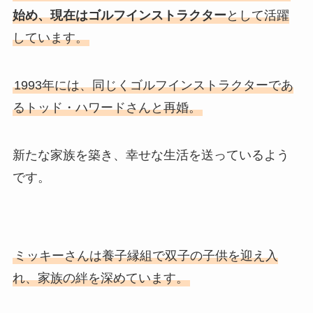
始め、現在はゴルフインストラクター
として活躍
しています。
1993年には、同じくゴルフインストラクターであ
るトッド・ハワードさんと再婚。
新たな家族を築き、幸せな生活を送っているよう
です。
ミッキーさんは養子縁組で双子の子供を迎え入
れ、家族の絆を深めています。