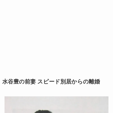
水谷豊の前妻 スピード別居からの離婚