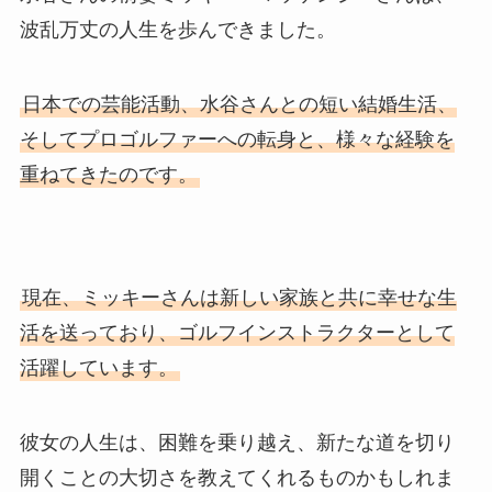
波乱万丈の人生を歩んできました。
日本での芸能活動、水谷さんとの短い結婚生活、
そしてプロゴルファーへの転身と、様々な経験を
重ねてきたのです。
現在、ミッキーさんは新しい家族と共に幸せな生
活を送っており、ゴルフインストラクターとして
活躍しています。
彼女の人生は、困難を乗り越え、新たな道を切り
開くことの大切さを教えてくれるものかもしれま