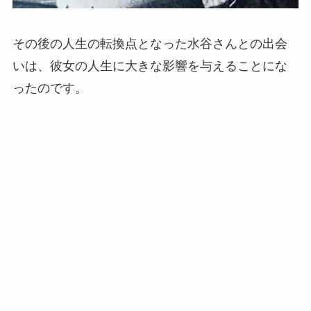
その後の人生の転換点となった水谷さんとの出会
いは、彼女の人生に大きな影響を与えることにな
ったのです。