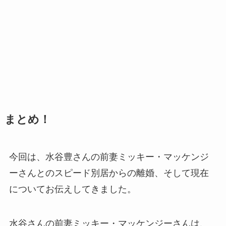
まとめ！
今回は、水谷豊さんの前妻ミッキー・マッケンジ
ーさんとのスピード別居からの離婚、そして現在
についてお伝えしてきました。
水谷さんの前妻ミッキー・マッケンジーさんは、