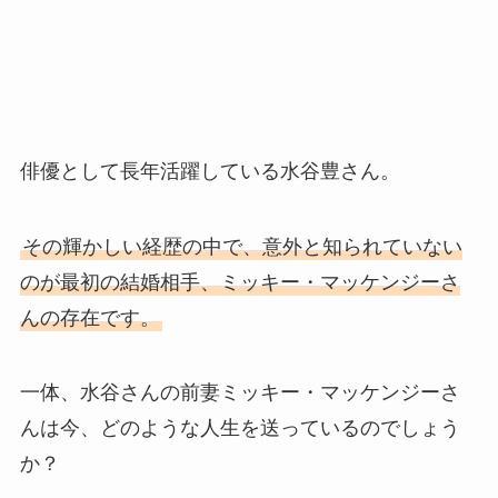
俳優として長年活躍している水谷豊さん。
その輝かしい経歴の中で、意外と知られていない
のが最初の結婚相手、ミッキー・マッケンジーさ
んの存在です。
一体、水谷さんの前妻ミッキー・マッケンジーさ
んは今、どのような人生を送っているのでしょう
か？