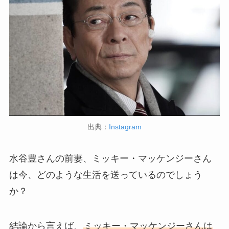
出典：
Instagram
水谷豊さんの前妻、ミッキー・マッケンジーさん
は今、どのような生活を送っているのでしょう
か？
結論から言えば、
ミッキー・マッケンジーさんは