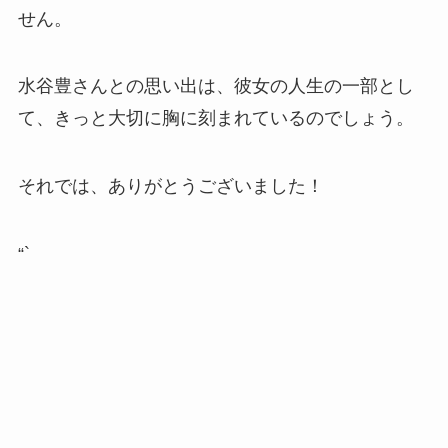
せん。
水谷豊さんとの思い出は、彼女の人生の一部とし
て、きっと大切に胸に刻まれているのでしょう。
それでは、ありがとうございました！
“`