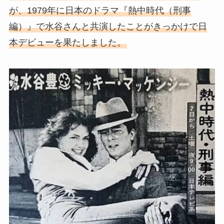
が、1979年に日本のドラマ『熱中時代（刑事
編）』で水谷さんと共演したことがきっかけで日
本デビューを果たしました。