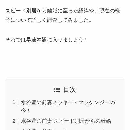
スピード別居から離婚に至った経緯や、現在の様
子について詳しく調査してみました。
それでは早速本題に入りましょう !
目次
水谷豊の前妻ミッキー・マッケンジーの
今！
水谷豊の前妻 スピード別居からの離婚