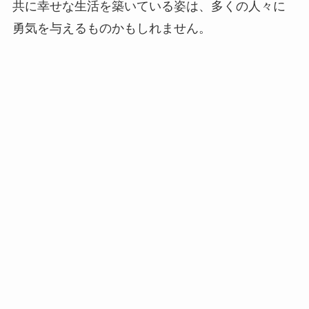
共に幸せな生活を築いている姿は、多くの人々に
勇気を与えるものかもしれません。