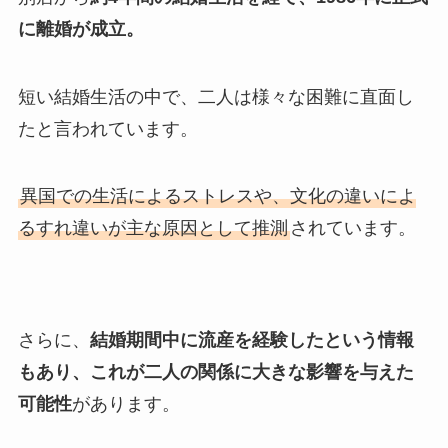
に離婚が成立。
短い結婚生活の中で、二人は様々な困難に直面し
たと言われています。
異国での生活によるストレスや、文化の違いによ
るすれ違いが主な原因として推測
されています。
さらに、
結婚期間中に流産を経験したという情報
もあり、これが二人の関係に大きな影響を与えた
可能性
があります。