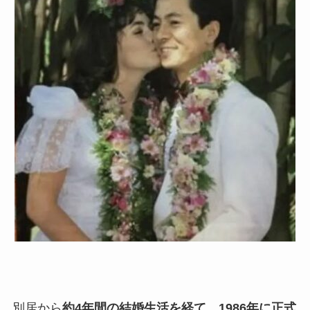
別居から
約4年間の結婚生活を経て、1986年に正式