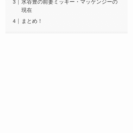
水谷豊の前妻ミッキー・マッケンジーの
現在
まとめ！