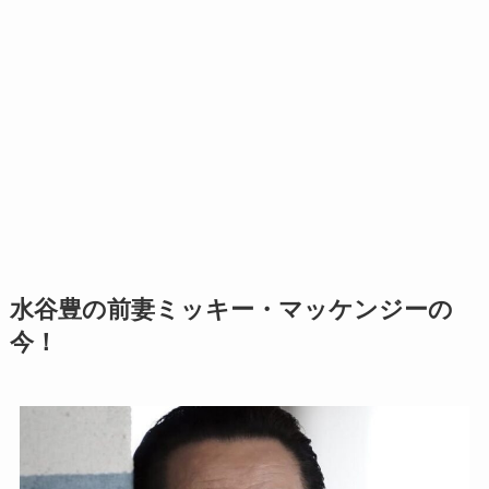
水谷豊の前妻ミッキー・マッケンジーの
今！