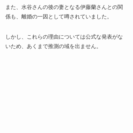
また、水谷さんの後の妻となる伊藤蘭さんとの関
係も、離婚の一因として噂されていました。
しかし、これらの理由については公式な発表がな
いため、あくまで推測の域を出ません。