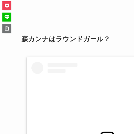
森カンナはラウンドガール？