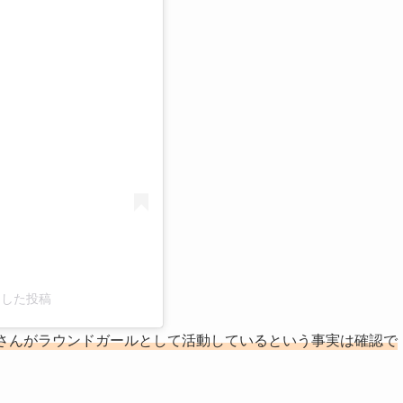
る
ェアした投稿
さんがラウンドガールとして活動しているという事実は確認で