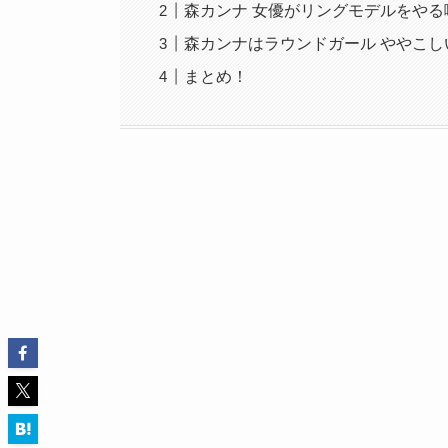
森カンナ 女優がリングモデルをやる
森カンナはラウンドガール ややこし
まとめ！