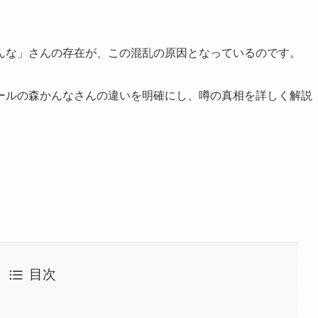
んな」さんの存在が、この混乱の原因となっているのです。
ールの森かんなさんの違いを明確にし、噂の真相を詳しく解説
目次