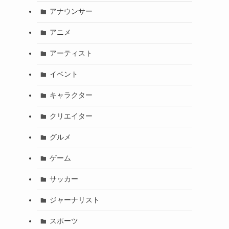
アナウンサー
アニメ
アーティスト
イベント
キャラクター
クリエイター
グルメ
ゲーム
サッカー
ジャーナリスト
スポーツ