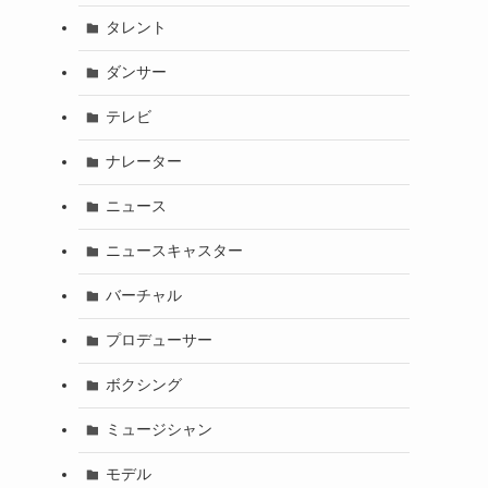
タレント
ダンサー
テレビ
ナレーター
ニュース
ニュースキャスター
バーチャル
プロデューサー
ボクシング
ミュージシャン
モデル