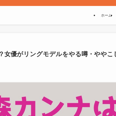
ホーム
？女優がリングモデルをやる噂・ややこ