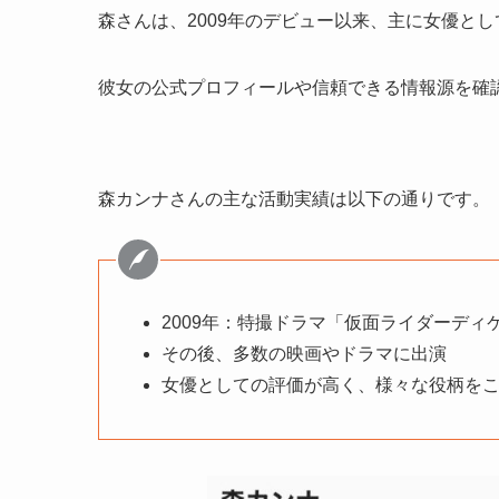
森さんは、2009年のデビュー以来、主に女優と
彼女の公式プロフィールや信頼できる情報源を確
森カンナさんの主な活動実績は以下の通りです。
2009年：特撮ドラマ「仮面ライダーディ
その後、多数の映画やドラマに出演
女優としての評価が高く、様々な役柄を