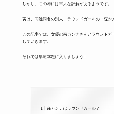
しかし、この噂には重大な誤解があるようです。
実は、同姓同名の別人、ラウンドガールの「森か
この記事では、女優の森カンナさんとラウンドガ
していきます。
それでは早速本題に入りましょう !
森カンナはラウンドガール？