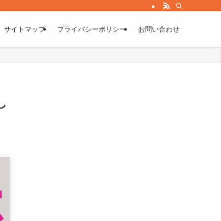
サイトマップ
プライバシーポリシー
お問い合わせ
し