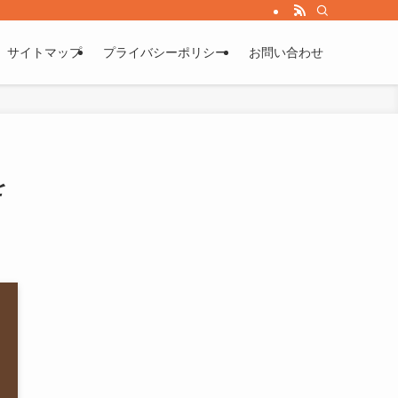
サイトマップ
プライバシーポリシー
お問い合わせ
を