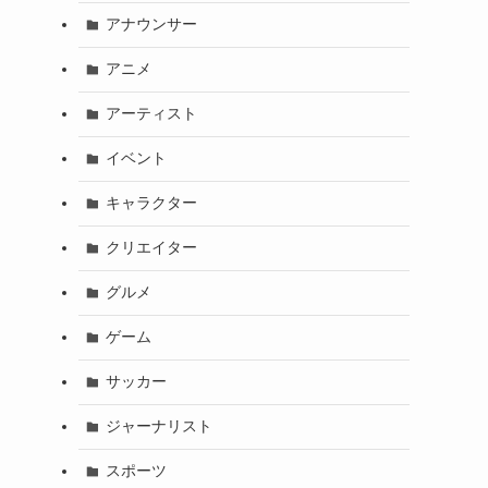
アナウンサー
アニメ
アーティスト
イベント
キャラクター
クリエイター
グルメ
ゲーム
サッカー
ジャーナリスト
スポーツ