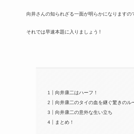
向井さんの知られざる一面が明らかになりますの
それでは早速本題に入りましょう !
向井康二はハーフ！
向井康二のタイの血を継ぐ驚きのル
向井康二の意外な生い立ち
まとめ！