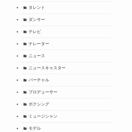
タレント
ダンサー
テレビ
ナレーター
ニュース
ニュースキャスター
バーチャル
プロデューサー
ボクシング
ミュージシャン
モデル