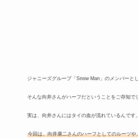
ジャニーズグループ「Snow Man」のメンバー
そんな向井さんがハーフだということをご存知で
実は、向井さんにはタイの血が流れているんです
今回は、向井康二さんのハーフとしてのルーツや