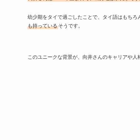
幼少期をタイで過ごしたことで、タイ語はもちろ
も持っている
そうです。
このユニークな背景が、向井さんのキャリアや人