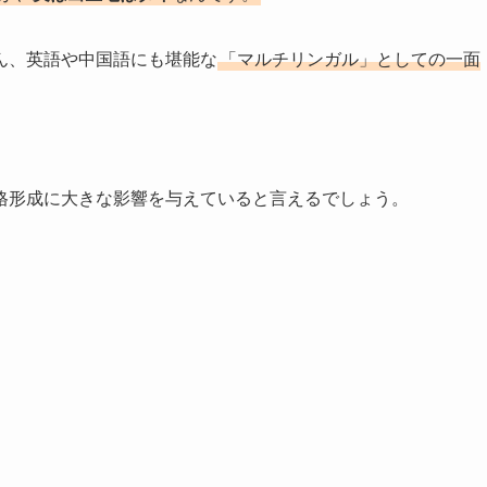
ん、英語や中国語にも堪能な
「マルチリンガル」としての一面
格形成に大きな影響を与えていると言えるでしょう。