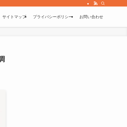
サイトマップ
プライバシーポリシー
お問い合わせ
調