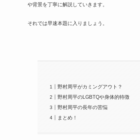
や背景を丁寧に解説していきます。
それでは早速本題に入りましょう。
野村周平がカミングアウト？
野村周平のLGBTQや身体的特徴
野村周平の長年の苦悩
まとめ！