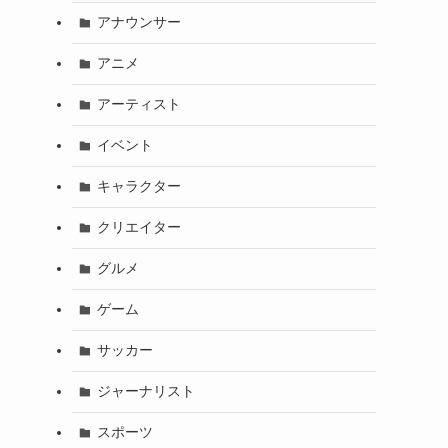
アナウンサー
アニメ
アーティスト
イベント
キャラクター
クリエイター
グルメ
ゲーム
サッカー
ジャーナリスト
スポーツ