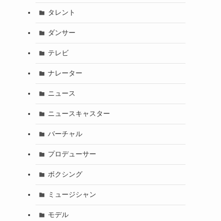
タレント
ダンサー
テレビ
ナレーター
ニュース
ニュースキャスター
バーチャル
プロデューサー
ボクシング
ミュージシャン
モデル