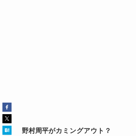
野村周平がカミングアウト？