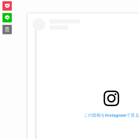
この投稿をInstagramで見