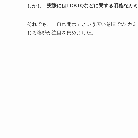
しかし、
実際にはLGBTQなどに関する明確なカ
それでも、「自己開示」という広い意味での“カミ
じる姿勢が注目を集めました。