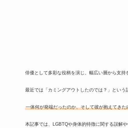
俳優として多彩な役柄を演じ、幅広い層から支持
最近では「カミングアウトしたのでは？」という
一体何が発端だったのか、そして彼が抱えてきた
本記事では、LGBTQや身体的特徴に関する誤解