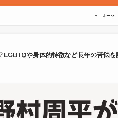
ホーム
LGBTQや身体的特徴など長年の苦悩を