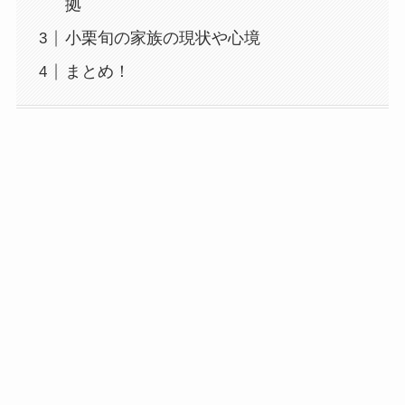
拠
小栗旬の家族の現状や心境
まとめ！