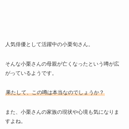
人気俳優として活躍中の小栗旬さん。
そんな小栗さんの母親が亡くなったという噂が広
がっているようです。
果たして、この噂は本当なのでしょうか？
また、小栗さんの家族の現状や心境も気になりま
すよね。