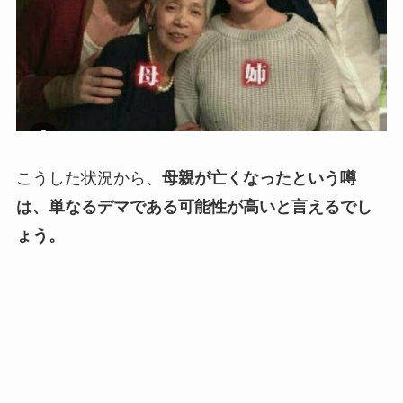
こうした状況から、
母親が亡くなったという噂
は、単なるデマである可能性が高いと言えるでし
ょう。