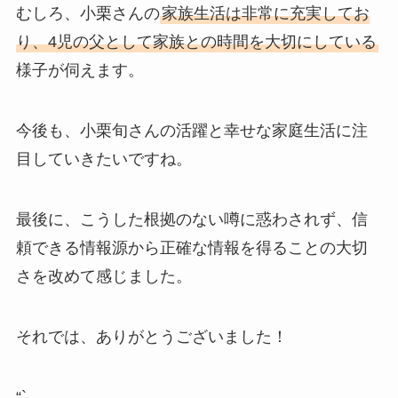
むしろ、小栗さんの
家族生活は非常に充実してお
り、4児の父として家族との時間を大切にしている
様子が伺えます。
今後も、小栗旬さんの活躍と幸せな家庭生活に注
目していきたいですね。
最後に、こうした根拠のない噂に惑わされず、信
頼できる情報源から正確な情報を得ることの大切
さを改めて感じました。
それでは、ありがとうございました！
“`