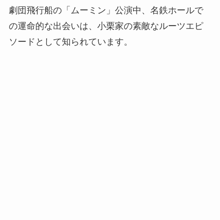
劇団飛行船の「ムーミン」公演中、名鉄ホールで
の運命的な出会いは、小栗家の素敵なルーツエピ
ソードとして知られています。