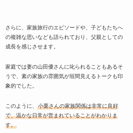
さらに、家族旅行のエピソードや、子どもたちへ
の複雑な思いなども語られており、父親としての
成長を感じさせます。
家庭では妻の山田優さんに叱られることもあるそ
うで、素の家族の雰囲気が垣間見えるトークも印
象的でした。
このように、
小栗さんの家族関係は非常に良好
で、温かな日常が営まれていることがわかりま
す。