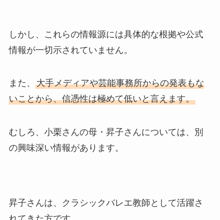
しかし、これらの情報源には具体的な根拠や公式
情報が一切示されていません。
また、
大手メディアや芸能事務所からの発表もな
いことから、信憑性は極めて低いと言えます。
むしろ、小栗さんの母・昇子さんについては、別
の興味深い情報があります。
昇子さんは、クラシックバレエ教師として活躍さ
れてきた方です。