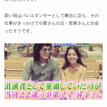
若い頃はバレエダンサーとして舞台に立ち、その
仕事がきっかけで小栗さんの父・哲家さんと出会
ったそうです。