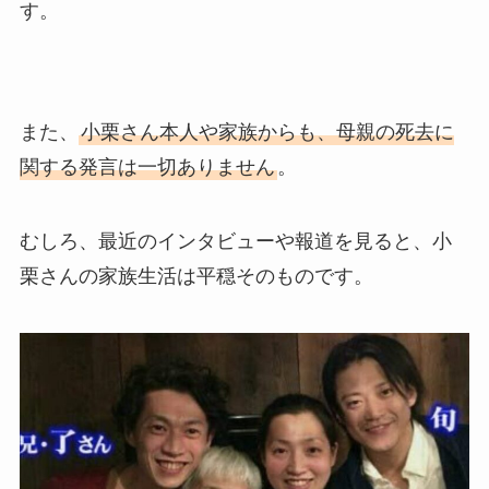
す。
また、
小栗さん本人や家族からも、母親の死去に
関する発言は一切ありません
。
むしろ、最近のインタビューや報道を見ると、小
栗さんの家族生活は平穏そのものです。