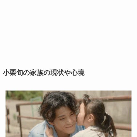
小栗旬の家族の現状や心境