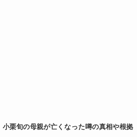
小栗旬の母親が亡くなった噂の真相や根拠