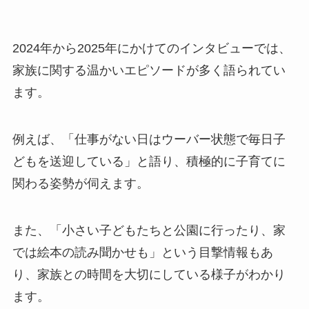
2024年から2025年にかけてのインタビューでは、
家族に関する温かいエピソードが多く語られてい
ます。
例えば、「仕事がない日はウーバー状態で毎日子
どもを送迎している」と語り、積極的に子育てに
関わる姿勢が伺えます。
また、「小さい子どもたちと公園に行ったり、家
では絵本の読み聞かせも」という目撃情報もあ
り、家族との時間を大切にしている様子がわかり
ます。