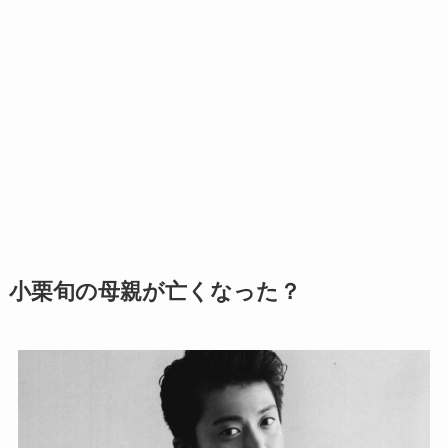
小栗旬の母親が亡くなった？