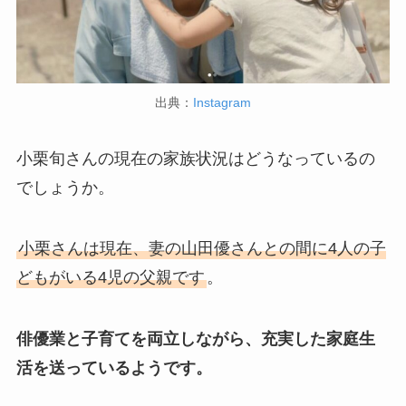
出典：
Instagram
小栗旬さんの現在の家族状況はどうなっているの
でしょうか。
小栗さんは現在、妻の山田優さんとの間に4人の子
どもがいる4児の父親です
。
俳優業と子育てを両立しながら、充実した家庭生
活を送っているようです。