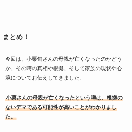
まとめ！
今回は、小栗旬さんの母親が亡くなったのかどう
か、その噂の真相や根拠、そして家族の現状や心
境についてお伝えしてきました。
小栗さんの母親が亡くなったという噂は、根拠の
ないデマである可能性が高いことがわかりまし
た。