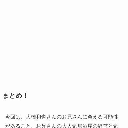
まとめ！
今回は、大橋和也さんのお兄さんに会える可能性
があること、お兄さんの大人気居酒屋の経営と気