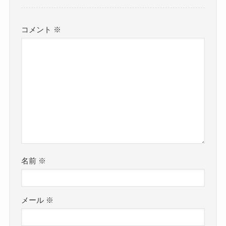
コメント
※
名前
※
メール
※