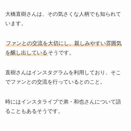
大橋直樹さんは、その気さくな人柄でも知られて
います。
ファンとの交流を大切にし、親しみやすい雰囲気
を醸し出している
そうです。
直樹さんはインスタグラムを利用しており、そこ
でファンとの交流を行っているとのこと。
時にはインスタライブで弟・和也さんについて語
ることもあるそうです。