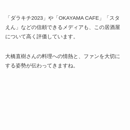
「ダラキチ2023」や「OKAYAMA CAFE」「スタ
えん」などの信頼できるメディアも、この居酒屋
について高く評価しています。
大橋直樹さんの料理への情熱と、ファンを大切に
する姿勢が伝わってきますね。