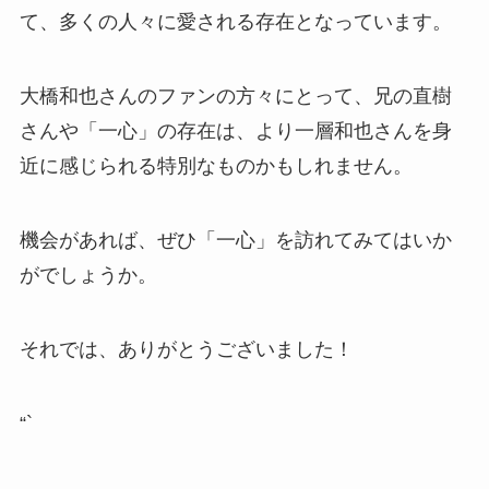
て、多くの人々に愛される存在となっています。
大橋和也さんのファンの方々にとって、兄の直樹
さんや「一心」の存在は、より一層和也さんを身
近に感じられる特別なものかもしれません。
機会があれば、ぜひ「一心」を訪れてみてはいか
がでしょうか。
それでは、ありがとうございました！
“`