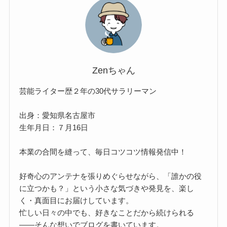
Zenちゃん
芸能ライター歴２年の30代サラリーマン
出身：愛知県名古屋市
生年月日：７月16日
本業の合間を縫って、毎日コツコツ情報発信中！
好奇心のアンテナを張りめぐらせながら、「誰かの役
に立つかも？」という小さな気づきや発見を、楽し
く・真面目にお届けしています。
忙しい日々の中でも、好きなことだから続けられる
——そんな想いでブログを書いています。