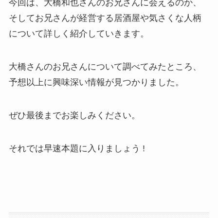
今回は、大橋和也さんのお兄さんに会えるのか、
そしてお兄さんが経営する居酒屋や気さくな人柄
について詳しく紹介していきます。
大橋さんのお兄さんについて調べてみたところ、
予想以上に興味深い情報が見つかりました。
ぜひ最後までお楽しみください。
それでは早速本題に入りましょう !