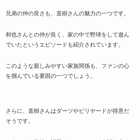
兄弟の仲の良さも、直樹さんの魅力の一つです。
和也さんとの仲が良く、家の中で野球をして遊ん
でいたというエピソードも紹介されています。
このような親しみやすい家族関係も、ファンの心
を掴んでいる要因の一つでしょう。
さらに、直樹さんはダーツやビリヤードが得意だ
そうです。