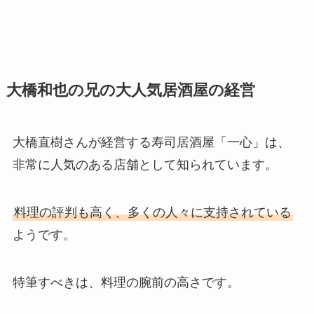
大橋和也の兄の大人気居酒屋の経営
大橋直樹さんが経営する寿司居酒屋「一心」は、
非常に人気のある店舗として知られています。
料理の評判も高く、多くの人々に支持されている
ようです。
特筆すべきは、料理の腕前の高さです。