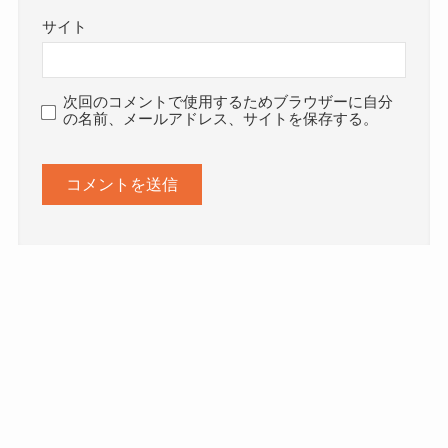
サイト
次回のコメントで使用するためブラウザーに自分
の名前、メールアドレス、サイトを保存する。