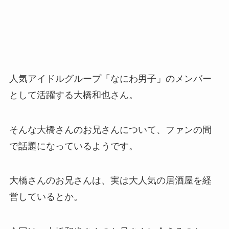
人気アイドルグループ「なにわ男子」のメンバー
として活躍する大橋和也さん。
そんな大橋さんのお兄さんについて、ファンの間
で話題になっているようです。
大橋さんのお兄さんは、実は大人気の居酒屋を経
営しているとか。