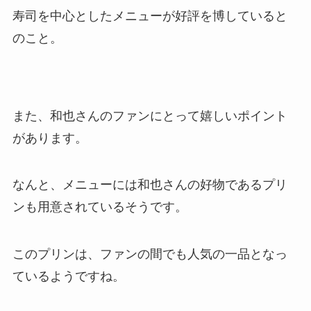
寿司を中心としたメニューが好評を博していると
のこと。
また、和也さんのファンにとって嬉しいポイント
があります。
なんと、メニューには和也さんの好物であるプリ
ンも用意されているそうです。
このプリンは、ファンの間でも人気の一品となっ
ているようですね。