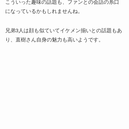
こういった趣味の話題も、ファンとの会話の糸口
になっているかもしれませんね。
兄弟3人は顔も似ていてイケメン揃いとの話題もあ
り、直樹さん自身の魅力も高いようです。