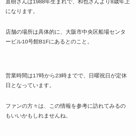
直樹さんは1988年生まれで、和也さんより8歳年上
になります。
店舗の場所は具体的に、大阪市中央区船場センタ
ービル10号館B1Fにあるとのこと。
営業時間は17時から23時までで、日曜祝日が定休
日となっています。
ファンの方々は、この情報を参考に訪れてみるの
もいいかもしれませんね。