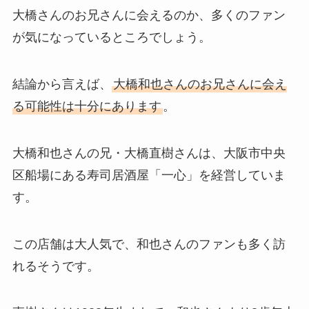
大橋さんのお兄さんに会えるのか、多くのファン
が気になっているところでしょう。
結論から言えば、
大橋和也さんのお兄さんに会え
る可能性は十分にあります
。
大橋和也さんの兄・大橋直樹さんは、大阪市中央
区船場にある寿司居酒屋「一心」を経営していま
す。
この店舗は大人気で、和也さんのファンも多く訪
れるそうです。