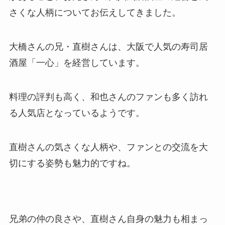
さくな人柄についてお伝えしてきました。
大橋さんの兄・直樹さんは、大阪で人気の寿司居
酒屋「一心」を経営しています。
料理の評判も高く、和也さんのファンも多く訪れ
る人気店となっているようです。
直樹さんの気さくな人柄や、ファンとの交流を大
切にする姿勢も魅力的ですね。
兄弟の仲の良さや、直樹さん自身の魅力も相まっ