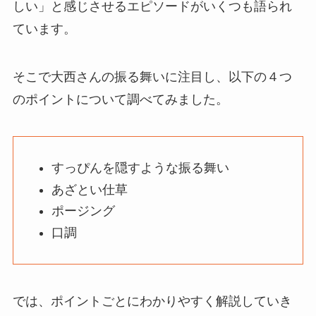
しい」と感じさせるエピソードがいくつも語られ
ています。
そこで大西さんの振る舞いに注目し、以下の４つ
のポイントについて調べてみました。
すっぴんを隠すような振る舞い
あざとい仕草
ポージング
口調
では、ポイントごとにわかりやすく解説していき