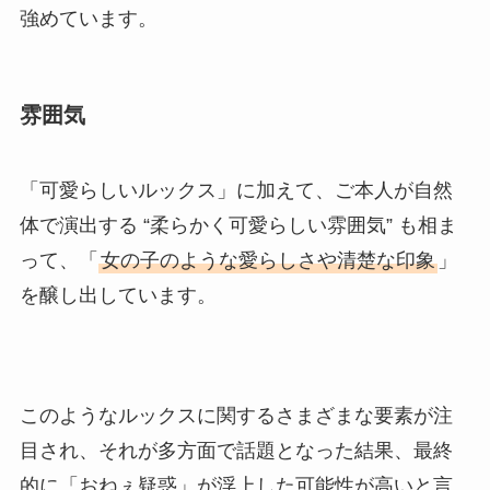
強めています
。
雰囲気
「可愛らしいルックス」に加えて、ご本人が自然
体で演出する “柔らかく可愛らしい雰囲気” も相ま
って、「
女の子のような愛らしさや清楚な印象
」
を醸し出しています。
このようなルックスに関するさまざまな要素が注
目され、それが多方面で話題となった結果、最終
的に「おねぇ疑惑」が浮上した可能性が高いと言