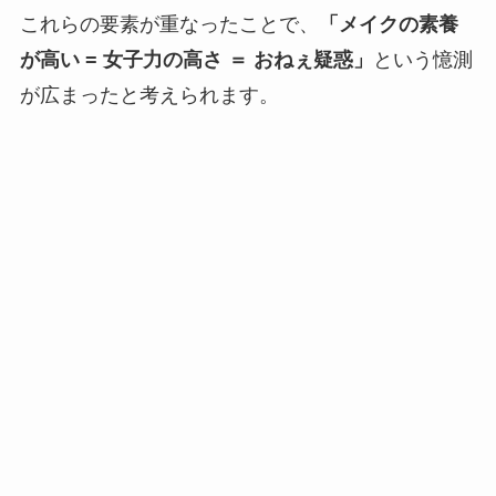
これらの要素が重なったことで、
「メイクの素養
が高い = 女子力の高さ ＝ おねぇ疑惑」
という憶測
が広まったと考えられます。