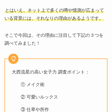
とはいえ、ネット上で多くの噂や憶測が広まって
いる背景には、それなりの理由があるようです。
そこで今回は、その理由に注目して下記の３つを
調べてみました！
大西流星の高い女子力 調査ポイント：
① メイク術
② 可愛いルックス
③ 仕草や所作