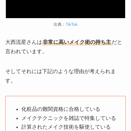
出典：
TikTok
大西流星さんは
非常に高いメイク術の持ち主
だと
言われています。
そしてそれには下記のような理由が考えられま
す。
化粧品の難関資格に合格している
メイクテクニックを雑誌で特集している
計算されたメイク技術を駆使している