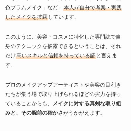
色プラムメイク」など、
本人が自分で考案・実践
したメイクを披露
しています。
このように、美容・コスメに特化した専門誌で自
身のテクニックを披露できるということは、それ
だけ
高いスキルと信頼を持っている証
と言えま
す。
プロのメイクアップアーティストや美容の目利き
たちが集う場で取り上げられるほどの実力を持っ
ていることからも、
メイクに対する真剣な取り組
みと、その腕前の確かさ
がうかがえます。