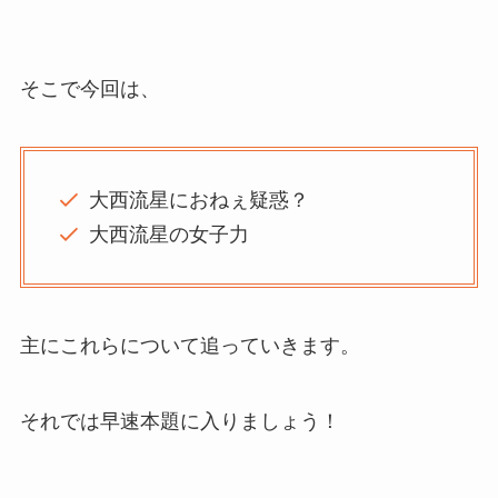
そこで今回は、
大西流星におねぇ疑惑？
大西流星の女子力
主にこれらについて追っていきます。
それでは早速本題に入りましょう！