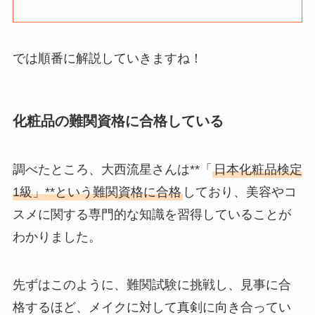
では順番に解説していきますね！
化粧品の難関資格に合格している
調べたところ、大西流星さんは**「
日本化粧品検定
1級」**という難関資格に合格
しており、美容やコ
スメに関する専門的な知識を習得していることが
わかりました。
先ずはこのように、難関試験に挑戦し、見事に合
格するほど、メイクに対して真剣に向き合ってい