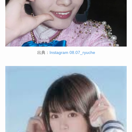
出典：
Instagram 08.07_ryuche