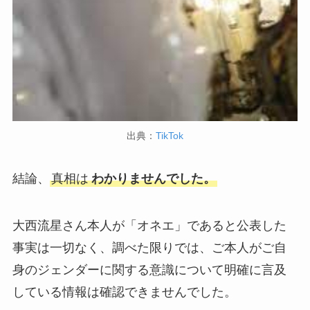
出典：
TikTok
結論、
真相は
わかりませんでした。
大西流星さん本人が「オネエ」であると公表した
事実は一切なく、調べた限りでは、ご本人がご自
身のジェンダーに関する意識について明確に言及
している情報は確認できませんでした。