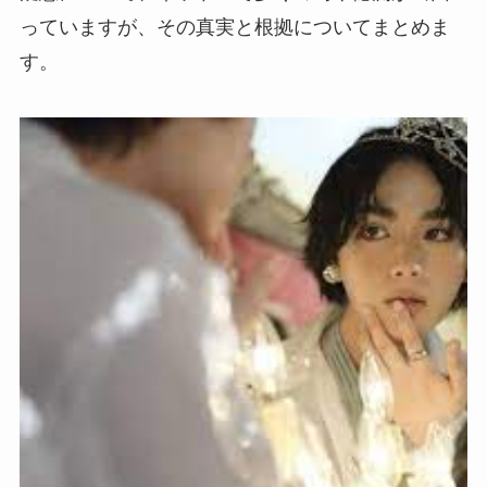
っていますが、その真実と根拠についてまとめま
す。