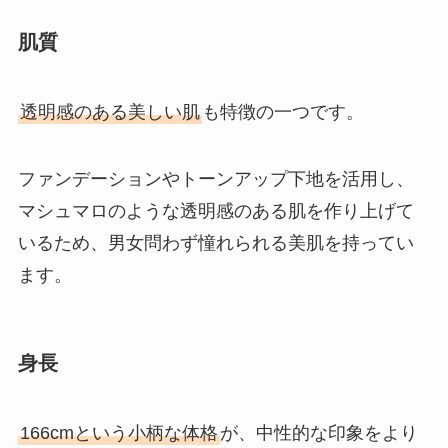
肌質
透明感のある美しい肌
も特徴の一つです。
ファンデーションやトーンアップ下地を活用し、
マシュマロのような透明感のある肌を作り上げて
いるため、男女問わず憧れられる美肌を持ってい
ます。
身長
166cmという小柄な体格
が、中性的な印象をより