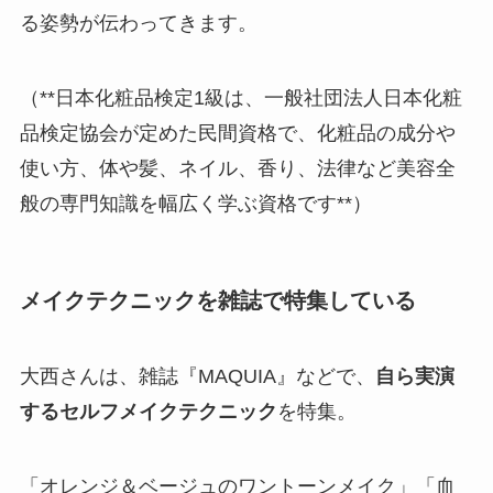
る姿勢が伝わってきます。
（**日本化粧品検定1級は、一般社団法人日本化粧
品検定協会が定めた民間資格で、化粧品の成分や
使い方、体や髪、ネイル、香り、法律など美容全
般の専門知識を幅広く学ぶ資格です**）
メイクテクニックを雑誌で特集している
大西さんは、雑誌『MAQUIA』などで、
自ら実演
するセルフメイクテクニック
を特集。
「オレンジ＆ベージュのワントーンメイク」「血