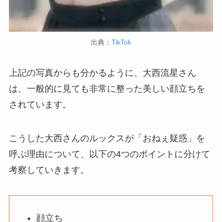
出典：
TikTok
上記の写真からも分かるように、大西流星さん
は、一般的に見ても非常に整った美しい顔立ちを
されています。
こうした大西さんのルックスが「おねぇ疑惑」を
呼ぶ理由について、以下の4つのポイントに分けて
考察していきます。
顔立ち