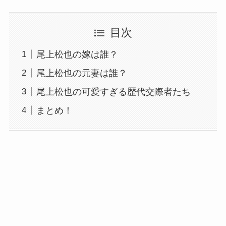
目次
尾上松也の嫁は誰？
尾上松也の元妻は誰？
尾上松也の可愛すぎる歴代交際者たち
まとめ！