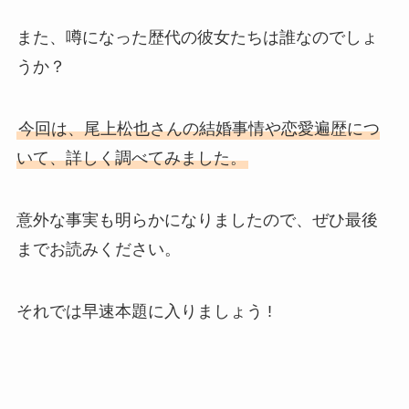
また、噂になった歴代の彼女たちは誰なのでしょ
うか？
今回は、尾上松也さんの結婚事情や恋愛遍歴につ
いて、詳しく調べてみました。
意外な事実も明らかになりましたので、ぜひ最後
までお読みください。
それでは早速本題に入りましょう !