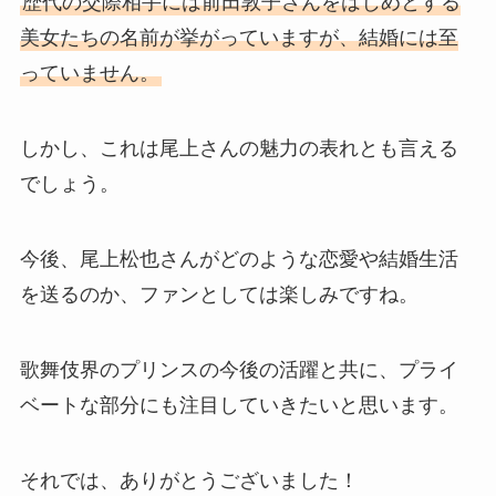
歴代の交際相手には前田敦子さんをはじめとする
美女たちの名前が挙がっていますが、結婚には至
っていません。
しかし、これは尾上さんの魅力の表れとも言える
でしょう。
今後、尾上松也さんがどのような恋愛や結婚生活
を送るのか、ファンとしては楽しみですね。
歌舞伎界のプリンスの今後の活躍と共に、プライ
ベートな部分にも注目していきたいと思います。
それでは、ありがとうございました！