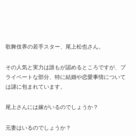
歌舞伎界の若手スター、尾上松也さん。
その人気と実力は誰もが認めるところですが、プ
ライベートな部分、特に結婚や恋愛事情について
は謎に包まれています。
尾上さんには嫁がいるのでしょうか？
元妻はいるのでしょうか？