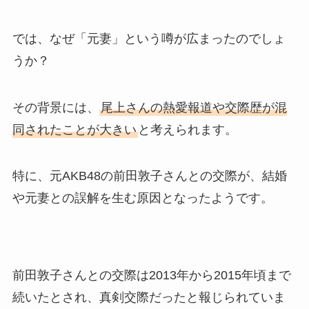
では、なぜ「元妻」という噂が広まったのでしょ
うか？
その背景には、
尾上さんの熱愛報道や交際歴が混
同されたことが大きい
と考えられます。
特に、元AKB48の前田敦子さんとの交際が、結婚
や元妻との誤解を生む原因となったようです。
前田敦子さんとの交際は2013年から2015年頃まで
続いたとされ、真剣交際だったと報じられていま