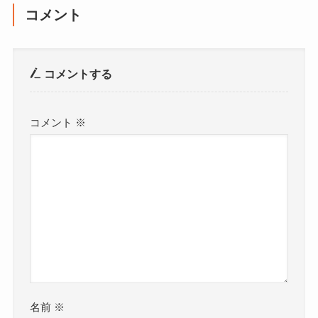
コメント
コメントする
コメント
※
名前
※