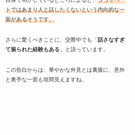
自身で明かしているところによると、
プライベー
トではあまり人と話したくないという内向的な一
面があるそうです。
さらに驚くべきことに、交際中でも「
話さなすぎ
て振られた経験もある
」と語っています。
この告白からは、華やかな外見とは裏腹に、意外
と奥手な一面も垣間見えますね。