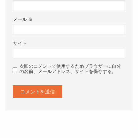
メール
※
サイト
次回のコメントで使用するためブラウザーに自分
の名前、メールアドレス、サイトを保存する。