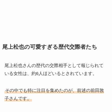
尾上松也の可愛すぎる歴代交際者たち
尾上松也さんの歴代の交際相手として報じられて
いる女性は、約6人ほどいるとされています。
その中でも特に注目を集めたのが、前述の前田敦
子さんです。