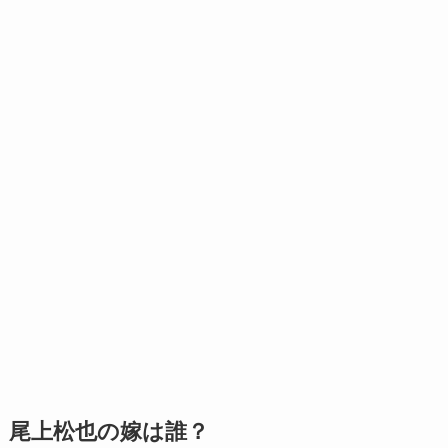
尾上松也の嫁は誰？