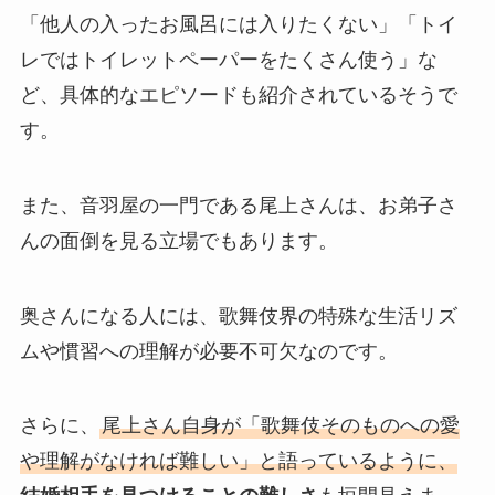
「他人の入ったお風呂には入りたくない」「トイ
レではトイレットペーパーをたくさん使う」な
ど、具体的なエピソードも紹介されているそうで
す。
また、音羽屋の一門である尾上さんは、お弟子さ
んの面倒を見る立場でもあります。
奥さんになる人には、歌舞伎界の特殊な生活リズ
ムや慣習への理解が必要不可欠なのです。
さらに、
尾上さん自身が「歌舞伎そのものへの愛
や理解がなければ難しい」と語っているように、