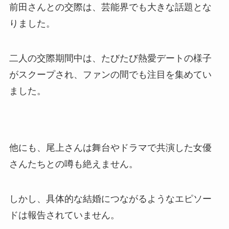
前田さんとの交際は、芸能界でも大きな話題とな
りました。
二人の交際期間中は、たびたび熱愛デートの様子
がスクープされ、ファンの間でも注目を集めてい
ました。
他にも、尾上さんは舞台やドラマで共演した女優
さんたちとの噂も絶えません。
しかし、具体的な結婚につながるようなエピソー
ドは報告されていません。