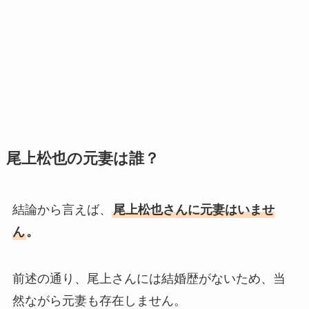
尾上松也の元妻は誰？
結論から言えば、
尾上松也さんに元妻はいませ
ん
。
前述の通り、尾上さんには結婚歴がないため、当
然ながら元妻も存在しません。