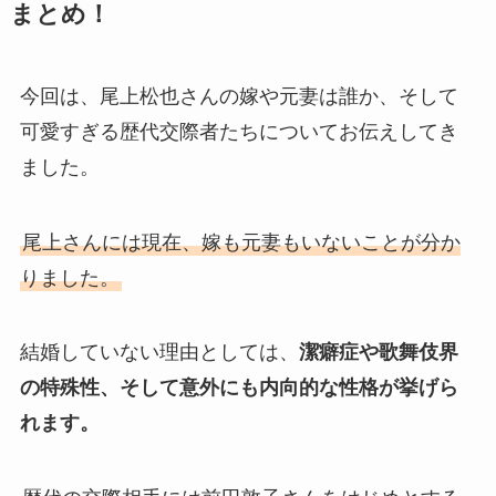
まとめ！
今回は、尾上松也さんの嫁や元妻は誰か、そして
可愛すぎる歴代交際者たちについてお伝えしてき
ました。
尾上さんには現在、嫁も元妻もいないことが分か
りました。
結婚していない理由としては、
潔癖症や歌舞伎界
の特殊性、そして意外にも内向的な性格が挙げら
れます。