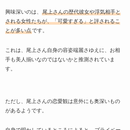
興味深いのは、
尾上さんの歴代彼女や浮気相手と
される女性たちが、「可愛すぎる」と評されるこ
とが多い点
です。
これは、尾上さん自身の容姿端麗さゆえに、お相
手も美人揃いなのではないかと推測されていま
す。
ただし、尾上さんの恋愛観は意外にも奥深いもの
があるようです。