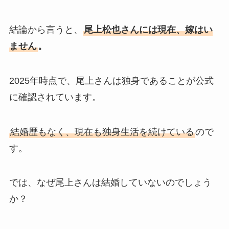
結論から言うと、
尾上松也さんには現在、嫁はい
ません
。
2025年時点で、尾上さんは独身であることが公式
に確認されています。
結婚歴もなく、現在も独身生活を続けている
ので
す。
では、なぜ尾上さんは結婚していないのでしょう
か？