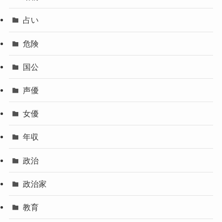
占い
危険
国公
声優
女優
年収
政治
政治家
教育