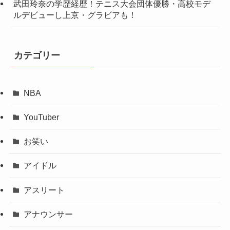
武田玲奈の学歴経歴！テニス大会団体優勝・高校モデ
ルデビューし上京・グラビアも！
カテゴリー
NBA
YouTuber
お笑い
アイドル
アスリート
アナウンサー