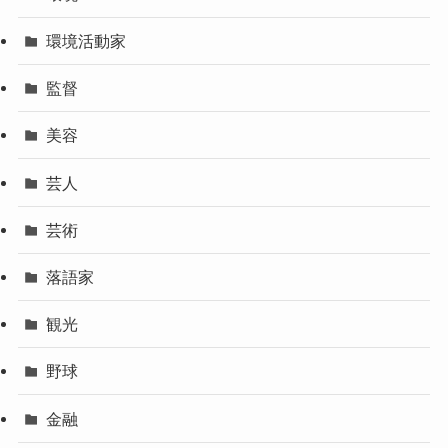
環境活動家
監督
美容
芸人
芸術
落語家
観光
野球
金融