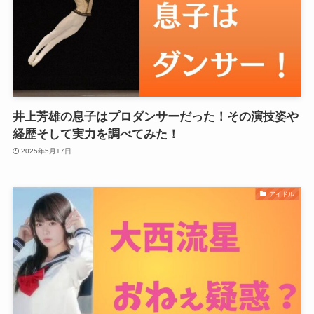
井上芳雄の息子はプロダンサーだった！その演技姿や
経歴そして実力を調べてみた！
2025年5月17日
アイドル