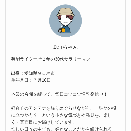
Zenちゃん
芸能ライター歴２年の30代サラリーマン
出身：愛知県名古屋市
生年月日：７月16日
本業の合間を縫って、毎日コツコツ情報発信中！
好奇心のアンテナを張りめぐらせながら、「誰かの役
に立つかも？」という小さな気づきや発見を、楽し
く・真面目にお届けしています。
忙しい日々の中でも、好きなことだから続けられる