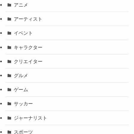
アニメ
アーティスト
イベント
キャラクター
クリエイター
グルメ
ゲーム
サッカー
ジャーナリスト
スポーツ