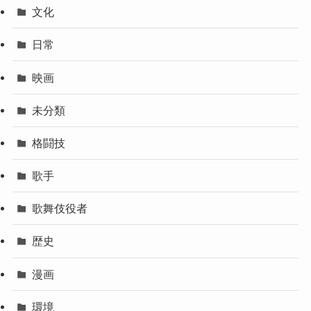
文化
日常
映画
未分類
格闘技
歌手
歌舞伎役者
歴史
漫画
環境