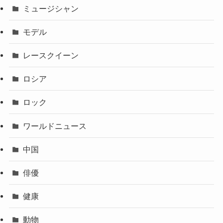
ミュージシャン
モデル
レースクイーン
ロシア
ロック
ワールドニュース
中国
俳優
健康
動物