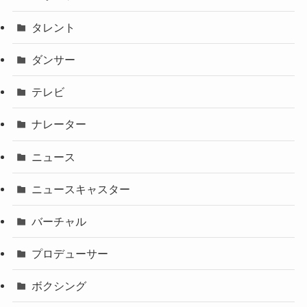
タレント
ダンサー
テレビ
ナレーター
ニュース
ニュースキャスター
バーチャル
プロデューサー
ボクシング