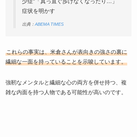
少症”「真っ直ぐ歩けなくなったり…」
症状を明かす
出典：
ABEMA TIMES
これらの事実は、米倉さんが表向きの強さの裏に
繊細な一面を持っていることを示唆しています。
強靭なメンタルと繊細な心の両方を併せ持つ、複
雑な内面を持つ人物である可能性が高いのです。