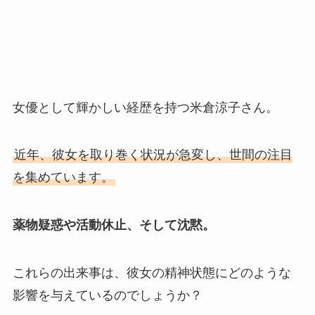
女優として輝かしい経歴を持つ米倉涼子さん。
近年、彼女を取り巻く状況が急変し、世間の注目
を集めています。
薬物疑惑や活動休止、そして沈黙。
これらの出来事は、彼女の精神状態にどのような
影響を与えているのでしょうか？