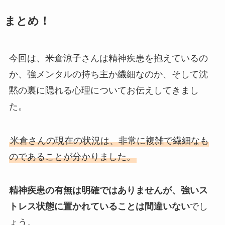
まとめ！
今回は、米倉涼子さんは精神疾患を抱えているの
か、強メンタルの持ち主か繊細なのか、そして沈
黙の裏に隠れる心理についてお伝えしてきまし
た。
米倉さんの現在の状況は、非常に複雑で繊細なも
のであることが分かりました。
精神疾患の有無は明確ではありませんが、強いス
トレス状態に置かれていることは間違いない
でし
ょう。