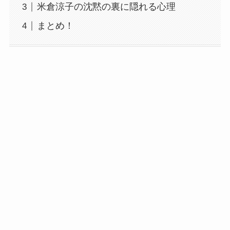
米倉涼子の沈黙の裏に隠れる心理
まとめ！