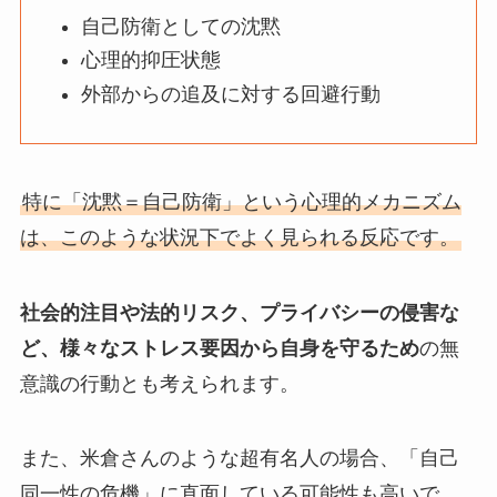
自己防衛としての沈黙
心理的抑圧状態
外部からの追及に対する回避行動
特に「沈黙＝自己防衛」という心理的メカニズム
は、このような状況下でよく見られる反応です。
社会的注目や法的リスク、プライバシーの侵害な
ど、様々なストレス要因から自身を守るため
の無
意識の行動とも考えられます。
また、米倉さんのような超有名人の場合、「自己
同一性の危機」に直面している可能性も高いで