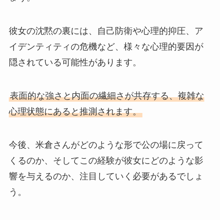
彼女の沈黙の裏には、自己防衛や心理的抑圧、ア
イデンティティの危機など、様々な心理的要因が
隠されている可能性があります。
表面的な強さと内面の繊細さが共存する、複雑な
心理状態にあると推測されます。
今後、米倉さんがどのような形で公の場に戻って
くるのか、そしてこの経験が彼女にどのような影
響を与えるのか、注目していく必要があるでしょ
う。