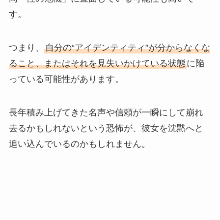
す。
つまり、
自分の“アイデンティティ”が分からなくな
ること、またはそれを見失いかけている状態
に陥
っている可能性があります。
長年積み上げてきた名声や信頼が一瞬にして崩れ
去るかもしれないという恐怖が、彼女を沈黙へと
追い込んでいるのかもしれません。