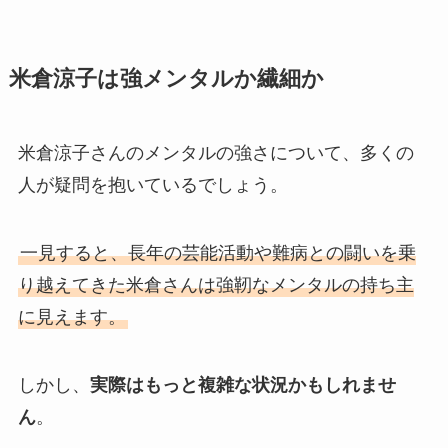
米倉涼子は強メンタルか繊細か
米倉涼子さんのメンタルの強さについて、多くの
人が疑問を抱いているでしょう。
一見すると、長年の芸能活動や難病との闘いを乗
り越えてきた米倉さんは強靭なメンタルの持ち主
に見えます。
しかし、
実際はもっと複雑な状況かもしれませ
ん
。