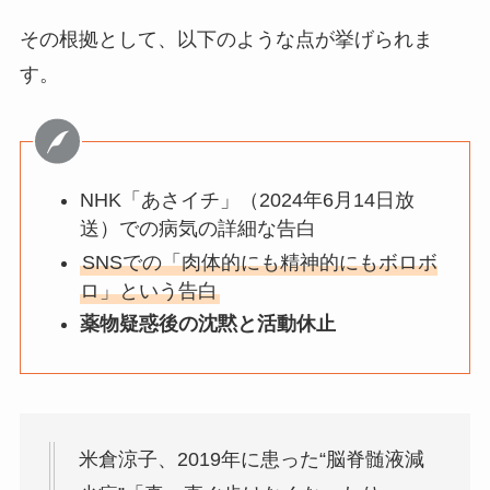
その根拠として、以下のような点が挙げられま
す。
NHK「あさイチ」（2024年6月14日放
送）での病気の詳細な告白
SNSでの「肉体的にも精神的にもボロボ
ロ」という告白
薬物疑惑後の沈黙と活動休止
米倉涼子、2019年に患った“脳脊髄液減