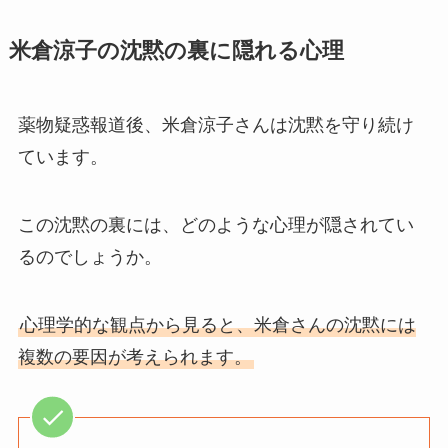
米倉涼子の沈黙の裏に隠れる心理
薬物疑惑報道後、米倉涼子さんは沈黙を守り続け
ています。
この沈黙の裏には、どのような心理が隠されてい
るのでしょうか。
心理学的な観点から見ると、米倉さんの沈黙には
複数の要因が考えられます。