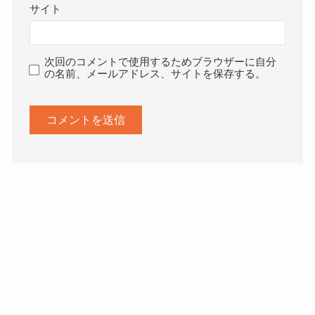
サイト
次回のコメントで使用するためブラウザーに自分
の名前、メールアドレス、サイトを保存する。