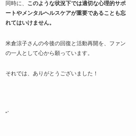
同時に、
このような状況下では適切な心理的サポ
ートやメンタルヘルスケアが重要であることも忘
れてはいけません。
米倉涼子さんの今後の回復と活動再開を、ファン
の一人として心から願っています。
それでは、ありがとうございました！
“`