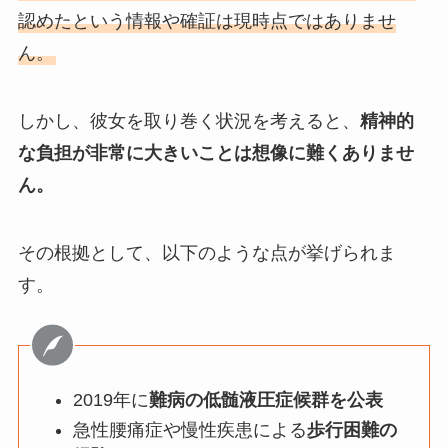
認めたという情報や確証は現時点ではありませ
ん。
しかし、彼女を取り巻く状況を考えると、
精神的
な負担が非常に大きいことは想像に難くありませ
ん。
その根拠として、以下のような点が挙げられま
す。
2019年に
難病の低髄液圧症候群を公表
急性腰痛症や慢性疾患による
歩行困難の