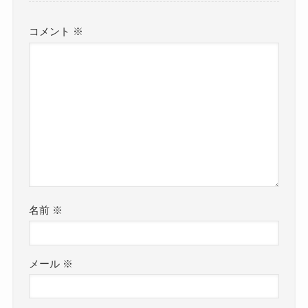
コメント
※
名前
※
メール
※