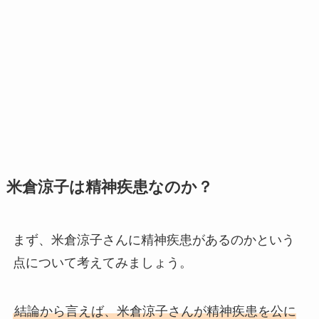
米倉涼子は精神疾患なのか？
まず、米倉涼子さんに精神疾患があるのかという
点について考えてみましょう。
結論から言えば、米倉涼子さんが精神疾患を公に