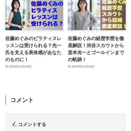
佐藤めぐみのピラティスレ
佐藤めぐみの経歴学歴を徹
ッスンは受けられる？光一
底解説！渋谷スカウトから
氏を支える美体感があなた
堂本光一とゴールインまで
のものに！
の軌跡！
2025年12月29日
2025年12月28日
コメント
コメントする