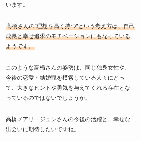
います。
高橋さんの”理想を高く持つ”という考え方は、自己
成長と幸せ追求のモチベーションにもなっている
ようです。
このような高橋さんの姿勢は、同じ独身女性や、
今後の恋愛・結婚観を模索している人々にとっ
て、大きなヒントや勇気を与えてくれる存在とな
っているのではないでしょうか。
高橋メアリージュンさんの今後の活躍と、幸せな
出会いに期待したいですね。