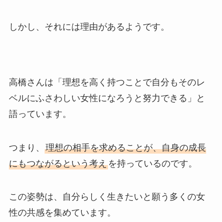
しかし、それには理由があるようです。
高橋さんは「理想を高く持つことで自分もそのレ
ベルにふさわしい女性になろうと努力できる」と
語っています。
つまり、
理想の相手を求めることが、自身の成長
にもつながるという考え
を持っているのです。
この姿勢は、自分らしく生きたいと願う多くの女
性の共感を集めています。