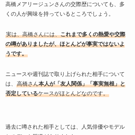
高橋メアリージュンさんの交際歴についても、多
くの人が興味を持っているところでしょう。
実は、高橋さんには、
これまで多くの熱愛や交際
の噂がありましたが、ほとんどが事実ではないよ
うです。
ニュースや週刊誌で取り上げられた相手について
は、
高橋さん
本人が「友人関係」「事実無根」と
否定している
ケースがほとんどなのです。
過去に噂された相手としては、人気俳優やモデル