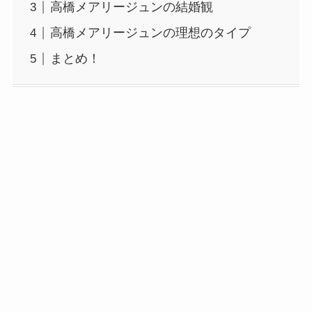
高橋メアリージュンの結婚観
高橋メアリージュンの理想のタイプ
まとめ！