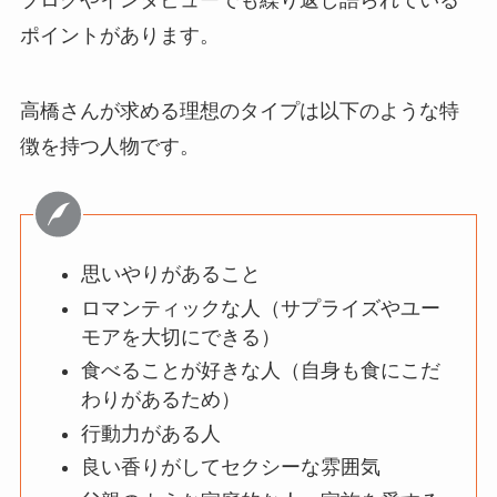
ブログやインタビューでも繰り返し語られている
ポイントがあります。
高橋さんが求める理想のタイプは以下のような特
徴を持つ人物です。
思いやりがあること
ロマンティックな人（サプライズやユー
モアを大切にできる）
食べることが好きな人（自身も食にこだ
わりがあるため）
行動力がある人
良い香りがしてセクシーな雰囲気