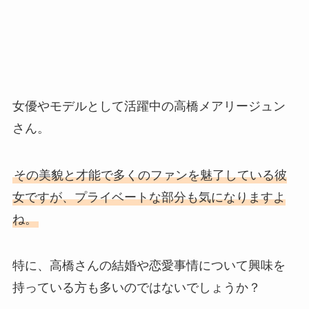
女優やモデルとして活躍中の高橋メアリージュン
さん。
その美貌と才能で多くのファンを魅了している彼
女ですが、プライベートな部分も気になりますよ
ね。
特に、高橋さんの結婚や恋愛事情について興味を
持っている方も多いのではないでしょうか？