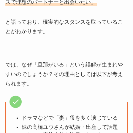
スで理想のパートナーと出会いたい」
と語っており、現実的なスタンスを取っているこ
とがわかります。
では、なぜ「旦那がいる」という誤解が生まれや
すいのでしょうか？その理由としては以下が考え
られます。
ドラマなどで「妻」役を多く演じている
妹の高橋ユウさんが結婚・出産して話題