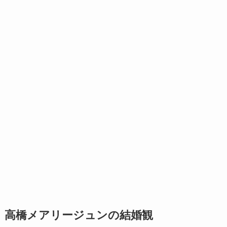
高橋メアリージュンの結婚観