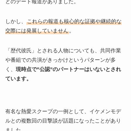
とのデート報道がありました。
しかし、
これらの報道も核心的な証拠や継続的な
交際には発展していません
。
「歴代彼氏」とされる人物についても、共同作業
や番組での共演がきっかけというパターンが多
く、
現時点で”公認”のパートナーはいないとされ
ています。
有名な熱愛スクープの一例として、イケメンモデ
ルとの複数回の目撃談が話題になったことがあり
ました。