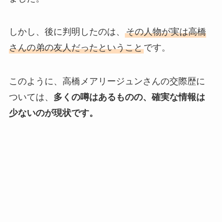
しかし、後に判明したのは、
その人物が実は高橋
さんの弟の友人だったということ
です。
このように、高橋メアリージュンさんの交際歴に
ついては、
多くの噂はあるものの、確実な情報は
少ないのが現状です。