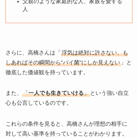
父親のような家庭的な人、家族を愛する
人
さらに、高橋さんは「
浮気は絶対に許さない、も
しあればその瞬間から”バイ菌”にしか見えない
」と
徹底した価値観を持っています。
また、
「
一人でも生きていける
」
という強い自立
心も公言しているのです。
これらの条件を見ると、高橋さんが理想の相手に
対して高い基準を持っていることがわかります。