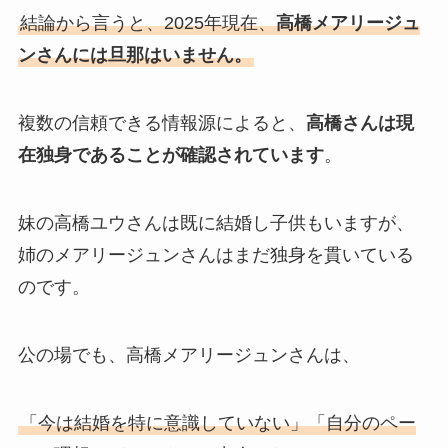
結論から言うと、2025年現在、
高橋メアリージュ
ンさんには旦那はいません。
複数の信頼できる情報源によると、
高橋さんは現
在独身であることが確認されています
。
妹の高橋ユウさんは既に結婚し子供もいますが、
姉のメアリージュンさんはまだ独身を貫いている
のです。
公の場でも、高橋メアリージュンさんは、
「今は結婚を特に意識していない」「自分のペー