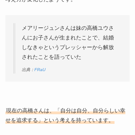
メアリージュンさんは妹の高橋ユウさ
んにお子さんが生まれたことで、結婚
しなきゃというプレッシャーから解放
されたことを語っていた
出典：
FRaU
現在の高橋さんは、「自分は自分、自分らしい幸
せを追求する」という考えを持っています。