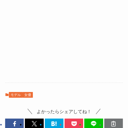
モデル
女優
よかったらシェアしてね！