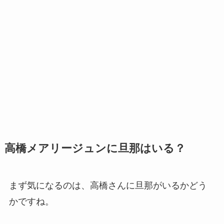
高橋メアリージュンに旦那はいる？
まず気になるのは、高橋さんに旦那がいるかどう
かですね。