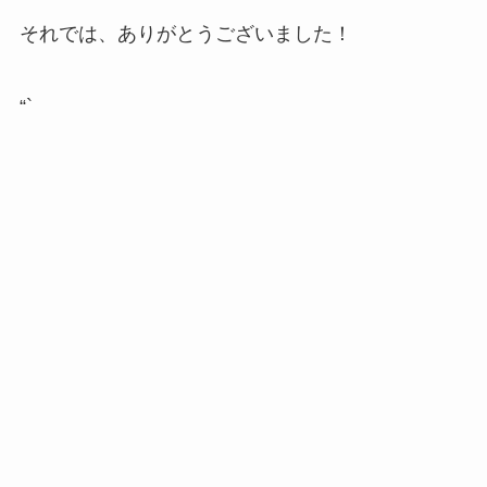
それでは、ありがとうございました！
“`