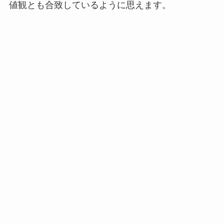
値観とも合致しているように思えます。