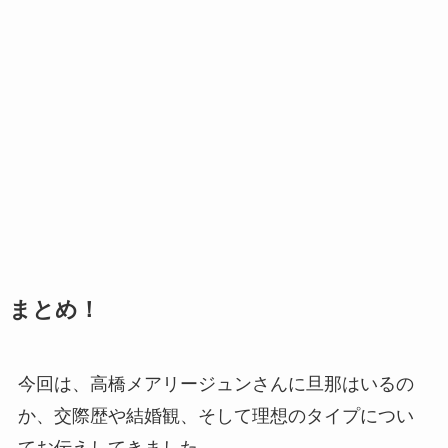
まとめ！
今回は、高橋メアリージュンさんに旦那はいるの
か、交際歴や結婚観、そして理想のタイプについ
てお伝えしてきました。