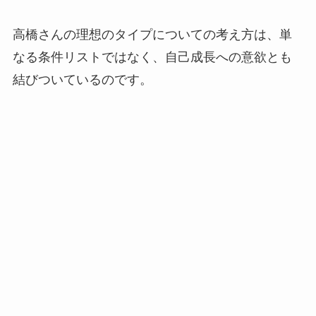
高橋さんの理想のタイプについての考え方は、単
なる条件リストではなく、自己成長への意欲とも
結びついているのです。