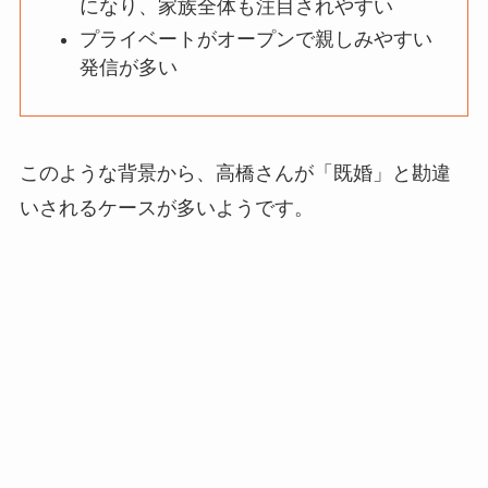
になり、家族全体も注目されやすい
プライベートがオープンで親しみやすい
発信が多い
このような背景から、高橋さんが「既婚」と勘違
いされるケースが多いようです。