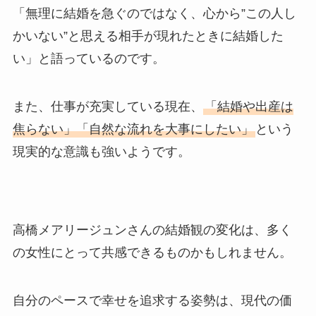
「無理に結婚を急ぐのではなく、心から”この人し
かいない”と思える相手が現れたときに結婚した
い」と語っているのです。
また、仕事が充実している現在、
「結婚や出産は
焦らない」「自然な流れを大事にしたい」
という
現実的な意識も強いようです。
高橋メアリージュンさんの結婚観の変化は、多く
の女性にとって共感できるものかもしれません。
自分のペースで幸せを追求する姿勢は、現代の価