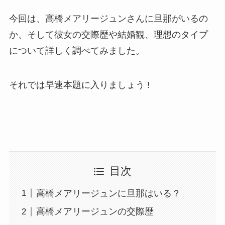
今回は、高橋メアリージュンさんに旦那がいるの
か、そして彼女の交際歴や結婚観、理想のタイプ
について詳しく調べてみました。
それでは早速本題に入りましょう !
目次
高橋メアリージュンに旦那はいる？
高橋メアリージュンの交際歴