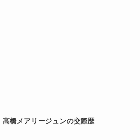
高橋メアリージュンの交際歴