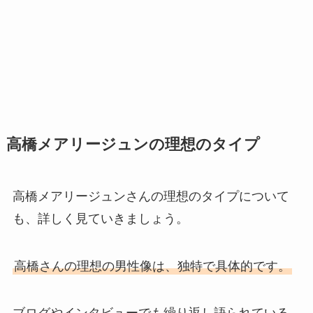
高橋メアリージュンの理想のタイプ
高橋メアリージュンさんの理想のタイプについて
も、詳しく見ていきましょう。
高橋さんの理想の男性像は、独特で具体的です。