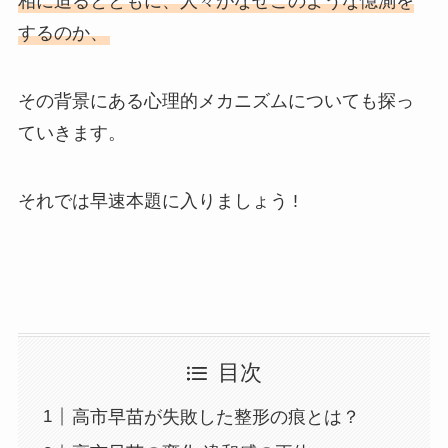
相に迫るとともに、人々がなぜこのような憶測を
するのか、
その背景にある心理的メカニズムについても探っ
ていきます。
それでは早速本題に入りましょう !
目次
高市早苗が失敗した整形の痕とは？