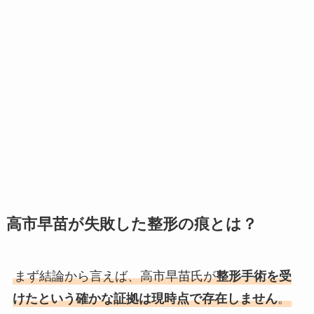
高市早苗が失敗した整形の痕とは？
まず結論から言えば、高市早苗氏が
整形手術を受
けたという確かな証拠は現時点で存在しません
。