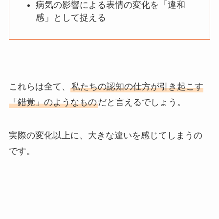
病気の影響による表情の変化を「違和
感」として捉える
これらは全て、
私たちの認知の仕方が引き起こす
「錯覚」のようなもの
だと言えるでしょう。
実際の変化以上に、大きな違いを感じてしまうの
です。