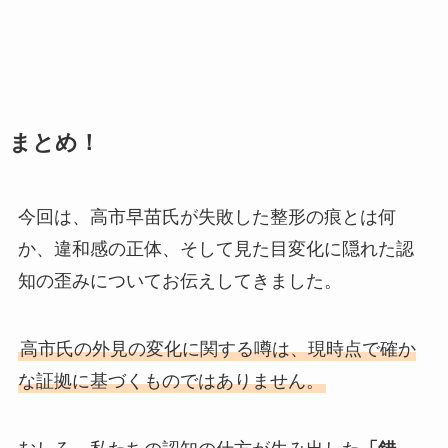
まとめ！
今回は、高市早苗氏が失敗した整形の痕とは何
か、違和感の正体、そして見た目変化に隠れた認
知の歪みについてお伝えしてきました。
高市氏の外見の変化に関する噂は、現時点で確か
な証拠に基づくものではありません。