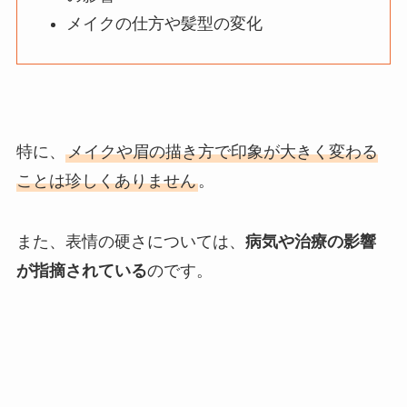
メイクの仕方や髪型の変化
特に、
メイクや眉の描き方で印象が大きく変わる
ことは珍しくありません
。
また、表情の硬さについては、
病気や治療の影響
が指摘されている
のです。