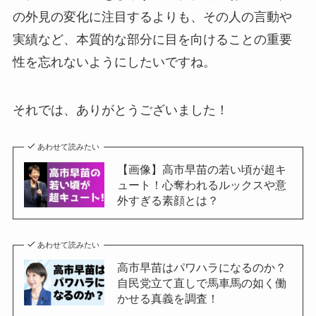
の外見の変化に注目するよりも、その人の言動や
実績など、本質的な部分に目を向けることの重要
性を忘れないようにしたいですね。
それでは、ありがとうございました！
あわせて読みたい
【画像】高市早苗の若い頃が超キ
ュート！心奪われるルックスや意
外すぎる素顔とは？
あわせて読みたい
高市早苗はパワハラになるのか？
自民党立て直しで馬車馬の如く働
かせる真義を調査！