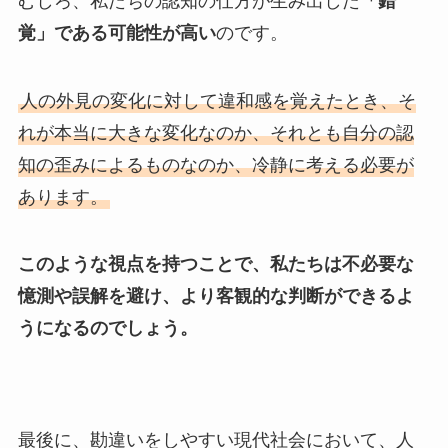
むしろ、私たちの認知の仕方が生み出した
「錯
覚」である可能性が高い
のです。
人の外見の変化に対して違和感を覚えたとき、そ
れが本当に大きな変化なのか、それとも自分の認
知の歪みによるものなのか、冷静に考える必要が
あります。
このような視点を持つことで、私たちは不必要な
憶測や誤解を避け、より客観的な判断ができるよ
うになるのでしょう。
最後に、勘違いをしやすい現代社会において、人