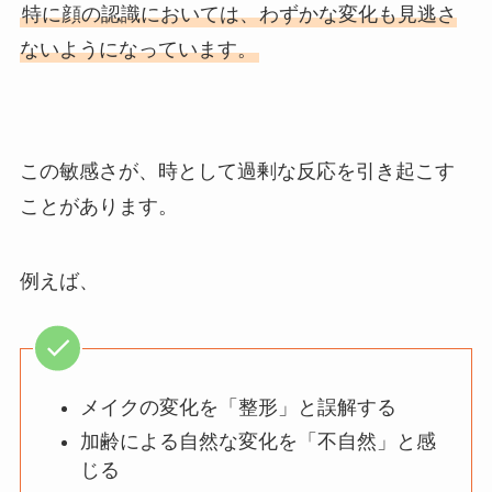
特に顔の認識においては、わずかな変化も見逃さ
ないようになっています。
この敏感さが、時として過剰な反応を引き起こす
ことがあります。
例えば、
メイクの変化を「整形」と誤解する
加齢による自然な変化を「不自然」と感
じる