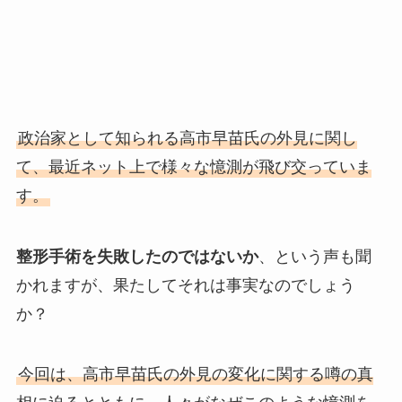
政治家として知られる高市早苗氏の外見に関し
て、最近ネット上で様々な憶測が飛び交っていま
す。
整形手術を失敗したのではないか
、という声も聞
かれますが、果たしてそれは事実なのでしょう
か？
今回は、高市早苗氏の外見の変化に関する噂の真