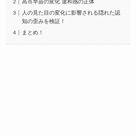
高市早苗の変化 違和感の正体
人の見た目の変化に影響される隠れた認
知の歪みを検証！
まとめ！