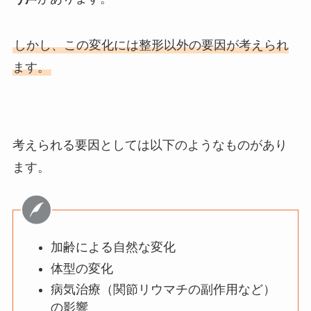
しかし、この変化には整形以外の要因が考えられ
ます。
考えられる要因としては以下のようなものがあり
ます。
加齢による自然な変化
体型の変化
病気治療（関節リウマチの副作用など）
の影響