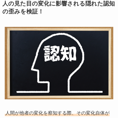
人の見た目の変化に影響される隠れた認知
の歪みを検証！
人間が他者の変化を察知する際、その変化自体が