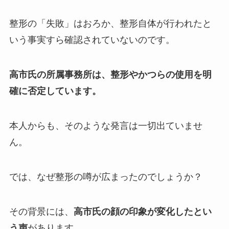
整形の「失敗」はおろか、整形自体が行われたと
いう事実すら確認されていないのです。
高市氏の所属事務所は、整形やかつらの使用を明
確に否定しています。
本人からも、そのような発言は一切出ていませ
ん。
では、なぜ整形の噂が広まったのでしょうか？
その背景には、
高市氏の顔の印象が変化したとい
う声
があります。