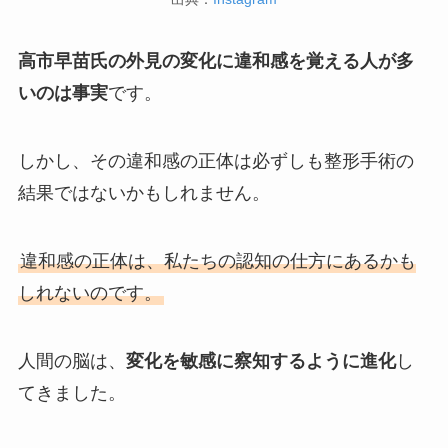
高市早苗氏の外見の変化に違和感を覚える人が多
いのは事実
です。
しかし、その違和感の正体は必ずしも整形手術の
結果ではないかもしれません。
違和感の正体は、私たちの認知の仕方にあるかも
しれないのです。
人間の脳は、
変化を敏感に察知するように進化
し
てきました。