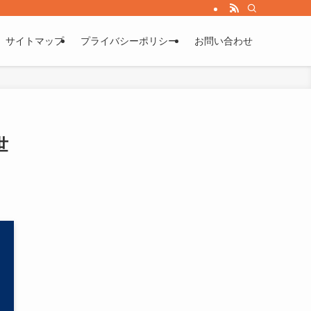
サイトマップ
プライバシーポリシー
お問い合わせ
世