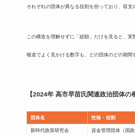
それぞれの団体が異なる役割を担っており、収支
この構造を理解せずに「総額」だけを見ると、実
報道でよく見かける数字も、どの団体のどの期間
【2024年 高市早苗氏関連政治団体の
団体名
性格・役割
新時代政策研究会
資金管理団体（国政