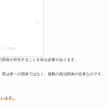
シェアした投稿
の団体が存在することを知る必要があります。
、実は単一の団体ではなく、複数の政治団体の合算なのです。
ています。