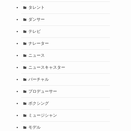
タレント
ダンサー
テレビ
ナレーター
ニュース
ニュースキャスター
バーチャル
プロデューサー
ボクシング
ミュージシャン
モデル