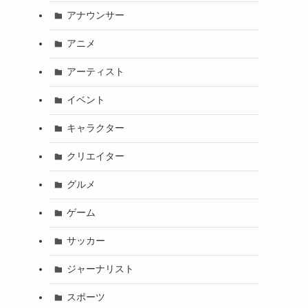
アナウンサー
アニメ
アーティスト
イベント
キャラクター
クリエイター
グルメ
ゲーム
サッカー
ジャーナリスト
スポーツ