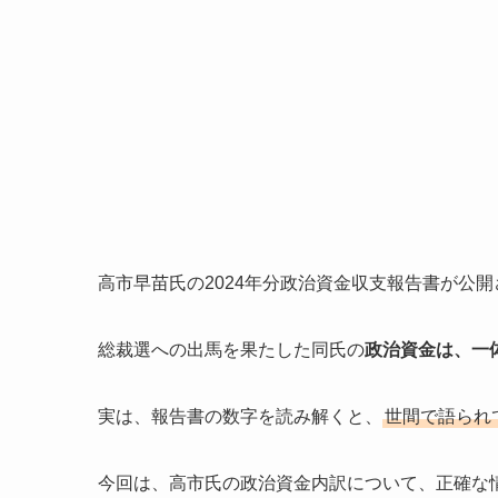
高市早苗氏の2024年分政治資金収支報告書が公
総裁選への出馬を果たした同氏の
政治資金は、一
実は、報告書の数字を読み解くと、
世間で語られ
今回は、高市氏の政治資金内訳について、正確な