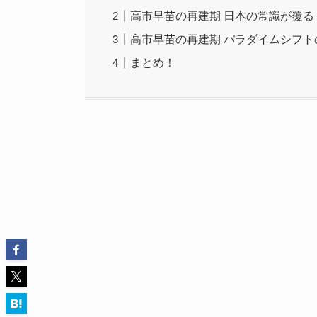
高市早苗の再建期 日本の常識が覆る
高市早苗の再建期 パラダイムシフト
まとめ！