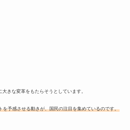
に大きな変革をもたらそうとしています。
トを予感させる動きが、国民の注目を集めているのです。