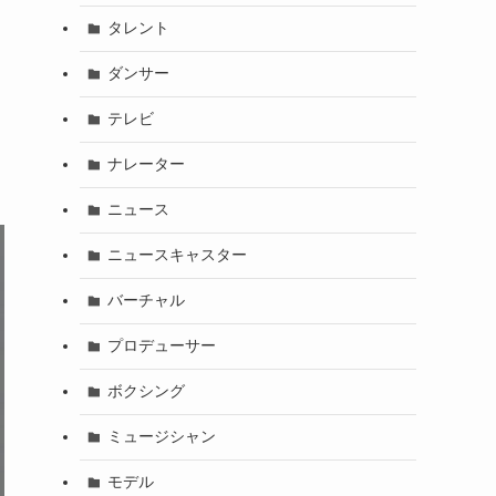
タレント
ダンサー
テレビ
ナレーター
ニュース
ニュースキャスター
バーチャル
プロデューサー
ボクシング
ミュージシャン
モデル