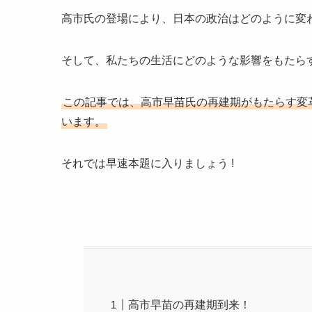
高市氏の登場により、日本の政治はどのように変
そして、私たちの生活にどのような影響をもたら
この記事では、高市早苗氏の再建期がもたらす変
います。
それでは早速本題に入りましょう !
高市早苗の再建期到来！