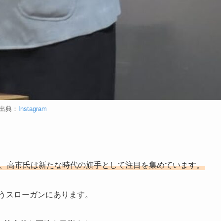
出典：
Instagram
り、高市氏は新たな時代の旗手として注目を集めています。
うスローガンにあります。