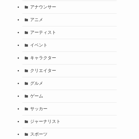
アナウンサー
アニメ
アーティスト
イベント
キャラクター
クリエイター
グルメ
ゲーム
サッカー
ジャーナリスト
スポーツ