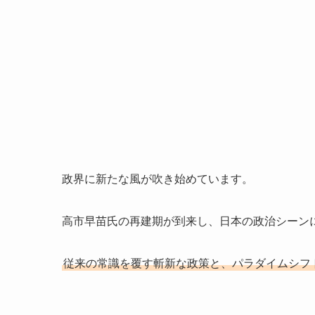
政界に新たな風が吹き始めています。
高市早苗氏の再建期が到来し、日本の政治シーン
従来の常識を覆す斬新な政策と、パラダイムシフ