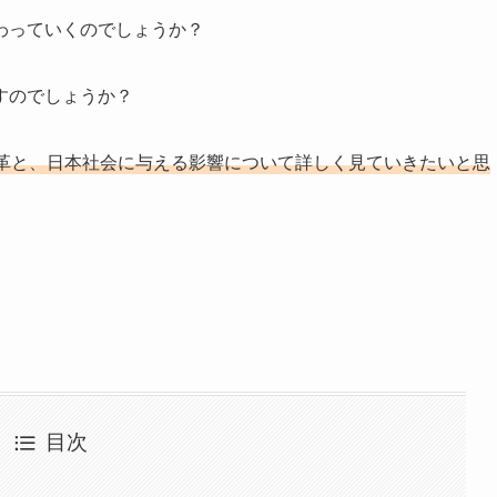
わっていくのでしょうか？
すのでしょうか？
革と、日本社会に与える影響について詳しく見ていきたいと思
目次