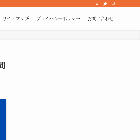
サイトマップ
プライバシーポリシー
お問い合わせ
間