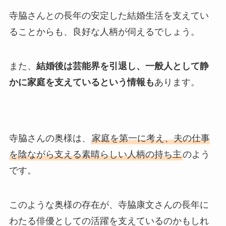
寺脇さんとの長年の安定した結婚生活を支えてい
ることからも、良好な人柄が伺えるでしょう。
また、
結婚後は芸能界を引退し、一般人として静
かに家庭を支えているという情報も
あります。
寺脇さんの奥様は、
家庭を第一に考え、夫の仕事
を陰ながら支える素晴らしい人柄の持ち主
のよう
です。
このような奥様の存在が、寺脇康文さんの長年に
わたる俳優としての活躍を支えているのかもしれ