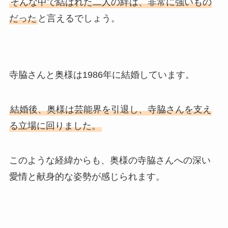
そんな中で結ばれた二人の絆は、非常に強いもの
だった
と言えるでしょう。
寺脇さんと奥様は1986年に結婚しています。
結婚後、奥様は芸能界を引退し、寺脇さんを支え
る立場に回りました。
このような経緯からも、奥様の寺脇さんへの深い
愛情と献身的な姿勢が感じられます。