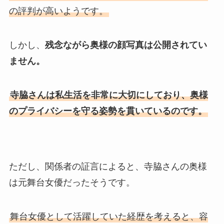
の評判が高いようです。
しかし、
残念ながら奥様の顔写真は公開されてい
ません。
寺脇さんは私生活を非常に大切にしており、奥様
のプライバシーを守る姿勢を貫いているのです。
ただし、関係者の証言によると、寺脇さんの奥様
は元舞台女優だったそうです。
舞台女優として活躍していた経歴を考えると、容