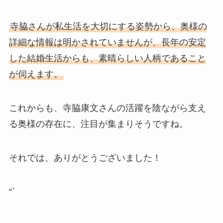
寺脇さんが私生活を大切にする姿勢から、奥様の
詳細な情報は明かされていませんが、長年の安定
した結婚生活からも、素晴らしい人柄であること
が伺えます。
これからも、寺脇康文さんの活躍を陰ながら支え
る奥様の存在に、注目が集まりそうですね。
それでは、ありがとうございました！
“`