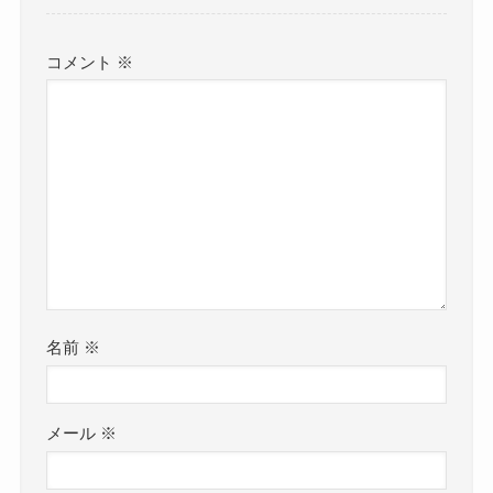
コメント
※
名前
※
メール
※