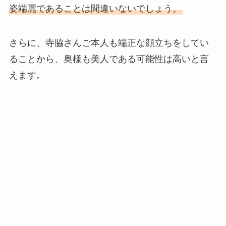
姿端麗であることは間違いないでしょう。
さらに、寺脇さんご本人も端正な顔立ちをしてい
ることから、奥様も美人である可能性は高いと言
えます。