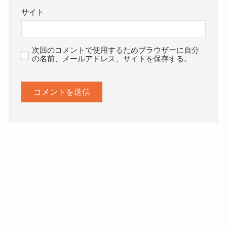
サイト
次回のコメントで使用するためブラウザーに自分
の名前、メールアドレス、サイトを保存する。