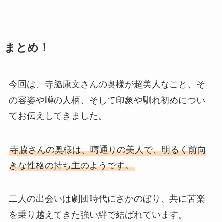
まとめ！
今回は、寺脇康文さんの奥様が超美人なこと、そ
の容姿や噂の人柄、そして印象や馴れ初めについ
てお伝えしてきました。
寺脇さんの奥様は、噂通りの美人で、明るく前向
きな性格の持ち主のようです。
二人の出会いは劇団時代にさかのぼり、共に苦楽
を乗り越えてきた強い絆で結ばれています。