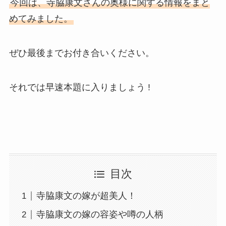
今回は、寺脇康文さんの奥様に関する情報をまと
めてみました。
ぜひ最後までお付き合いください。
それでは早速本題に入りましょう !
目次
寺脇康文の嫁が超美人！
寺脇康文の嫁の容姿や噂の人柄