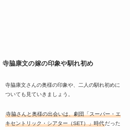
寺脇康文の嫁の印象や馴れ初め
寺脇康文さんの奥様の印象や、二人の馴れ初めに
ついても見ていきましょう。
寺脇さんと奥様の出会いは、劇団「スーパー・エ
キセントリック・シアター（SET）」時代
だった