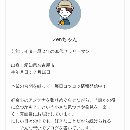
Zenちゃん
芸能ライター歴２年の30代サラリーマン
出身：愛知県名古屋市
生年月日：７月16日
本業の合間を縫って、毎日コツコツ情報発信中！
好奇心のアンテナを張りめぐらせながら、「誰かの役
に立つかも？」という小さな気づきや発見を、楽し
く・真面目にお届けしています。
忙しい日々の中でも、好きなことだから続けられる
——そんな想いでブログを書いています。