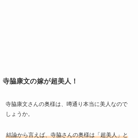
寺脇康文の嫁が超美人！
寺脇康文さんの奥様は、噂通り本当に美人なので
しょうか。
結論から言えば、寺脇さんの奥様は「超美人」と