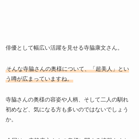
俳優として幅広い活躍を見せる寺脇康文さん。
そんな寺脇さんの奥様について、「超美人」とい
う噂が広まっていますね。
寺脇さんの奥様の容姿や人柄、そして二人の馴れ
初めなど、気になる方も多いのではないでしょう
か。