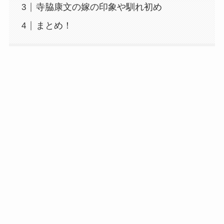
寺脇康文の嫁の印象や馴れ初め
まとめ！