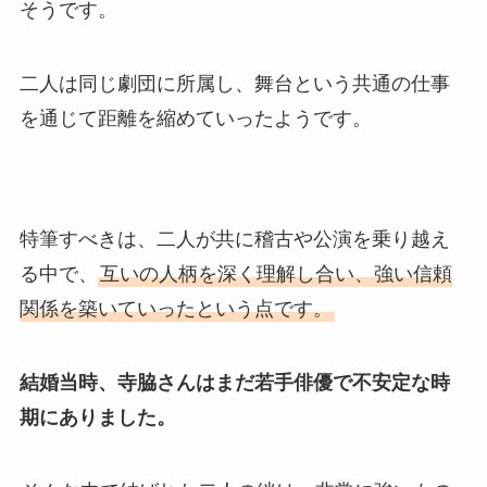
そうです。
二人は同じ劇団に所属し、舞台という共通の仕事
を通じて距離を縮めていったようです。
特筆すべきは、二人が共に稽古や公演を乗り越え
る中で、
互いの人柄を深く理解し合い、強い信頼
関係を築いていったという点です。
結婚当時、寺脇さんはまだ若手俳優で不安定な時
期にありました。