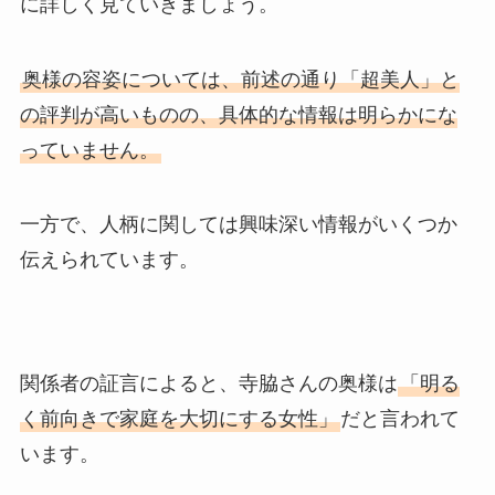
に詳しく見ていきましょう。
奥様の容姿については、前述の通り「超美人」と
の評判が高いものの、具体的な情報は明らかにな
っていません。
一方で、人柄に関しては興味深い情報がいくつか
伝えられています。
関係者の証言によると、寺脇さんの奥様は
「明る
く前向きで家庭を大切にする女性」
だと言われて
います。