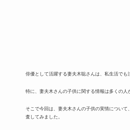
俳優として活躍する妻夫木聡さんは、私生活でも
特に、妻夫木さんの子供に関する情報は多くの人
そこで今回は、妻夫木さんの子供の実情について
査してみました。