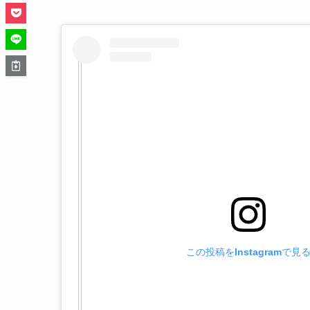
この投稿をInstagramで見