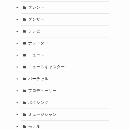
タレント
ダンサー
テレビ
ナレーター
ニュース
ニュースキャスター
バーチャル
プロデューサー
ボクシング
ミュージシャン
モデル