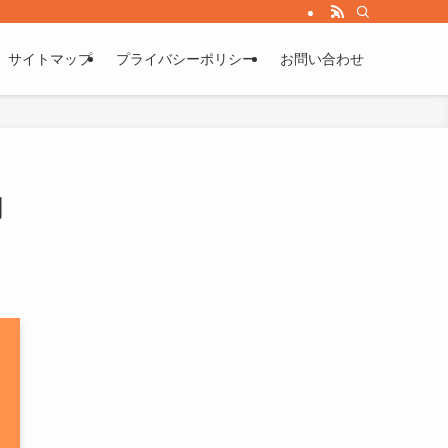
サイトマップ
プライバシーポリシー
お問い合わせ
調