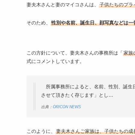
妻夫木さんと妻のマイコさんは、
子供たちのプラ
そのため、
性別や名前、誕生日、顔写真などは一
この方針について、妻夫木さんの事務所は「
家族
式にコメントしています。
所属事務所によると、名前、性別、誕生日
させて頂きたく存じます」とし…
出典：
ORICON NEWS
このように、
妻夫木さんご家族は、子供たちの成