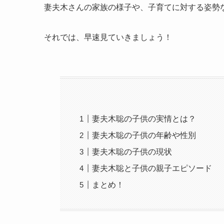
妻夫木さんの家族の様子や、子育てに対する姿勢
それでは、早速見ていきましょう！
妻夫木聡の子供の実情とは？
妻夫木聡の子供の年齢や性別
妻夫木聡の子供の現状
妻夫木聡と子供の親子エピソード
まとめ！