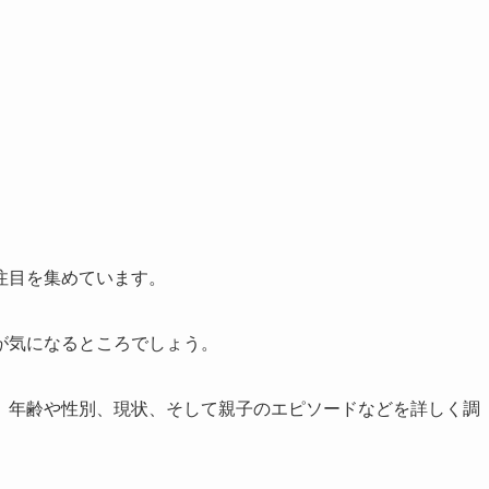
注目を集めています。
が気になるところでしょう。
、年齢や性別、現状、そして親子のエピソードなどを詳しく調