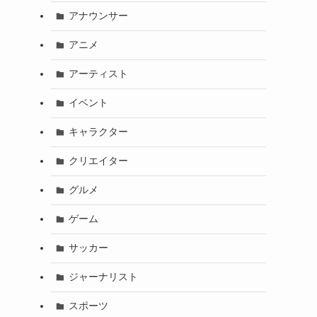
アナウンサー
アニメ
アーティスト
イベント
キャラクター
クリエイター
グルメ
ゲーム
サッカー
ジャーナリスト
スポーツ