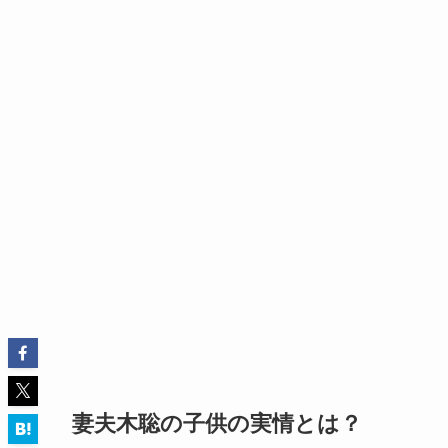
妻夫木聡の子供の実情とは？