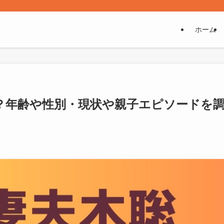
ホーム
？年齢や性別・現状や親子エピソードを