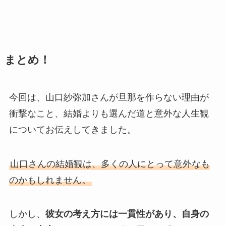
まとめ！
今回は、山口紗弥加さんが旦那を作らない理由が
衝撃なこと、結婚よりも選んだ道と意外な人生観
についてお伝えしてきました。
山口さんの結婚観は、多くの人にとって意外なも
のかもしれません。
しかし、
彼女の考え方には一貫性があり、自身の