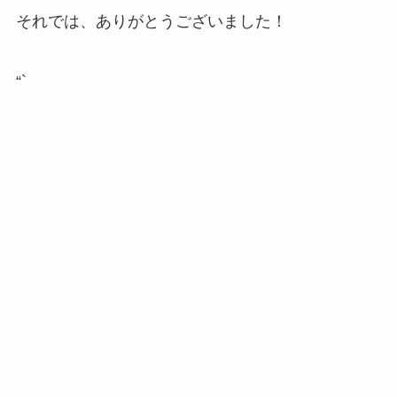
それでは、ありがとうございました！
“`