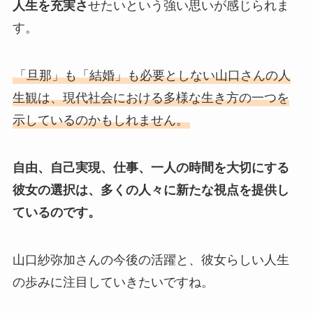
人生を充実さ
せたいという強い思いが感じられま
す。
「旦那」も「結婚」も必要としない山口さんの人
生観は、現代社会における多様な生き方の一つを
示しているのかもしれません。
自由、自己実現、仕事、一人の時間を大切にする
彼女の選択は、多くの人々に新たな視点を提供し
ているのです。
山口紗弥加さんの今後の活躍と、彼女らしい人生
の歩みに注目していきたいですね。