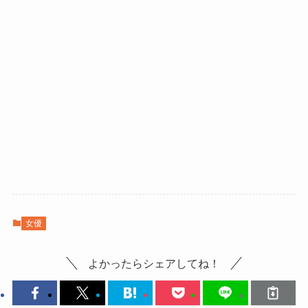
女優
よかったらシェアしてね！