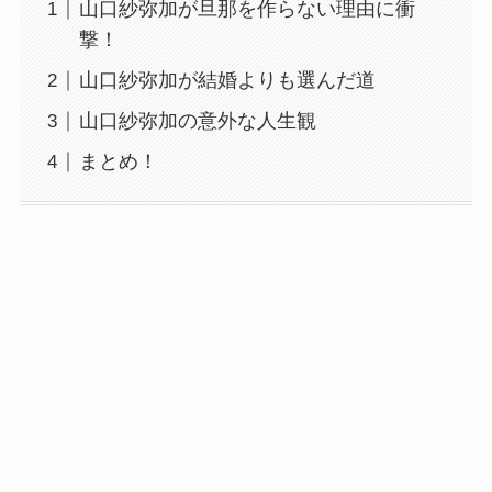
山口紗弥加が旦那を作らない理由に衝
撃！
山口紗弥加が結婚よりも選んだ道
山口紗弥加の意外な人生観
まとめ！