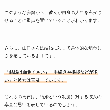
このような姿勢から、彼女が自身の人生を充実さ
せることに重点を置いていることがわかります。
さらに、山口さんは結婚に対して具体的な煩わし
さを感じているようです。
「結婚は面倒くさい」「手続きや挨拶などが多
い」
と彼女は言及しています。
これらの発言は、結婚という制度に対する彼女の
率直な思いを表しているのでしょう。