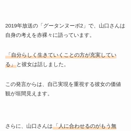
2019年放送の「グータンヌーボ2」で、山口さんは
自身の考えを赤裸々に語っています。
「自分らしく生きていくことの方が充実してい
る」
と彼女は話しました。
この発言からは、自己実現を重視する彼女の価値
観が垣間見えます。
さらに、山口さんは
「人に合わせるのがもう無