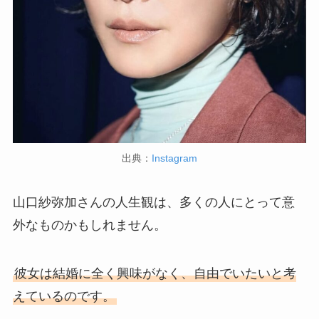
出典：
Instagram
山口紗弥加さんの人生観は、多くの人にとって意
外なものかもしれません。
彼女は結婚に全く興味がなく、自由でいたいと考
えているのです。