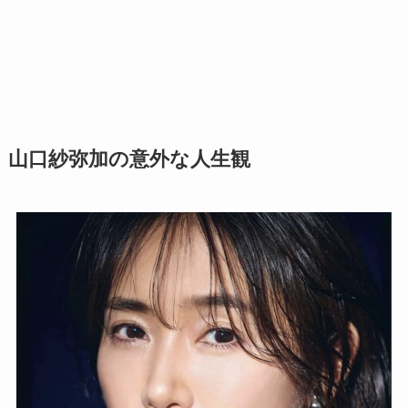
山口紗弥加の意外な人生観