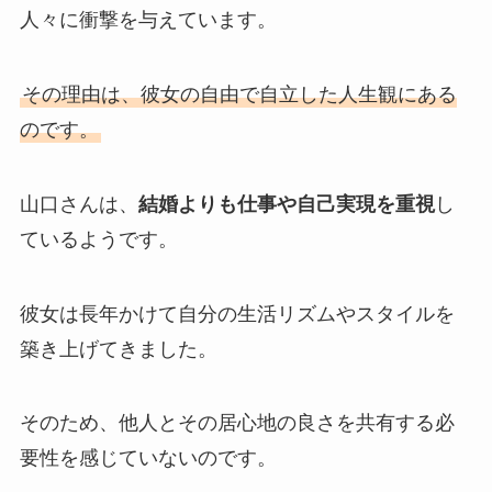
人々に衝撃を与えています。
その理由は、彼女の自由で自立した人生観にある
のです。
山口さんは、
結婚よりも仕事や自己実現を重視
し
ているようです。
彼女は長年かけて自分の生活リズムやスタイルを
築き上げてきました。
そのため、他人とその居心地の良さを共有する必
要性を感じていないのです。