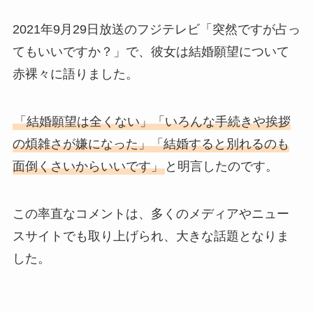
2021年9月29日放送のフジテレビ「突然ですが占っ
てもいいですか？」で、彼女は結婚願望について
赤裸々に語りました。
「結婚願望は全くない」「いろんな手続きや挨拶
の煩雑さが嫌になった」「結婚すると別れるのも
面倒くさいからいいです」
と明言したのです。
この率直なコメントは、多くのメディアやニュー
スサイトでも取り上げられ、大きな話題となりま
した。