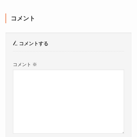
コメント
コメントする
コメント
※