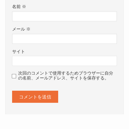
名前
※
メール
※
サイト
次回のコメントで使用するためブラウザーに自分
の名前、メールアドレス、サイトを保存する。