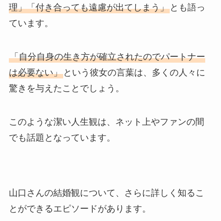
理」「付き合っても遠慮が出てしまう」
とも語っ
ています。
「自分自身の生き方が確立されたのでパートナー
は必要ない」
という彼女の言葉は、多くの人々に
驚きを与えたことでしょう。
このような潔い人生観は、ネット上やファンの間
でも話題となっています。
山口さんの結婚観について、さらに詳しく知るこ
とができるエピソードがあります。