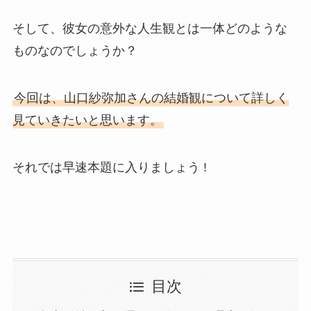
そして、彼女の意外な人生観とは一体どのような
ものなのでしょうか？
今回は、山口紗弥加さんの結婚観について詳しく
見ていきたいと思います。
それでは早速本題に入りましょう !
目次