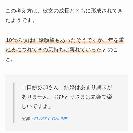
この考え方は、彼女の成長とともに形成されてき
たようです。
10代の頃は結婚願望もあったそうですが、年を重
ねるにつれてその気持ちは薄れていった
とのこ
と。
山口紗弥加さん「結婚はあまり興味が
ありません。おひとりさまは気楽で楽
しいですよ」
出典：
CLASSY. ONLINE