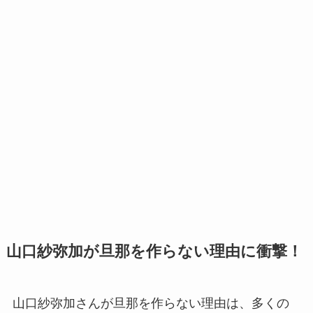
山口紗弥加が旦那を作らない理由に衝撃！
山口紗弥加さんが旦那を作らない理由は、多くの