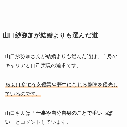
山口紗弥加が結婚よりも選んだ道
山口紗弥加さんが結婚よりも選んだ道は、自身の
キャリアと自己実現の追求です。
彼女は多忙な女優業や夢中になれる趣味を優先し
ているのです。
山口さんは「
仕事や自分自身のことで手いっぱ
い
」とコメントしています。