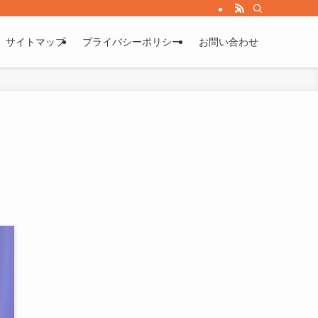
サイトマップ
プライバシーポリシー
お問い合わせ