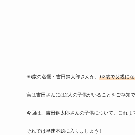
66歳の名優・吉田鋼太郎さんが、
62歳で父親に
実は吉田さんには2人の子供がいることをご存知
今回は、吉田鋼太郎さんの子供について、これま
それでは早速本題に入りましょう !