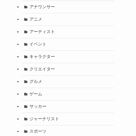
アナウンサー
アニメ
アーティスト
イベント
キャラクター
クリエイター
グルメ
ゲーム
サッカー
ジャーナリスト
スポーツ