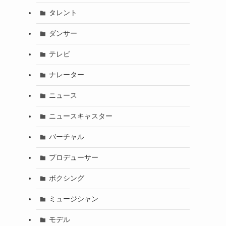
タレント
ダンサー
テレビ
ナレーター
ニュース
ニュースキャスター
バーチャル
プロデューサー
ボクシング
ミュージシャン
モデル