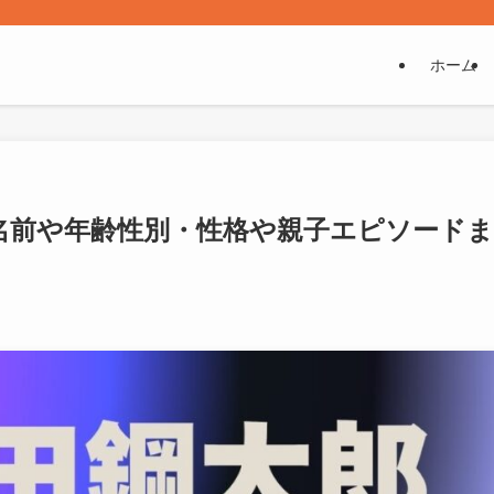
ホーム
名前や年齢性別・性格や親子エピソードま