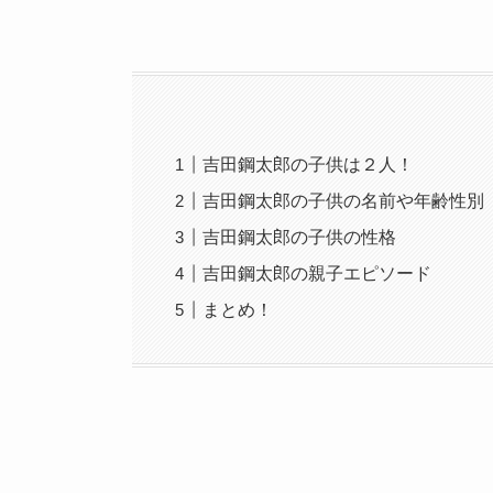
吉田鋼太郎の子供は２人！
吉田鋼太郎の子供の名前や年齢性別
吉田鋼太郎の子供の性格
吉田鋼太郎の親子エピソード
まとめ！