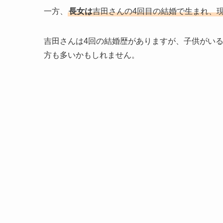
一方、
長女は
吉田さんの4回目の結婚で生まれ、現
吉田さんは4回の結婚歴がありますが、子供がいる
方も多いかもしれません。